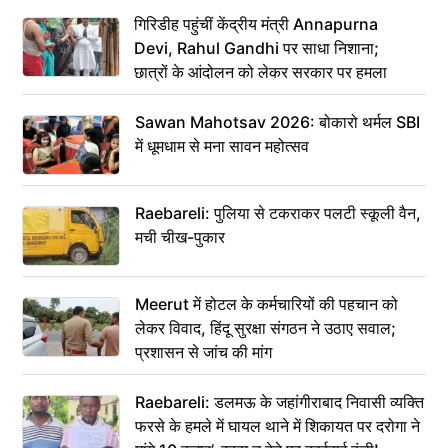
गिरिडीह पहुंचीं केंद्रीय मंत्री Annapurna
Devi, Rahul Gandhi पर साधा निशाना;
छात्रों के आंदोलन को लेकर सरकार पर हमला
Sawan Mahotsav 2026: बोकारो थर्मल SBI
में धूमधाम से मना सावन महोत्सव
Raebareli: पुलिया से टकराकर पलटी स्कूली वैन,
मची चीख-पुकार
Meerut में होटल के कर्मचारियों की पहचान को
लेकर विवाद, हिंदू सुरक्षा संगठन ने उठाए सवाल;
प्रशासन से जांच की मांग
Raebareli: डलमऊ के जहांगीराबाद निवासी व्यक्ति
फरसे के हमले में घायल थाने में शिकायत पर दरोगा ने