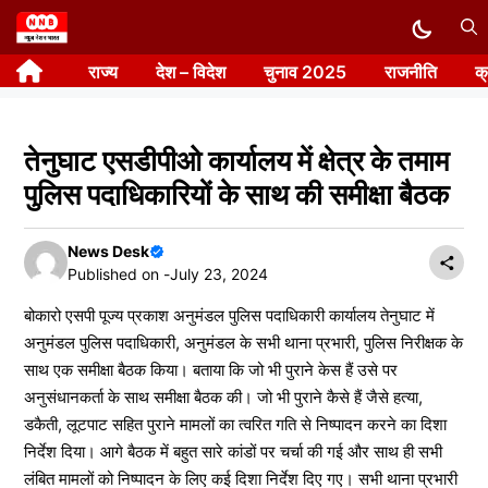
Skip
to
राज्य
देश – विदेश
चुनाव 2025
राजनीति
क
content
तेनुघाट एसडीपीओ कार्यालय में क्षेत्र के तमाम
पुलिस पदाधिकारियों के साथ की समीक्षा बैठक
News Desk
Published on -
July 23, 2024
बोकारो एसपी पूज्य प्रकाश अनुमंडल पुलिस पदाधिकारी कार्यालय तेनुघाट में
अनुमंडल पुलिस पदाधिकारी, अनुमंडल के सभी थाना प्रभारी, पुलिस निरीक्षक के
साथ एक समीक्षा बैठक किया। बताया कि जो भी पुराने केस हैं उसे पर
अनुसंधानकर्ता के साथ समीक्षा बैठक की। जो भी पुराने कैसे हैं जैसे हत्या,
डकैती, लूटपाट सहित पुराने मामलों का त्वरित गति से निष्पादन करने का दिशा
निर्देश दिया। आगे बैठक में बहुत सारे कांडों पर चर्चा की गई और साथ ही सभी
लंबित मामलों को निष्पादन के लिए कई दिशा निर्देश दिए गए। सभी थाना प्रभारी