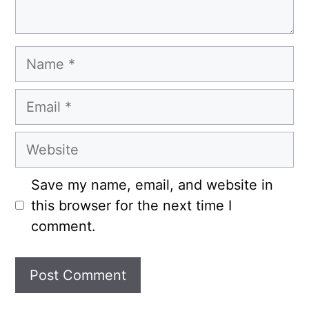
Name
Email
Website
Save my name, email, and website in
this browser for the next time I
comment.