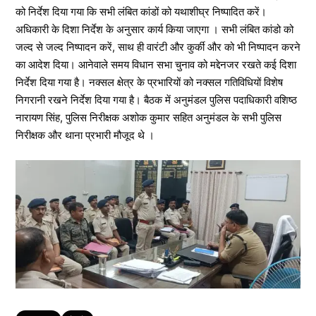
को निर्देश दिया गया कि सभी लंबित कांडों को यथाशीघ्र निष्पादित करें।
अधिकारी के दिशा निर्देश के अनुसार कार्य किया जाएगा । सभी लंबित कांडो को
जल्द से जल्द निष्पादन करें, साथ ही वारंटी और कुर्की और को भी निष्पादन करने
का आदेश दिया। आनेवाले समय विधान सभा चुनाव को मद्देनजर रखते कई दिशा
निर्देश दिया गया है। नक्सल क्षेत्र के प्रभारियों को नक्सल गतिविधियों विशेष
निगरानी रखने निर्देश दिया गया है। बैठक में अनुमंडल पुलिस पदाधिकारी वशिष्ठ
नारायण सिंह, पुलिस निरीक्षक अशोक कुमार सहित अनुमंडल के सभी पुलिस
निरीक्षक और थाना प्रभारी मौजूद थे ।