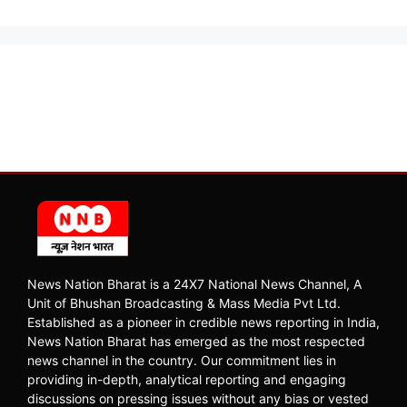
News Nation Bharat is a 24X7 National News Channel, A
Unit of Bhushan Broadcasting & Mass Media Pvt Ltd.
Established as a pioneer in credible news reporting in India,
News Nation Bharat has emerged as the most respected
news channel in the country. Our commitment lies in
providing in-depth, analytical reporting and engaging
discussions on pressing issues without any bias or vested