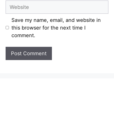
Website
Save my name, email, and website in
this browser for the next time I
comment.