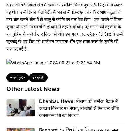
बाइस को बेटी ज्योति खेत में काम कर रहे पिता विजय कुमार के लिए खाना लेकर
गई थी। उसी दौरान पिता बेटी को अकेले में पाकर एक बार फिर आग बाबूला हो
गया और उसने खेत में ही चाकू से ज्योति का गला रेत दिया। इस मामले में विजय
कुमार की पत्नी शियावती ने ही थाने में तहरीर दी थी। पूरे मामले की तहकीक के
बाद पुलिस ने चार्जशीट दाखिल की थी। इस पर फ़ास्ट ट्रैक कोर्ट 3rd ने लम्बी
सुनवाई के बाद पिता को आजीवन कारावास और एक लाख रुपये के जुर्माने की
सज़ा सुनाई है।
Tags
उत्तर प्रदेश
रायबरेली
Other Latest News
Dhanbad News: भाजपा की समीक्षा बैठक में
संगठन विस्तार पर मंथन, बीडीओ से मिलकर सौंपा
जनसमस्याओं का विवरण
Raebareli: बारिश में डूबा जिला अस्पताल, जल