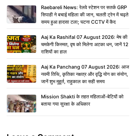
Raebareli News: रेलवे स्टेशन पर सतर्क GRP
सिपाही ने बचाई महिला की जान, चलती ट्रेन में चढ़ते
समय हुआ हादसा टला; घटना CCTV में कैद
Aaj Ka Rashifal 07 August 2026: मेष की
चमकेगी किस्मत, वृष को मिलेगा अटका धन, जानें 12
राशियों का हाल
Aaj Ka Panchang 07 August 2026: आज
नवमी तिथि, कृतिका नक्षत्र और वृद्धि योग का संयोग,
जानें शुभ मुहूर्त, राहुकाल का सही समय
Mission Shakti के तहत महिलाओं-बेटियों को
बताया गया सुरक्षा के अधिकार