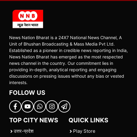
News Nation Bharat is a 24X7 National News Channel, A
Unit of Bhushan Broadcasting & Mass Media Pvt Ltd.
Established as a pioneer in credible news reporting in India,
News Nation Bharat has emerged as the most respected
news channel in the country. Our commitment lies in
providing in-depth, analytical reporting and engaging
discussions on pressing issues without any bias or vested
interests.
FOLLOW US
TOP CITY NEWS
QUICK LINKS
उत्तर-प्रदेश
Play Store