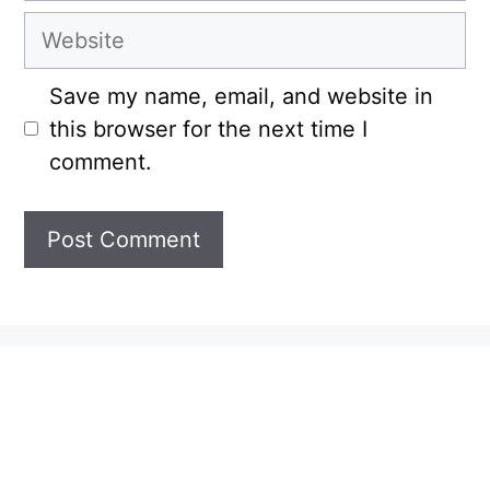
Website
Save my name, email, and website in
this browser for the next time I
comment.