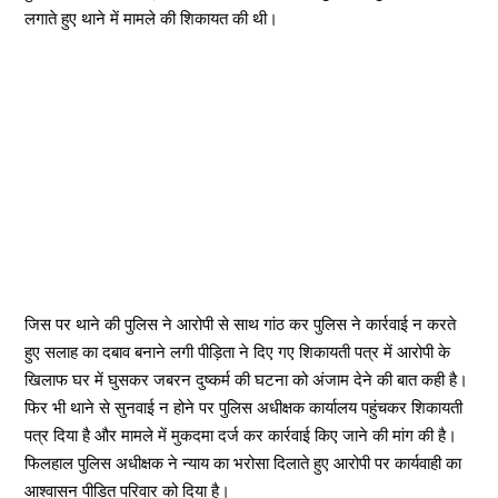
लगाते हुए थाने में मामले की शिकायत की थी।
जिस पर थाने की पुलिस ने आरोपी से साथ गांठ कर पुलिस ने कार्रवाई न करते
हुए सलाह का दबाव बनाने लगी पीड़िता ने दिए गए शिकायती पत्र में आरोपी के
खिलाफ घर में घुसकर जबरन दुष्कर्म की घटना को अंजाम देने की बात कही है।
फिर भी थाने से सुनवाई न होने पर पुलिस अधीक्षक कार्यालय पहुंचकर शिकायती
पत्र दिया है और मामले में मुकदमा दर्ज कर कार्रवाई किए जाने की मांग की है।
फिलहाल पुलिस अधीक्षक ने न्याय का भरोसा दिलाते हुए आरोपी पर कार्यवाही का
आश्वासन पीड़ित परिवार को दिया है।