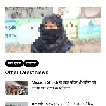
Tags
उत्तर प्रदेश
रायबरेली
Other Latest News
Mission Shakti के तहत महिलाओं-बेटियों को
बताया गया सुरक्षा के अधिकार
Amethi News: सड़क किनारे तालाब में मिला