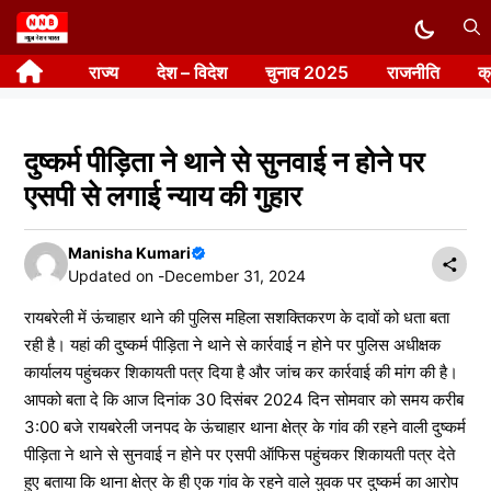
Skip
to
राज्य
देश – विदेश
चुनाव 2025
राजनीति
क
content
दुष्कर्म पीड़िता ने थाने से सुनवाई न होने पर
एसपी से लगाई न्याय की गुहार
Manisha Kumari
Updated on -
December 31, 2024
रायबरेली में ऊंचाहार थाने की पुलिस महिला सशक्तिकरण के दावों को धता बता
रही है। यहां की दुष्कर्म पीड़िता ने थाने से कार्रवाई न होने पर पुलिस अधीक्षक
कार्यालय पहुंचकर शिकायती पत्र दिया है और जांच कर कार्रवाई की मांग की है।
आपको बता दे कि आज दिनांक 30 दिसंबर 2024 दिन सोमवार को समय करीब
3:00 बजे रायबरेली जनपद के ऊंचाहार थाना क्षेत्र के गांव की रहने वाली दुष्कर्म
पीड़िता ने थाने से सुनवाई न होने पर एसपी ऑफिस पहुंचकर शिकायती पत्र देते
हुए बताया कि थाना क्षेत्र के ही एक गांव के रहने वाले युवक पर दुष्कर्म का आरोप