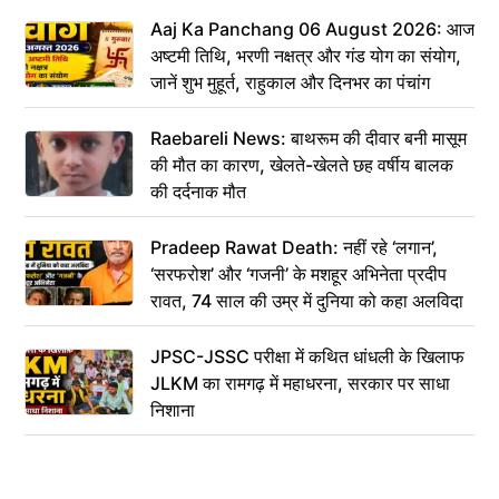
Aaj Ka Panchang 06 August 2026: आज
अष्टमी तिथि, भरणी नक्षत्र और गंड योग का संयोग,
जानें शुभ मुहूर्त, राहुकाल और दिनभर का पंचांग
Raebareli News: बाथरूम की दीवार बनी मासूम
की मौत का कारण, खेलते-खेलते छह वर्षीय बालक
की दर्दनाक मौत
Pradeep Rawat Death: नहीं रहे ‘लगान’,
‘सरफरोश’ और ‘गजनी’ के मशहूर अभिनेता प्रदीप
रावत, 74 साल की उम्र में दुनिया को कहा अलविदा
JPSC-JSSC परीक्षा में कथित धांधली के खिलाफ
JLKM का रामगढ़ में महाधरना, सरकार पर साधा
निशाना