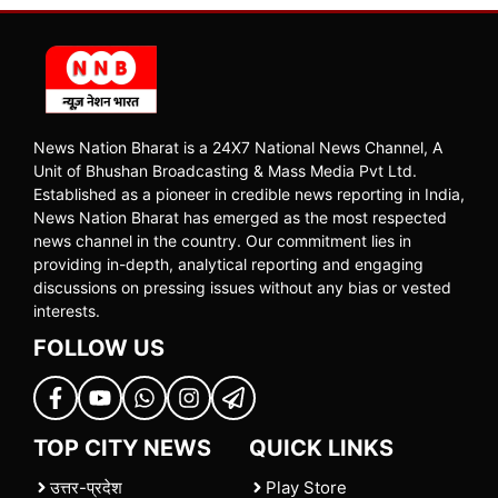
News Nation Bharat is a 24X7 National News Channel, A
Unit of Bhushan Broadcasting & Mass Media Pvt Ltd.
Established as a pioneer in credible news reporting in India,
News Nation Bharat has emerged as the most respected
news channel in the country. Our commitment lies in
providing in-depth, analytical reporting and engaging
discussions on pressing issues without any bias or vested
interests.
FOLLOW US
TOP CITY NEWS
QUICK LINKS
उत्तर-प्रदेश
Play Store