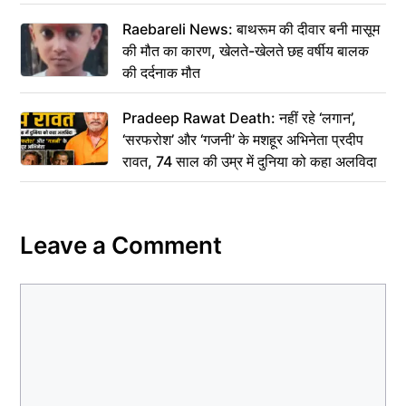
Raebareli News: बाथरूम की दीवार बनी मासूम
की मौत का कारण, खेलते-खेलते छह वर्षीय बालक
की दर्दनाक मौत
Pradeep Rawat Death: नहीं रहे ‘लगान’,
‘सरफरोश’ और ‘गजनी’ के मशहूर अभिनेता प्रदीप
रावत, 74 साल की उम्र में दुनिया को कहा अलविदा
Leave a Comment
Comment