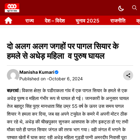
Skip
to
राज्य
देश – विदेश
चुनाव 2025
राजनीति
क
content
दो अलग अलग जगहों पर पागल सियार के
हमले से अधेड़ महिला व पुरुष घायल
Manisha Kumari
Published on -
October 6, 2024
बछरावां :
विकास क्षेत्र के पडीराकला गांव में एक पागल सियार के हमले से एक
अधेड़ पुरुष व महिला गंभीर रूप से घायल हो गई। जानकारी के अनुसार घायल
तेज बहादुर सिंह पुत्र मानधाता सिंह उम्र 55 वर्ष के ऊपर उस समय पागल
शियार ने हमला कर दिया, जब वह अपने टयुवेल के कमरे में अपनी मोटर ठीक
कर रहे थे, अधेड़ की चीखपुकार सुनकर आसपास के लोग इकट्ठा हो गए तभी
मौका पाते ही पागल सियार जंगल की तरफ भाग गया। वही जंगल में भगाने के
पश्चात खेतों में घास काट रही अधेड़ महिला गुड्डी पत्नी अमरदीप निवासी पूरा