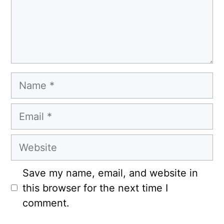
Name
Email
Website
Save my name, email, and website in
this browser for the next time I
comment.