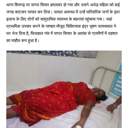
थाना शिवगढ़ पर पागल सियार हमलावर हो गया और उसने अधेड़ महिला को कई
जगह काटकर घायल कर दिया। घायल अवस्था में उन्हें पारिवारिक जनों के द्वारा
इलाज के लिए दोनों को सामुदायिक स्वास्थ्य के बछरावां पहुंचाया गया। जहां
प्राथमिक उपचार करने के पश्चात मौजूद चिकित्सक इंद्र भूषण जायसवाल ने
घर भेज दिया है, फिलहाल गांव में पागल सियार के आतंक से ग्रामीणों में दहशत
का माहौल बना हुआ है।