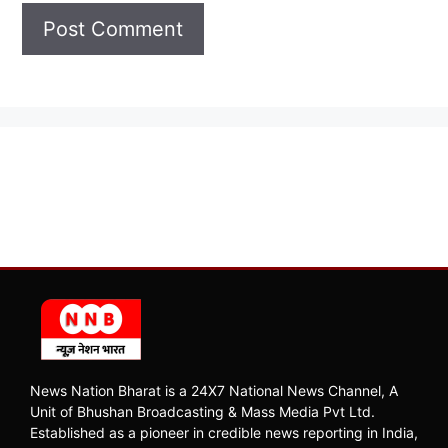
News Nation Bharat is a 24X7 National News Channel, A
Unit of Bhushan Broadcasting & Mass Media Pvt Ltd.
Established as a pioneer in credible news reporting in India,