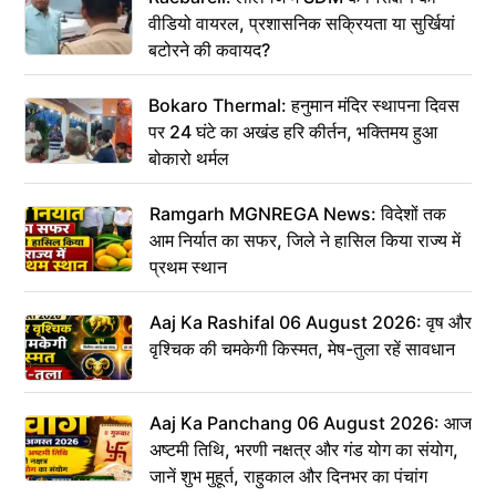
वीडियो वायरल, प्रशासनिक सक्रियता या सुर्खियां
बटोरने की कवायद?
Bokaro Thermal: हनुमान मंदिर स्थापना दिवस
पर 24 घंटे का अखंड हरि कीर्तन, भक्तिमय हुआ
बोकारो थर्मल
Ramgarh MGNREGA News: विदेशों तक
आम निर्यात का सफर, जिले ने हासिल किया राज्य में
प्रथम स्थान
Aaj Ka Rashifal 06 August 2026: वृष और
वृश्चिक की चमकेगी किस्मत, मेष-तुला रहें सावधान
Aaj Ka Panchang 06 August 2026: आज
अष्टमी तिथि, भरणी नक्षत्र और गंड योग का संयोग,
जानें शुभ मुहूर्त, राहुकाल और दिनभर का पंचांग