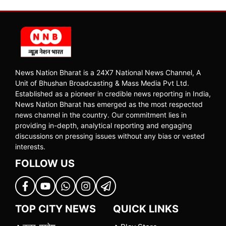
News Nation Bharat is a 24X7 National News Channel, A
Unit of Bhushan Broadcasting & Mass Media Pvt Ltd.
Established as a pioneer in credible news reporting in India,
News Nation Bharat has emerged as the most respected
news channel in the country. Our commitment lies in
providing in-depth, analytical reporting and engaging
discussions on pressing issues without any bias or vested
interests.
FOLLOW US
TOP CITY NEWS
QUICK LINKS