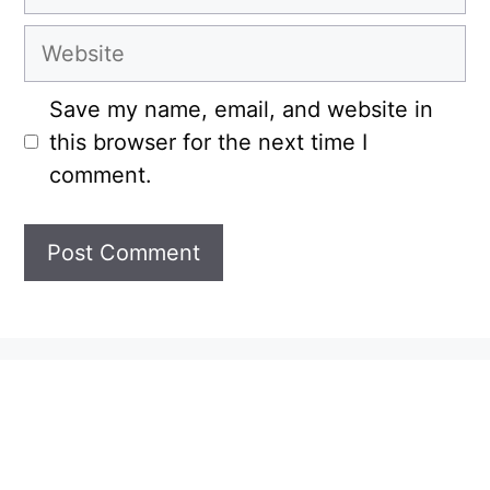
Website
Save my name, email, and website in
this browser for the next time I
comment.