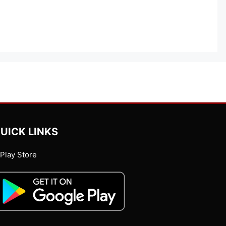
UICK LINKS
Play Store