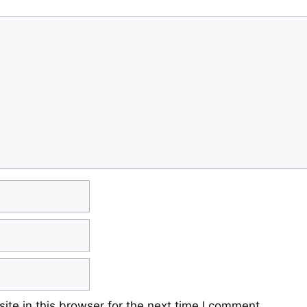
te in this browser for the next time I comment.