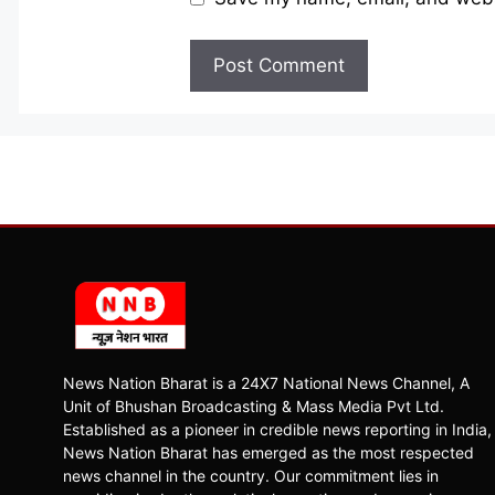
News Nation Bharat is a 24X7 National News Channel, A
Unit of Bhushan Broadcasting & Mass Media Pvt Ltd.
Established as a pioneer in credible news reporting in India,
News Nation Bharat has emerged as the most respected
news channel in the country. Our commitment lies in