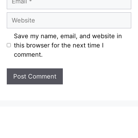
Website
Save my name, email, and website in
this browser for the next time I
comment.