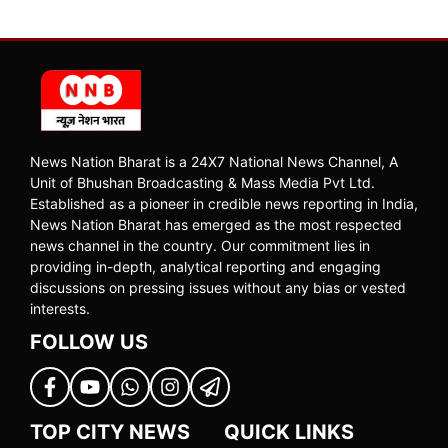
News Nation Bharat is a 24X7 National News Channel, A
Unit of Bhushan Broadcasting & Mass Media Pvt Ltd.
Established as a pioneer in credible news reporting in India,
News Nation Bharat has emerged as the most respected
news channel in the country. Our commitment lies in
providing in-depth, analytical reporting and engaging
discussions on pressing issues without any bias or vested
interests.
FOLLOW US
TOP CITY NEWS
QUICK LINKS