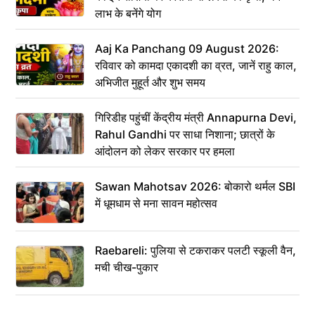
लाभ के बनेंगे योग
Aaj Ka Panchang 09 August 2026:
रविवार को कामदा एकादशी का व्रत, जानें राहु काल,
अभिजीत मुहूर्त और शुभ समय
गिरिडीह पहुंचीं केंद्रीय मंत्री Annapurna Devi,
Rahul Gandhi पर साधा निशाना; छात्रों के
आंदोलन को लेकर सरकार पर हमला
Sawan Mahotsav 2026: बोकारो थर्मल SBI
में धूमधाम से मना सावन महोत्सव
Raebareli: पुलिया से टकराकर पलटी स्कूली वैन,
मची चीख-पुकार