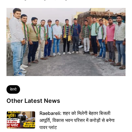
Tags
बेरमो
Other Latest News
Raebareli: शहर को मिलेगी बेहतर बिजली
आपूर्ति, विकास भवन परिसर में करोड़ों से बनेगा
पावर प्लांट