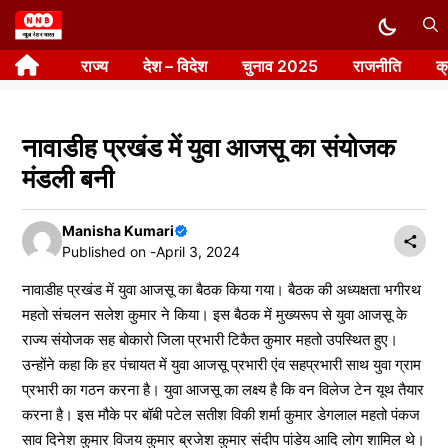
Skip
to
राज्य
देश – विदेश
चुनाव 2025
राजनीति
क
content
नावाडीह प्रखंड में युवा आजसू का संयोजक
मंडली बनी
Manisha Kumari
Published on -
April 3, 2024
नावाडीह प्रखंड में युवा आजसू का बैठक किया गया। बैठक की अध्यक्षता भगीरथ
महतो संचलन सलेश कुमार ने किया। इस बैठक में मुख्यरूप से युवा आजसू के
राज्य संयोजक सह बोकारो जिला प्रभारी टिकैत कुमार महतो उपस्थित हुए।
उन्होंने कहा कि हर पंचायत में युवा आजसू प्रभारी एंव सहप्रभारी साथ युवा ग्राम
प्रभारी का गठन करना है। युवा आजसू का लक्ष्य है कि वन विलेज टेन यूथ तैयार
करना है। इस मौके पर बॉबी पटेल सतीश विकी शर्मा कुमार डेगलाल महतो पंकज
साव दिनेश कुमार विजय कुमार ब्रजेश कुमार संदीप पांडेय आदि लोग शामिल थे।