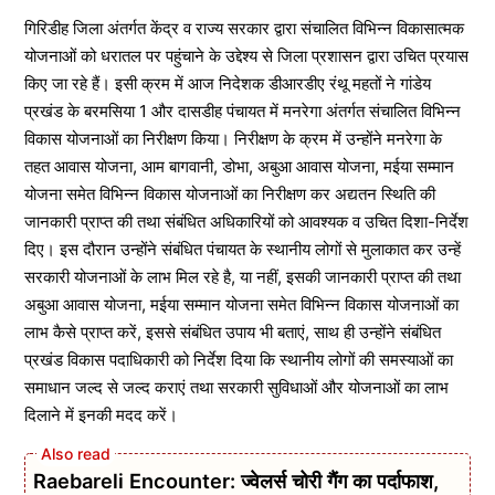
गिरिडीह जिला अंतर्गत केंद्र व राज्य सरकार द्वारा संचालित विभिन्न विकासात्मक
योजनाओं को धरातल पर पहुंचाने के उद्देश्य से जिला प्रशासन द्वारा उचित प्रयास
किए जा रहे हैं। इसी क्रम में आज निदेशक डीआरडीए रंथू महतों ने गांडेय
प्रखंड के बरमसिया 1 और दासडीह पंचायत में मनरेगा अंतर्गत संचालित विभिन्न
विकास योजनाओं का निरीक्षण किया। निरीक्षण के क्रम में उन्होंने मनरेगा के
तहत आवास योजना, आम बागवानी, डोभा, अबुआ आवास योजना, मईया सम्मान
योजना समेत विभिन्न विकास योजनाओं का निरीक्षण कर अद्यतन स्थिति की
जानकारी प्राप्त की तथा संबंधित अधिकारियों को आवश्यक व उचित दिशा-निर्देश
दिए। इस दौरान उन्होंने संबंधित पंचायत के स्थानीय लोगों से मुलाकात कर उन्हें
सरकारी योजनाओं के लाभ मिल रहे है, या नहीं, इसकी जानकारी प्राप्त की तथा
अबुआ आवास योजना, मईया सम्मान योजना समेत विभिन्न विकास योजनाओं का
लाभ कैसे प्राप्त करें, इससे संबंधित उपाय भी बताएं, साथ ही उन्होंने संबंधित
प्रखंड विकास पदाधिकारी को निर्देश दिया कि स्थानीय लोगों की समस्याओं का
समाधान जल्द से जल्द कराएं तथा सरकारी सुविधाओं और योजनाओं का लाभ
दिलाने में इनकी मदद करें।
Raebareli Encounter: ज्वेलर्स चोरी गैंग का पर्दाफाश,