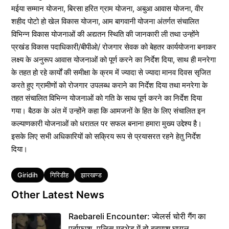
मईया सम्मान योजना, बिरसा हरित ग्राम योजना, अबुआ आवास योजना, वीर
शहीद पोटो हो खेल विकास योजना, आम बागवानी योजना अंतर्गत संचालित
विभिन्न विकास योजनाओं की अद्यतन स्थिति की जानकारी ली तथा उन्होंने
प्रखंड विकास पदाधिकारी/बीपीओ/ रोजगार सेवक को बेहतर कार्ययोजना बनाकर
लक्ष्य के अनुरूप आवास योजनाओं को पूर्ण करने का निर्देश दिया, साथ ही मनरेगा
के तहत हो रहे कार्यों की समीक्षा के क्रम में ज्यादा से ज्यादा मानव दिवस सृजित
करते हुए ग्रामीणों को रोजगार उपलब्ध कराने का निर्देश दिया तथा मनरेगा के
तहत संचालित विभिन्न योजनाओं को गति के साथ पूर्ण करने का निर्देश दिया
गया। बैठक के अंत में उन्होंने कहा कि आमजनों के हित के लिए संचालित इन
कल्याणकारी योजनाओं को धरातल पर सफल बनाना हमारा मुख्य उद्देश्य है।
इसके लिए सभी अधिकारियों को सक्रिय रूप से प्रयासरत रहने हेतु निर्देश
दिया।
Tags
Giridih
गिरिडीह
झारखण्ड
Other Latest News
Raebareli Encounter: ज्वेलर्स चोरी गैंग का
पर्दाफाश, पुलिस मुठभेड़ में दो बदमाश घायल,