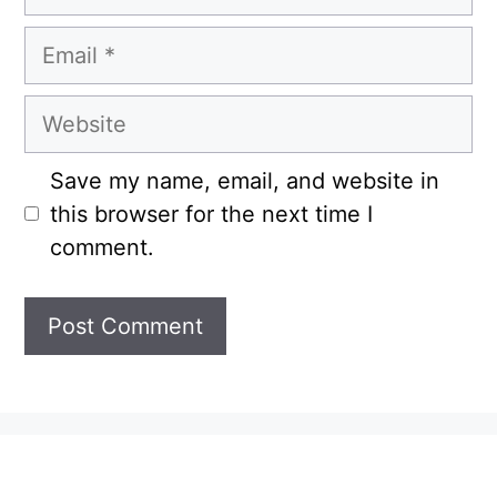
Email
Website
Save my name, email, and website in
this browser for the next time I
comment.