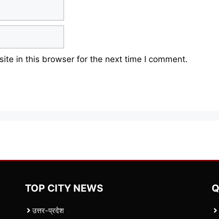
te in this browser for the next time I comment.
TOP CITY NEWS
Q
उत्तर-प्रदेश