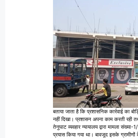
बताया जाता है कि प्रशासनिक कार्रवाई का बोड़
नहीं दिखा। प्रशासन अपना काम करती रही तथा ग
तेनुघाट व्यवहार न्यायालय द्वारा मामला संख्या-
प्रयास किया गया था। बावजूद इसके ग्रामीणों