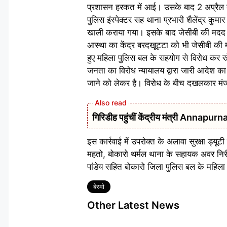
प्रशासन हरकत में आई। उसके बाद 2 अप्रैल क
पुलिस इंस्पेक्टर सह थाना प्रभारी शैलेंद्र कुमा
खाली कराया गया। इसके बाद जेसीबी की मदद स
आस्था का केंद्र बरदखूट्टा को भी जेसीबी की 
हुए महिला पुलिस बल के सहयोग से विरोध कर र
जनता का विरोध न्यायालय द्वारा जारी आदेश का 
जाने को लेकर है। विरोध के बीच दखलकार मंजर ह
गिरिडीह पहुंचीं केंद्रीय मंत्री Annap
इस कार्रवाई में उपरोक्त के अलावा सुरक्षा ड्य
महतो, बोकारो थर्मल थाना के सहायक अवर निरी
पांडेय सहित बोकारो जिला पुलिस बल के महिला
Tags
बेरमो
Other Latest News