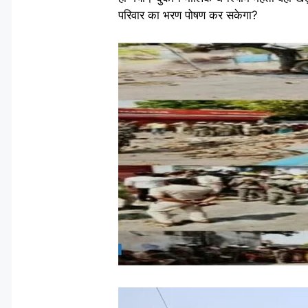
परिवार का भरण पोषण कर सकेगा?