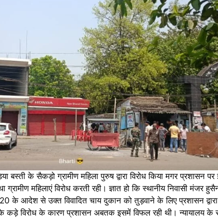
िया बस्ती के सैकड़ो ग्रामीण महिला पुरुष द्वारा विरोध किया मगर प्रशासन
्रामीण महिलाएं विरोध करती रही। ज्ञात हो कि स्थानीय निवासी मंजर हुसैन क
1/20 के आदेश से उक्त विवादित चाय दुकान को तुड़वाने के लिए प्रशासन द्वारा पू
 के कड़े विरोध के कारण प्रशासन अबतक इसमें विफल रही थी। न्यायालय के सख