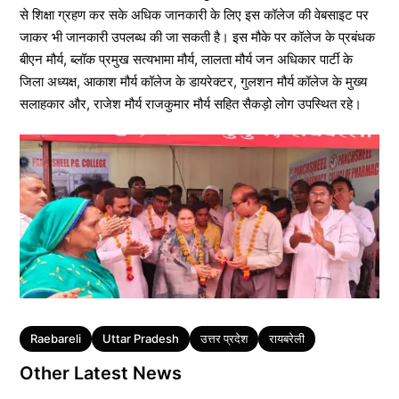
से शिक्षा ग्रहण कर सके अधिक जानकारी के लिए इस कॉलेज की वेबसाइट पर
जाकर भी जानकारी उपलब्ध की जा सकती है। इस मौके पर कॉलेज के प्रबंधक
बीएन मौर्य, ब्लॉक प्रमुख सत्यभामा मौर्य, लालता मौर्य जन अधिकार पार्टी के
जिला अध्यक्ष, आकाश मौर्य कॉलेज के डायरेक्टर, गुलशन मौर्य कॉलेज के मुख्य
सलाहकार और, राजेश मौर्य राजकुमार मौर्य सहित सैकड़ो लोग उपस्थित रहे।
Tags
Raebareli
Uttar Pradesh
उत्तर प्रदेश
रायबरेली
Other Latest News