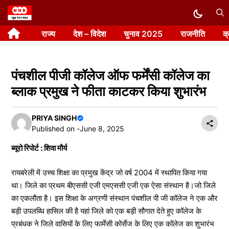
Skip
to
राज्य
देश – विदेश
चुनाव 2025
राजनीति
क
content
पंचशील पीजी कॉलेज ऑफ फर्मेंसी कॉलेज का
ब्लाक प्रमुख ने फीता काटकर किया शुभारंभ
PRIYA SINGH
Published on -
June 8, 2025
ब्यूरो रिपोर्ट : शिवा मौर्य
रायबरेली में उच्च शिक्षा का प्रमुख केंद्र जो वर्ष 2004 में स्थापित किया गया
था। जिले का प्रथम बीएससी एजी एमएससी एजी एक ऐसा संस्थान है।जो जिले
का एकलौता है। इस शिक्षा के अग्रणी संस्थान पंचशील पी जी कॉलेज ने एक और
बड़ी उपलब्धि हासिल की है यहां जिले को एक बड़ी सौगात देते हुए कॉलेज के
प्रबंधक ने जिले वासियों के लिए फार्मेसी कोर्सेज के लिए एक कॉलेज का शुभारंभ