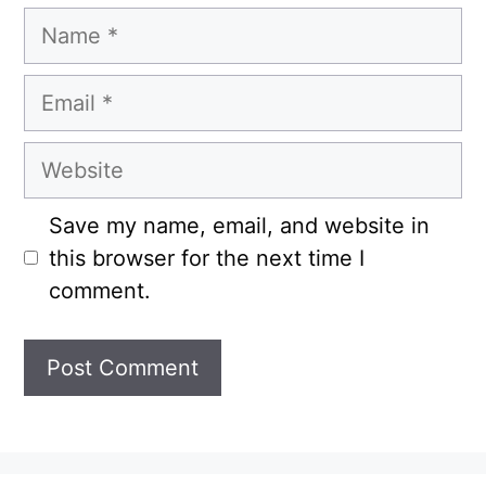
Name
Email
Website
Save my name, email, and website in
this browser for the next time I
comment.