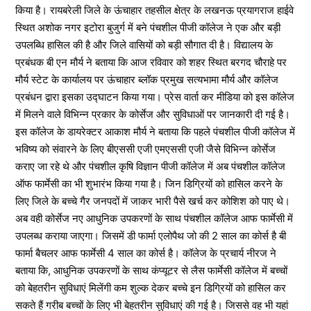
किया है। रायबरेली जिले के ऊंचाहार तहसील क्षेत्र के लखनऊ प्रयागराज हाईवे
स्थित अशोक नगर इटोरा बुजुर्ग में बने पंचशील पीजी कॉलेज ने एक और बड़ी
उपलब्धि हासिल की है और जिले वासियों को बड़ी सौगात दी है। विद्यालय के
प्रबंधक बी एन मौर्य ने बताया कि आज रविवार को शहर स्थित बरगद चौराहे पर
मौर्य स्टेट के कार्यालय पर ऊंचाहार ब्लॉक प्रमुख सत्यभामा मौर्य और कॉलेज
प्रबंधन द्वारा इसका उद्घाटन किया गया। प्रेस वार्ता कर मीडिया को इस कॉलेज
में मिलने वाले विभिन्न प्रकार के कोर्सेज और सुविधाओं पर जानकारी दी गई है।
इस कॉलेज के डायरेक्टर आकाश मौर्य ने बताया कि पहले पंचशील पीजी कॉलेज में
भविष्य को संवारने के लिए बीएससी एजी एमएससी एजी जैसे विभिन्न कोर्सेज
कराए जा रहे थे और पंचशील कृषि विज्ञान पीजी कॉलेज में अब पंचशील कॉलेज
ऑफ फार्मेसी का भी शुभारंभ किया गया है। जिन डिग्रियों को हासिल करने के
लिए जिले के बच्चे गैर जनपदों में जाकर भारी पैसे खर्च कर कोशिश को पाए थे।
अब वही कोर्सेज नए आधुनिक उपकरणों के साथ पंचशील कॉलेज आफ फार्मेसी में
उपलब्ध कराया जाएगा। जिसमें डी फार्मा एलोपैथ जो की 2 साल का कोर्स है बी
फार्मा बैचलर आफ फार्मेसी 4 साल का कोर्स है। कॉलेज के प्रचार्य नीरज ने
बताया कि, आधुनिक उपकरणों के साथ कंप्यूटर से लैस फार्मेसी कॉलेज में बच्चों
को बेहतरीन सुविधाएं मिलेंगी कम शुल्क देकर बच्चे इन डिग्रियों को हासिल कर
सकते हैं गरीब बच्चों के लिए भी बेहतरीन सुविधाएं की गई है। जिससे वह भी यहां