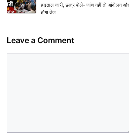
हड़ताल जारी, छात्र बोले- जांच नहीं तो आंदोलन और
होगा तेज
Leave a Comment
Comment