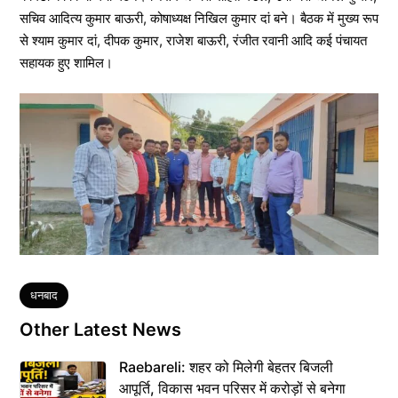
सचिव आदित्य कुमार बाऊरी, कोषाध्यक्ष निखिल कुमार दां बने। बैठक में मुख्य रूप
से श्याम कुमार दां, दीपक कुमार, राजेश बाऊरी, रंजीत रवानी आदि कई पंचायत
सहायक हुए शामिल।
Tags
धनबाद
Other Latest News
Raebareli: शहर को मिलेगी बेहतर बिजली
आपूर्ति, विकास भवन परिसर में करोड़ों से बनेगा