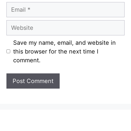
Email
Website
Save my name, email, and website in
this browser for the next time I
comment.