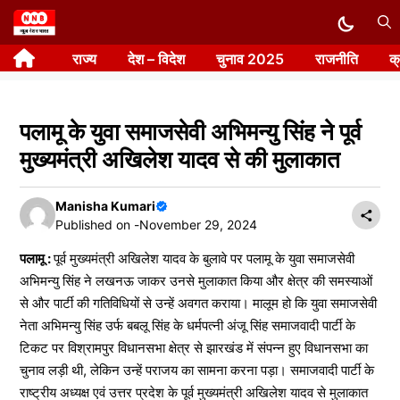
Skip
to
राज्य
देश – विदेश
चुनाव 2025
राजनीति
क
content
पलामू के युवा समाजसेवी अभिमन्यु सिंह ने पूर्व
मुख्यमंत्री अखिलेश यादव से की मुलाकात
Manisha Kumari
Published on -
November 29, 2024
पलामू :
पूर्व मुख्यमंत्री अखिलेश यादव के बुलावे पर पलामू के युवा समाजसेवी
अभिमन्यु सिंह ने लखनऊ जाकर उनसे मुलाकात किया और क्षेत्र की समस्याओं
से और पार्टी की गतिविधियों से उन्हें अवगत कराया। मालूम हो कि युवा समाजसेवी
नेता अभिमन्यु सिंह उर्फ बबलू सिंह के धर्मपत्नी अंजू सिंह समाजवादी पार्टी के
टिकट पर विश्रामपुर विधानसभा क्षेत्र से झारखंड में संपन्न हुए विधानसभा का
चुनाव लड़ी थी, लेकिन उन्हें पराजय का सामना करना पड़ा। समाजवादी पार्टी के
राष्ट्रीय अध्यक्ष एवं उत्तर प्रदेश के पूर्व मुख्यमंत्री अखिलेश यादव से मुलाकात