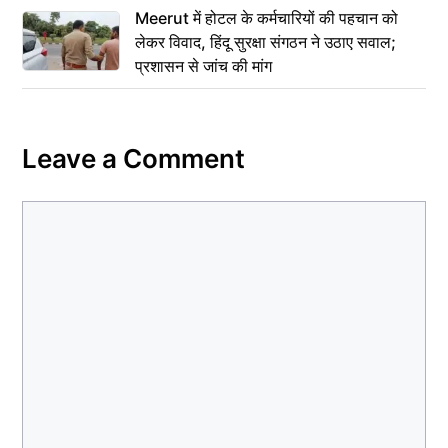
Meerut में होटल के कर्मचारियों की पहचान को
लेकर विवाद, हिंदू सुरक्षा संगठन ने उठाए सवाल;
प्रशासन से जांच की मांग
Leave a Comment
Comment