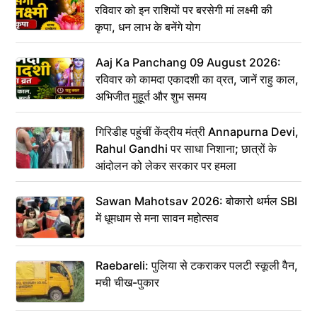
रविवार को इन राशियों पर बरसेगी मां लक्ष्मी की
कृपा, धन लाभ के बनेंगे योग
Aaj Ka Panchang 09 August 2026:
रविवार को कामदा एकादशी का व्रत, जानें राहु काल,
अभिजीत मुहूर्त और शुभ समय
गिरिडीह पहुंचीं केंद्रीय मंत्री Annapurna Devi,
Rahul Gandhi पर साधा निशाना; छात्रों के
आंदोलन को लेकर सरकार पर हमला
Sawan Mahotsav 2026: बोकारो थर्मल SBI
में धूमधाम से मना सावन महोत्सव
Raebareli: पुलिया से टकराकर पलटी स्कूली वैन,
मची चीख-पुकार