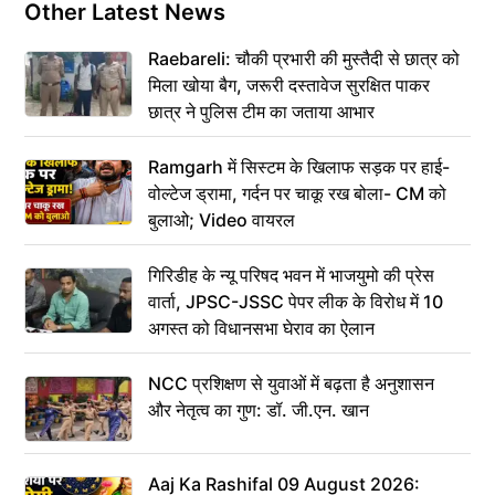
Other Latest News
Raebareli: चौकी प्रभारी की मुस्तैदी से छात्र को
मिला खोया बैग, जरूरी दस्तावेज सुरक्षित पाकर
छात्र ने पुलिस टीम का जताया आभार
Ramgarh में सिस्टम के खिलाफ सड़क पर हाई-
वोल्टेज ड्रामा, गर्दन पर चाकू रख बोला- CM को
बुलाओ; Video वायरल
गिरिडीह के न्यू परिषद भवन में भाजयुमो की प्रेस
वार्ता, JPSC-JSSC पेपर लीक के विरोध में 10
अगस्त को विधानसभा घेराव का ऐलान
NCC प्रशिक्षण से युवाओं में बढ़ता है अनुशासन
और नेतृत्व का गुण: डॉ. जी.एन. खान
Aaj Ka Rashifal 09 August 2026: