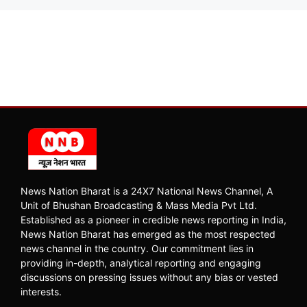
News Nation Bharat is a 24X7 National News Channel, A
Unit of Bhushan Broadcasting & Mass Media Pvt Ltd.
Established as a pioneer in credible news reporting in India,
News Nation Bharat has emerged as the most respected
news channel in the country. Our commitment lies in
providing in-depth, analytical reporting and engaging
discussions on pressing issues without any bias or vested
interests.