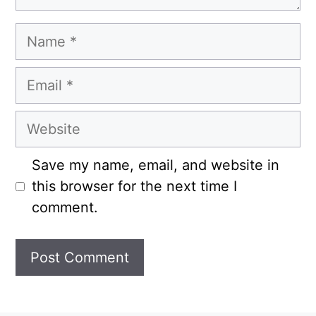
Name
Email
Website
Save my name, email, and website in
this browser for the next time I
comment.