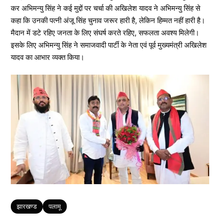
कर अभिमन्यु सिंह ने कई मुद्दों पर चर्चा की अखिलेश यादव ने अभिमन्यु सिंह से
कहा कि उनकी पत्नी अंजू सिंह चुनाव जरूर हारी है, लेकिन हिम्मत नहीं हारी है।
मैदान में डटे रहिए जनता के लिए संघर्ष करते रहिए, सफलता अवश्य मिलेगी।
इसके लिए अभिमन्यु सिंह ने समाजवादी पार्टी के नेता एवं पूर्व मुख्यमंत्री अखिलेश
यादव का आभार व्यक्त किया।
Tags
झारखण्ड
पलामू