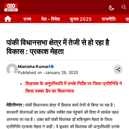
Skip
to
राज्य
देश – विदेश
चुनाव 2025
राजनीति
क
content
पांकी विधानसभा क्षेत्र में तेजी से हो रहा है
विकास : प्रकाश मेहता
Manisha Kumari
Published on -
January 29, 2025
विधायक के अनुपस्थिति में उनके निर्देश पर जिला प्रतिनिधि ने
किया पक्का डैम का शिलान्यास
मेदिनीनगर :
पांकी विधानसभा क्षेत्र में विकास कार्य तेजी से किया जा रहा है।
सरकारी योजनाओं का लाभ अंतिम व्यक्ति तक पंहुचाने की दिशा में सार्थक पहल
अपनाया जा रहा है। उक्त बातें पांकी विधायक डॉ शशिभूषण मेहता के जिला
प्रतिनिधि प्रकाश मेहता ने कहीं। वे बुधवार को विधायक की अनुपस्थिति उनके