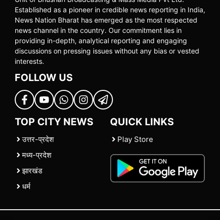
Established as a pioneer in credible news reporting in India,
News Nation Bharat has emerged as the most respected
news channel in the country. Our commitment lies in
providing in-depth, analytical reporting and engaging
discussions on pressing issues without any bias or vested
interests.
FOLLOW US
TOP CITY NEWS
QUICK LINKS
उत्तर-प्रदेश
Play Store
मध्य-प्रदेश
झारखंड
धर्म