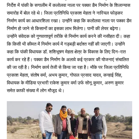
निर्देश में पांकी के सगालीम में कलोलवा नाला पर पक्का डैम निर्माण के शिलान्यास
समारोह में बोल रहे थे। जिला प्रतिनिधि प्रकाश मेहता ने नारियल फोड़कर
निर्माण कार्य का आधारशिला रखा। उन्होंने कहा कि कलोलवा नाला पर पक्का डैम
निर्माण हो जाने से किसानों का इसका लाभ मिलेगा। पानी की लेयर बढ़ेगा।
उन्होंने संवेदक को गुणवत्तापूर्ण तरीके से निर्माण कार्य करने की नसीहत दी। कहा
कि किसी भी कीमत में निर्माण कार्य में गड़बड़ी बर्दाश्त नहीं की जाएगी। उन्होंने
कहा कि पांकी विधायक डॉ. शशिभूषण मेहता क्षेत्र के विकास के लिए दिन-रात
कार्य कर रहे हैं। पक्का डैम निर्माण के अलावे कई प्रकार की योजनाएं संचालित
की जा रही है। निर्माण कार्य तेजी से किया जा रहा है। मौके पर जिला प्रतिनिधि
प्रकाश मेहता, संतोष वर्मा, अभय कुमार, गोपाल प्रसाद यादव, कन्हाई सिंह,
विधायक के मीडिया प्रभारी राकेश कुमार वर्मा उर्फ सोनू कुमार, अरुण कुमार
समेत काफी संख्या में लोग मौजूद थे।