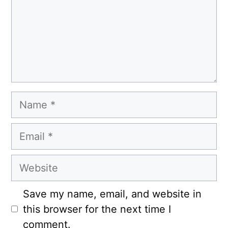
Name
Email
Website
Save my name, email, and website in
this browser for the next time I
comment.