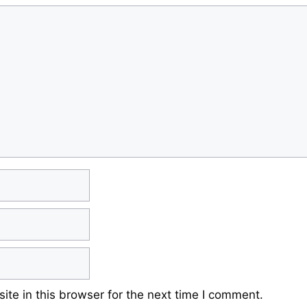
te in this browser for the next time I comment.