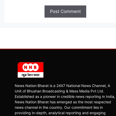
News Nation Bharat is a 24X7 National News Channel, A
Unit of Bhushan Broadcasting & Mass Media Pvt Ltd.
Established as a pioneer in credible news reporting in India,
News Nation Bharat has emerged as the most respected
news channel in the country. Our commitment lies in
providing in-depth, analytical reporting and engaging