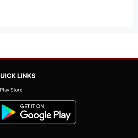
UICK LINKS
Play Store