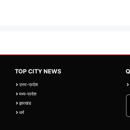
TOP CITY NEWS
Q
उत्तर-प्रदेश
मध्य-प्रदेश
झारखंड
धर्म