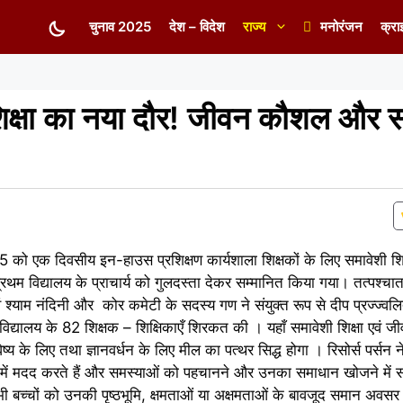
चुनाव 2025
देश – विदेश
राज्य
मनोरंजन
क्रा
ं शिक्षा का नया दौर! जीवन कौशल और 
25 को एक दिवसीय इन-हाउस प्रशिक्षण कार्यशाला शिक्षकों के लिए समावेशी 
 विद्यालय के प्राचार्य को गुलदस्ता देकर सम्मानित किया गया। तत्पश्चात वि
ं श्याम नंदिनी और कोर कमेटी के सदस्य गण ने संयुक्त रूप से दीप प्रज्ज्वल
 विद्यालय के 82 शिक्षक – शिक्षिकाएँ शिरकत की । यहाँ समावेशी शिक्षा एवं
विष्य के लिए तथा ज्ञानवर्धन के लिए मील का पत्थर सिद्ध होगा । रिसोर्स पर्स
े में मदद करते हैं और समस्याओं को पहचानने और उनका समाधान खोजने में स
 सभी बच्चों को उनकी पृष्ठभूमि, क्षमताओं या अक्षमताओं के बावजूद समान अवस