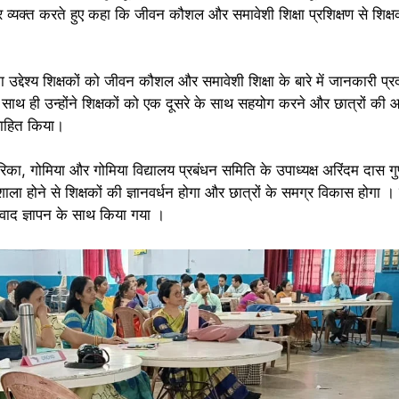
व्यक्त करते हुए कहा कि जीवन कौशल और समावेशी शिक्षा प्रशिक्षण से शिक्ष
का उद्देश्य शिक्षकों को जीवन कौशल और समावेशी शिक्षा के बारे में जानकारी प
, साथ ही उन्होंने शिक्षकों को एक दूसरे के साथ सहयोग करने और छात्रों की
साहित किया।
 गोमिया और गोमिया विद्यालय प्रबंधन समिति के उपाध्यक्ष अरिंदम दास गुप्ता
ाला होने से शिक्षकों की ज्ञानवर्धन होगा और छात्रों के समग्र विकास होगा । 
वाद ज्ञापन के साथ किया गया ।