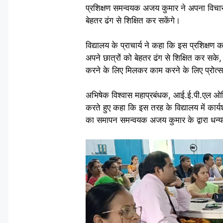
प्रशिक्षण समन्वयक अजय कुमार ने अपना विचार 
बेहतर ढंग से शिक्षित कर सकेंगे।
विद्यालय के प्राचार्य ने कहा कि इस प्रशिक्षण 
अपने छात्रों को बेहतर ढंग से शिक्षित कर सके
करने के लिए मिलकर काम करने के लिए प्रोत्
अभिषेक विश्वास महाप्रबंधक, आई.ई.पी.एल ओरिका,
करते हुए कहा कि इस तरह के विद्यालय में कार्यश
का समापन समन्वयक अजय कुमार के द्वारा धन्य