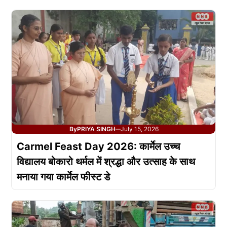
By
PRIYA SINGH
July 15, 2026
—
Carmel Feast Day 2026: कार्मेल उच्च
विद्यालय बोकारो थर्मल में श्रद्धा और उत्साह के साथ
मनाया गया कार्मेल फीस्ट डे