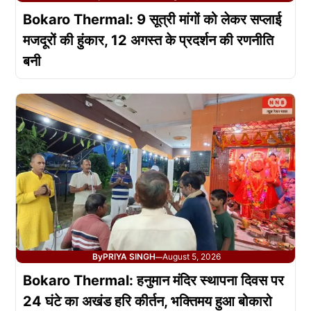
Bokaro Thermal: 9 सूत्री मांगों को लेकर सप्लाई
मजदूरों की हुंकार, 12 अगस्त के प्रदर्शन की रणनीति
बनी
By
PRIYA SINGH
August 5, 2026
—
Bokaro Thermal: हनुमान मंदिर स्थापना दिवस पर
24 घंटे का अखंड हरि कीर्तन, भक्तिमय हुआ बोकारो