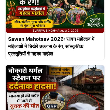
By
PRIYA SINGH
August 2, 2026
—
Sawan Mahotsav 2026: सावन महोत्सव में
महिलाओं ने बिखेरे उल्लास के रंग, सांस्कृतिक
प्रस्तुतियों से महका माहौल