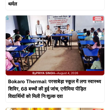
थर्मल
By
PRIYA SINGH
August 4, 2026
—
Bokaro Thermal: परसाबेड़ा स्कूल में लगा स्वास्थ्य
शिविर, 68 बच्चों की हुई जांच, एनीमिया पीड़ित
विद्यार्थियों को मिली निःशुल्क दवा