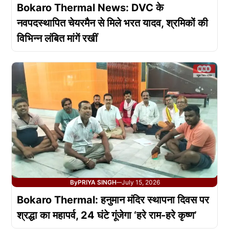
Bokaro Thermal News: DVC के
नवपदस्थापित चेयरमैन से मिले भरत यादव, श्रमिकों की
विभिन्न लंबित मांगें रखीं
By
PRIYA SINGH
July 15, 2026
—
Bokaro Thermal: हनुमान मंदिर स्थापना दिवस पर
श्रद्धा का महापर्व, 24 घंटे गूंजेगा ‘हरे राम-हरे कृष्ण’