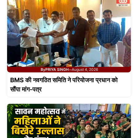
By
PRIYA SINGH
August 4, 2026
—
BMS की नवगठित समिति ने परियोजना प्रधान को
सौंपा मांग-पत्र