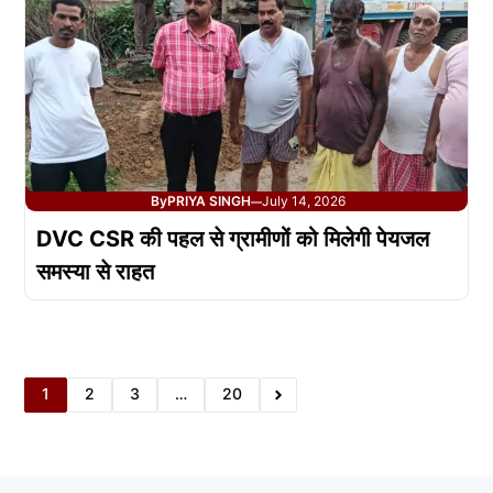
By
PRIYA SINGH
July 14, 2026
—
DVC CSR की पहल से ग्रामीणों को मिलेगी पेयजल
समस्या से राहत
1
2
3
…
20