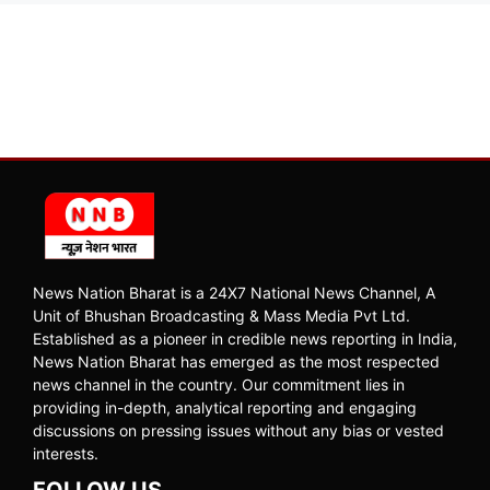
News Nation Bharat is a 24X7 National News Channel, A
Unit of Bhushan Broadcasting & Mass Media Pvt Ltd.
Established as a pioneer in credible news reporting in India,
News Nation Bharat has emerged as the most respected
news channel in the country. Our commitment lies in
providing in-depth, analytical reporting and engaging
discussions on pressing issues without any bias or vested
interests.