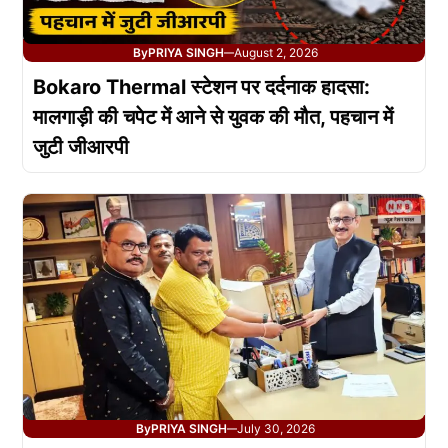
By
PRIYA SINGH
August 2, 2026
—
Bokaro Thermal स्टेशन पर दर्दनाक हादसा:
मालगाड़ी की चपेट में आने से युवक की मौत, पहचान में
जुटी जीआरपी
By
PRIYA SINGH
July 30, 2026
—