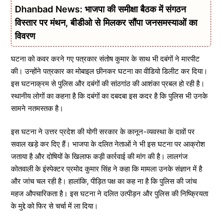
Dhanbad News: भाजपा की समीक्षा बैठक में संगठन
विस्तार पर मंथन, बीडीओ से मिलकर सौंपा जनसमस्याओं का
विवरण
घटना को कवर करने गए पत्रकार संतोष कुमार के साथ भी दबंगों ने मारपीट
की। उन्होंने पत्रकार का मोबाइल छीनकर घटना का वीडियो डिलीट कर दिया।
इस घटनाक्रम से पुलिस और दबंगों की सांठगांठ की आशंका प्रबल हो रही है।
स्थानीय लोगों का कहना है कि दबंगों का दबदबा इस कदर है कि पुलिस भी उनके
सामने नतमस्तक है।
इस घटना ने उत्तर प्रदेश की योगी सरकार के कानून-व्यवस्था के दावों पर
सवाल खड़े कर दिए हैं। भाजपा के दलित नेताओं ने भी इस घटना पर आक्रोश
जताया है और दोषियों के खिलाफ कड़ी कार्रवाई की मांग की है। लालगंज
कोतवाली के इंस्पेक्टर प्रमोद कुमार सिंह ने कहा कि मामला उनके संज्ञान में है
और जांच चल रही है। हालांकि, पीड़ित पक्ष का कह ना है कि पुलिस की जांच
महज औपचारिकता है। इस घटना ने दलित उत्पीड़न और पुलिस की निष्क्रियता
के मुद्दे को फिर से चर्चा में ला दिया।