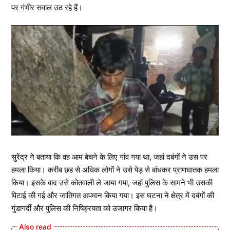
पर गंभीर सवाल उठ रहे हैं।
सुरेंद्र ने बताया कि वह आम बेचने के लिए गांव गया था, जहां दबंगों ने उस पर
हमला किया। करीब छह से अधिक लोगों ने उसे पेड़ से बांधकर प्राणघातक हमला
किया। इसके बाद उसे कोतवाली ले जाया गया, जहां पुलिस के सामने भी उसकी
पिटाई की गई और जातिगत अपमान किया गया। इस घटना ने क्षेत्र में दबंगों की
गुंडागर्दी और पुलिस की निष्क्रियता को उजागर किया है।