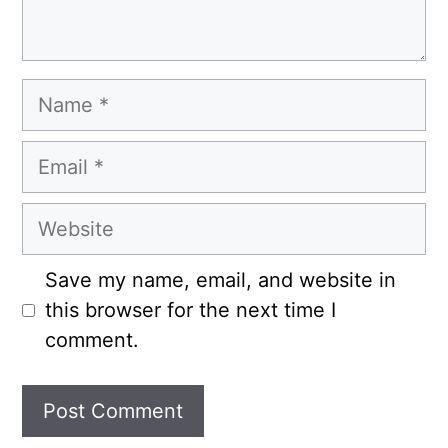
Name
Email
Website
Save my name, email, and website in
this browser for the next time I
comment.