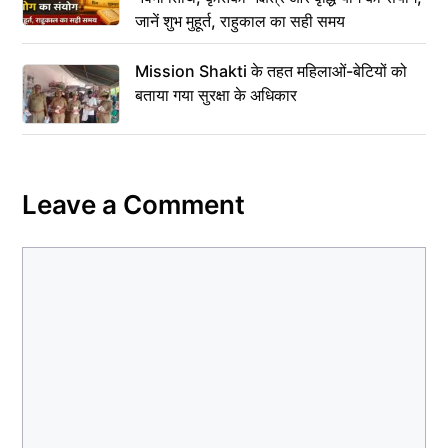
जानें शुभ मुहूर्त, राहुकाल का सही समय
Mission Shakti के तहत महिलाओं-बेटियों को
बताया गया सुरक्षा के अधिकार
Leave a Comment
Comment