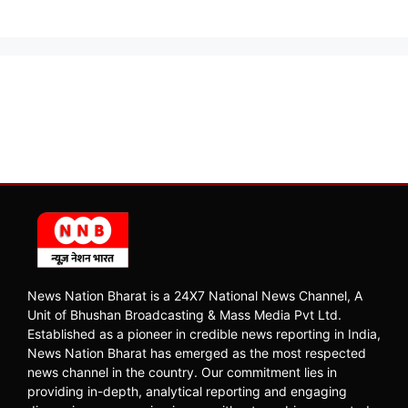
News Nation Bharat is a 24X7 National News Channel, A
Unit of Bhushan Broadcasting & Mass Media Pvt Ltd.
Established as a pioneer in credible news reporting in India,
News Nation Bharat has emerged as the most respected
news channel in the country. Our commitment lies in
providing in-depth, analytical reporting and engaging