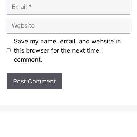
Email
Website
Save my name, email, and website in
this browser for the next time I
comment.