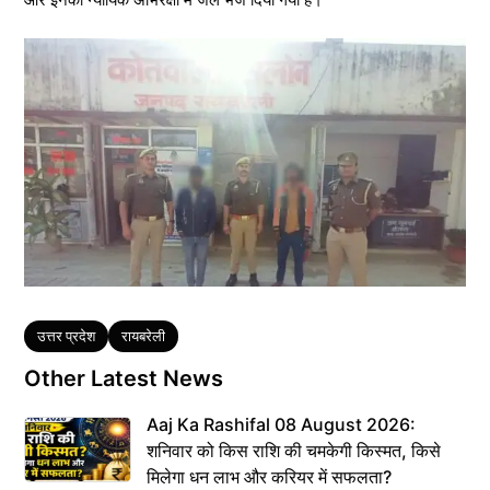
Tags
उत्तर प्रदेश
रायबरेली
Other Latest News
Aaj Ka Rashifal 08 August 2026:
शनिवार को किस राशि की चमकेगी किस्मत, किसे
मिलेगा धन लाभ और करियर में सफलता?