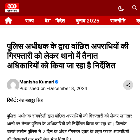
Skip
to
राज्य
देश – विदेश
चुनाव 2025
राजनीति
क
content
पुलिस अधीक्षक के द्वारा वांछित अपराधियों की
गिरफ्तारी को लेकर थानो में तैनात
अधिकारियों को किया जा रहा है निर्देशित
Manisha Kumari
Published on -
December 8, 2024
रिपोर्ट : वंश बहादुर सिंह
पुलिस अधीक्षक रायबरेली द्वारा वांछित अपराधियों की गिरफ्तारी को लेकर लगातार
थानो पर तैनात पुलिस के अधिकारियों को निर्देशित किया जा रहा था। जिसके
चलते सलोन पुलिस ने 2 दिन के अंदर गैंगस्टर एक्ट के तहत फरार अपराधियों
की गिरफ्तारी कर उन्हें जेल भेज दिया है।