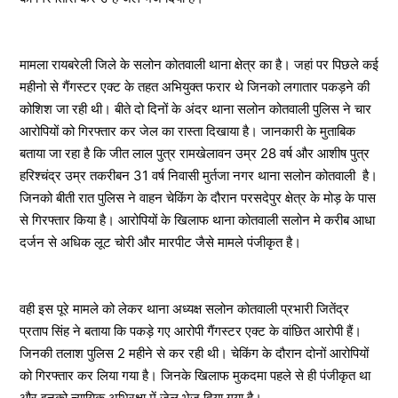
मामला रायबरेली जिले के सलोन कोतवाली थाना क्षेत्र का है। जहां पर पिछले कई
महीनो से गैंगस्टर एक्ट के तहत अभियुक्त फरार थे जिनको लगातार पकड़ने की
कोशिश जा रही थी। बीते दो दिनों के अंदर थाना सलोन कोतवाली पुलिस ने चार
आरोपियों को गिरफ्तार कर जेल का रास्ता दिखाया है। जानकारी के मुताबिक
बताया जा रहा है कि जीत लाल पुत्र रामखेलावन उम्र 28 वर्ष और आशीष पुत्र
हरिश्चंद्र उम्र तकरीबन 31 वर्ष निवासी मुर्तजा नगर थाना सलोन कोतवाली है।
जिनको बीती रात पुलिस ने वाहन चेकिंग के दौरान परसदेपुर क्षेत्र के मोड़ के पास
से गिरफ्तार किया है। आरोपियों के खिलाफ थाना कोतवाली सलोन मे करीब आधा
दर्जन से अधिक लूट चोरी और मारपीट जैसे मामले पंजीकृत है।
वही इस पूरे मामले को लेकर थाना अध्यक्ष सलोन कोतवाली प्रभारी जितेंद्र
प्रताप सिंह ने बताया कि पकड़े गए आरोपी गैंगस्टर एक्ट के वांछित आरोपी हैं।
जिनकी तलाश पुलिस 2 महीने से कर रही थी। चेकिंग के दौरान दोनों आरोपियों
को गिरफ्तार कर लिया गया है। जिनके खिलाफ मुकदमा पहले से ही पंजीकृत था
और इनको न्यायिक अभिरक्षा में जेल भेज दिया गया है।