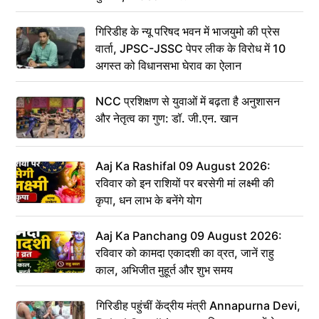
गिरिडीह के न्यू परिषद भवन में भाजयुमो की प्रेस
वार्ता, JPSC-JSSC पेपर लीक के विरोध में 10
अगस्त को विधानसभा घेराव का ऐलान
NCC प्रशिक्षण से युवाओं में बढ़ता है अनुशासन
और नेतृत्व का गुण: डॉ. जी.एन. खान
Aaj Ka Rashifal 09 August 2026:
रविवार को इन राशियों पर बरसेगी मां लक्ष्मी की
कृपा, धन लाभ के बनेंगे योग
Aaj Ka Panchang 09 August 2026:
रविवार को कामदा एकादशी का व्रत, जानें राहु
काल, अभिजीत मुहूर्त और शुभ समय
गिरिडीह पहुंचीं केंद्रीय मंत्री Annapurna Devi,