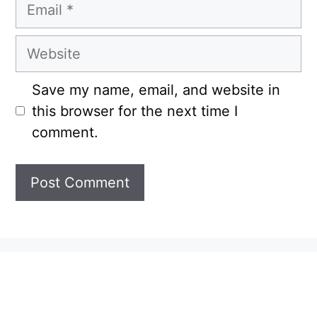
Email
Website
Save my name, email, and website in
this browser for the next time I
comment.