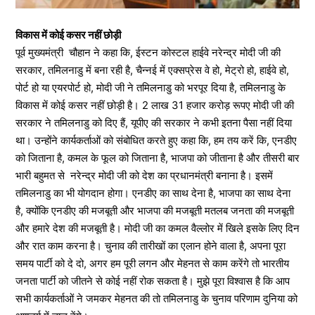
विकास में कोई कसर नहीं छोड़ी
पूर्व मुख्यमंत्री चौहान ने कहा कि, ईस्टन कोस्टल हाईवे नरेन्द्र मोदी जी की
सरकार, तमिलनाडु में बना रही है, चैन्नई में एक्सप्रेस वे हो, मेट्रो हो, हाईवे हो,
पोर्ट हो या एयरपोर्ट हो, मोदी जी ने तमिलनाडु को भरपूर दिया है, तमिलनाडु के
विकास में कोई कसर नहीं छोड़ी है। 2 लाख 31 हजार करोड़ रूपए मोदी जी की
सरकार ने तमिलनाडु को दिए हैं, यूपीए की सरकार ने कभी इतना पैसा नहीं दिया
था। उन्होंने कार्यकर्ताओं को संबोधित करते हुए कहा कि, हम तय करें कि, एनडीए
को जिताना है, कमल के फूल को जिताना है, भाजपा को जीताना है और तीसरी बार
भारी बहुमत से नरेन्द्र मोदी जी को देश का प्रधानमंत्री बनाना है। इसमें
तमिलनाडु का भी योगदान होगा। एनडीए का साथ देना है, भाजपा का साथ देना
है, क्योंकि एनडीए की मजबूती और भाजपा की मजबूती मतलब जनता की मजबूती
और हमारे देश की मजबूती है। मोदी जी का कमल वैल्लोर में खिले इसके लिए दिन
और रात काम करना है। चुनाव की तारीखों का एलान होने वाला है, अपना पूरा
समय पार्टी को दे दो, अगर हम पूरी लगन और मेहनत से काम करेंगे तो भारतीय
जनता पार्टी को जीतने से कोई नहीं रोक सकता है। मुझे पूरा विश्वास है कि आप
सभी कार्यकर्ताओं ने जमकर मेहनत की तो तमिलनाडु के चुनाव परिणाम दुनिया को