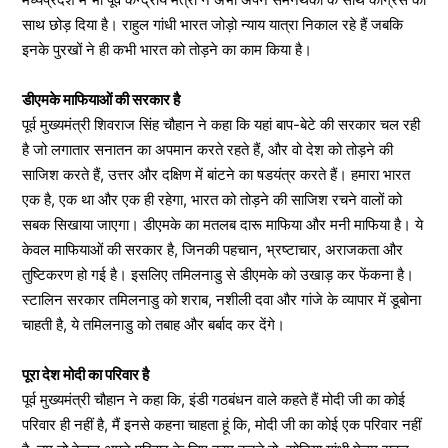
साथ छोड़ दिया है। राहुल गांधी भारत जोड़ो न्याय यात्रा निकाल रहे हैं जबकि
इनके पुरखों ने ही कभी भारत को तोड़ने का काम किया है।
डीएमके माफियाओं की सरकार है
पूर्व मुख्यमंत्री शिवराज सिंह चौहान ने कहा कि यहां बाप-बेटे की सरकार चल रही
है जो लगातार सनातन का अपमान करते रहते हैं, और वो देश को तोड़ने की
साजिश करते हैं, उत्तर और दक्षिण में बांटने का षडयंत्र करते हैं। हमारा भारत
एक है, एक था और एक ही रहेगा, भारत को तोड़ने की साजिश रचने वालों को
सबक सिखाया जाएगा। डीएमके का मतलब दारू माफिया और मनी माफिया है। ये
केवल माफियाओं की सरकार है, जिनकी पहचान, भ्रष्टाचार, अराजकता और
तुष्टिकरण हो गई है। इसलिए तमिलनाडु से डीएमके को उखाड़ कर फेंकना है।
स्टालिन सरकार तमिलनाडु को शराब, नशीली दवा और गांजे के व्यापार में डूबोना
चाहती है, ये तमिलनाडु को तबाह और बर्बाद कर देंगे।
पूरा देश मोदी का परिवार है
पूर्व मुख्यमंत्री चौहान ने कहा कि, इंडी गठबंधन वाले कहते हैं मोदी जी का कोई
परिवार ही नहीं है, मैं इनसे कहना चाहता हूं कि, मोदी जी का कोई एक परिवार नहीं