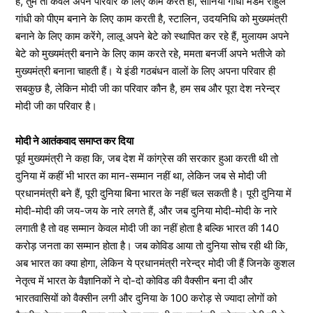
है, तुम तो केवल अपने परिवार के लिए काम करते हो, सोनिया गांधी मेडम राहुल
गांधी को पीएम बनाने के लिए काम करती है, स्टालिन, उदयनिधि को मुख्यमंत्री
बनाने के लिए काम करेंगे, लालू अपने बेटे को स्थापित कर रहे हैं, मुलायम अपने
बेटे को मुख्यमंत्री बनाने के लिए काम करते रहे, ममता बनर्जी अपने भतीजे को
मुख्यमंत्री बनाना चाहती हैं। ये इंडी गठबंधन वालों के लिए अपना परिवार ही
सबकुछ है, लेकिन मोदी जी का परिवार कौन है, हम सब और पूरा देश नरेन्द्र
मोदी जी का परिवार है।
मोदी ने आतंकवाद समाप्त कर दिया
पूर्व मुख्यमंत्री ने कहा कि, जब देश में कांग्रेस की सरकार हुआ करती थी तो
दुनिया में कहीं भी भारत का मान-सम्मान नहीं था, लेकिन जब से मोदी जी
प्रधानमंत्री बने हैं, पूरी दुनिया बिना भारत के नहीं चल सकती है। पूरी दुनिया में
मोदी-मोदी की जय-जय के नारे लगते हैं, और जब दुनिया मोदी-मोदी के नारे
लगाती है तो वह सम्मान केवल मोदी जी का नहीं होता है बल्कि भारत की 140
करोड़ जनता का सम्मान होता है। जब कोविड आया तो दुनिया सोच रही थी कि,
अब भारत का क्या होगा, लेकिन ये प्रधानमंत्री नरेन्द्र मोदी जी हैं जिनके कुशल
नेतृत्व में भारत के वैज्ञानिकों ने दो-दो कोविड की वैक्सीन बना दी और
भारतवासियों को वैक्सीन लगी और दुनिया के 100 करोड़ से ज्यादा लोगों को