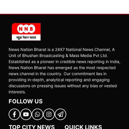
News Nation Bharat is a 24X7 National News Channel, A
Unit of Bhushan Broadcasting & Mass Media Pvt Ltd.
Established as a pioneer in credible news reporting in India,
News Nation Bharat has emerged as the most respected
news channel in the country. Our commitment lies in
providing in-depth, analytical reporting and engaging
discussions on pressing issues without any bias or vested
interests.
FOLLOW US
TOP CITY NEWS
QUICK LINKS