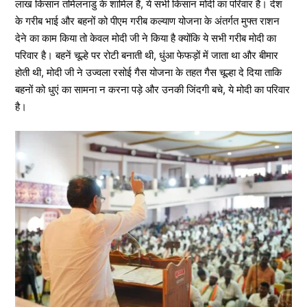
लाख किसान तमिलनाडु के शामिल हैं, ये सभी किसान मोदी का परिवार है। देश
के गरीब भाई और बहनों को पीएम गरीब कल्याण योजना के अंतर्गत मुफ्त राशन
देने का काम किया तो केवल मोदी जी ने किया है क्योंकि ये सभी गरीब मोदी का
परिवार है। बहनें चूल्हे पर रोटी बनाती थी, धुंआ फेफड़ों में जाता था और बीमार
होती थी, मोदी जी ने उज्वला रसोई गैस योजना के तहत गैस चूल्हा दे दिया ताकि
बहनों को धुएं का सामना न करना पड़े और उनकी जिंदगी बचे, ये मोदी का परिवार
है।