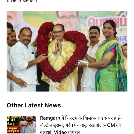
आश्चर्य में डाल देंगे।
Other Latest News
Ramgarh में सिस्टम के खिलाफ सड़क पर हाई-
वोल्टेज ड्रामा, गर्दन पर चाकू रख बोला- CM को
बुलाओ; Video वायरल