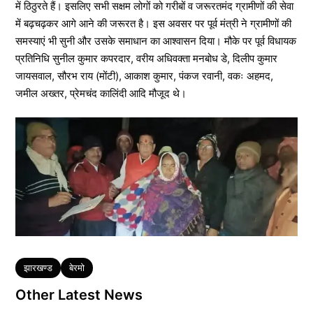
में ठिठुरते हैं। इसलिए सभी सक्षम लोगों को गरीबों व जरूरतमंद ग्रामीणों की सेवा
में बढ़चढ़कर आगे आने की जरूरत है। इस अवसर पर पूर्व मंत्री ने ग्रामीणों की
समस्याएं भी सुनी और उसके समाधान का आश्वासन दिया। मौके पर पूर्व विधायक
प्रतिनिधि सुनील कुमार कपरदार, वरीय अधिवक्ता मनबोध डे, दिलीप कुमार
जायसवाल, सौरभ राय (मोंटी), आकाश कुमार, पंकज रवानी, वकः अहमद,
जमील अख्तर, प्रेमचंद कालिंदी आदि मौजूद थे।
Tags
झारखण्ड
बेरमो
Other Latest News