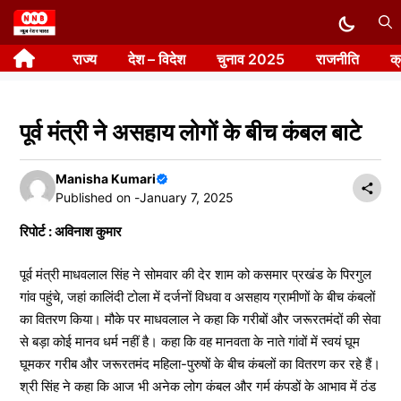
Skip
to
राज्य
देश – विदेश
चुनाव 2025
राजनीति
क
content
पूर्व मंत्री ने असहाय लोगों के बीच कंबल बाटे
Manisha Kumari
Published on -
January 7, 2025
रिपोर्ट : अविनाश कुमार
पूर्व मंत्री माधवलाल सिंह ने सोमवार की देर शाम को कसमार प्रखंड के पिरगुल
गांव पहुंचे, जहां कालिंदी टोला में दर्जनों विधवा व असहाय ग्रामीणों के बीच कंबलों
का वितरण किया। मौके पर माधवलाल ने कहा कि गरीबों और जरूरतमंदों की सेवा
से बड़ा कोई मानव धर्म नहीं है। कहा कि वह मानवता के नाते गांवों में स्वयं घूम
घूमकर गरीब और जरूरतमंद महिला-पुरुषों के बीच कंबलों का वितरण कर रहे हैं।
श्री सिंह ने कहा कि आज भी अनेक लोग कंबल और गर्म कंपडों के आभाव में ठंड