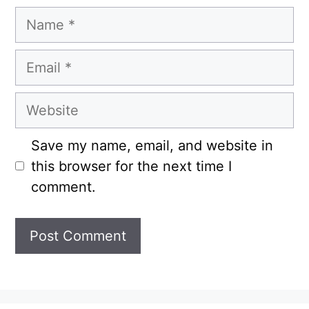
Name
Email
Website
Save my name, email, and website in
this browser for the next time I
comment.