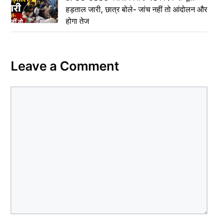
हड़ताल जारी, छात्र बोले- जांच नहीं तो आंदोलन और
होगा तेज
Leave a Comment
Comment