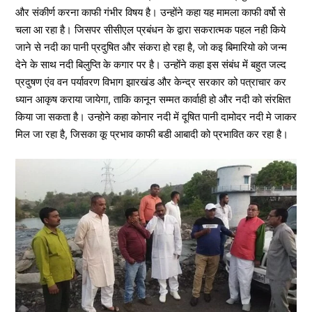
और संकीर्ण करना काफी गंभीर विषय है। उन्होंने कहा यह मामला काफी वर्षो से
चला आ रहा है। जिसपर सीसीएल प्रबंधन के द्वारा सकरात्मक पहल नही किये
जाने से नदी का पानी प्रदुषित और संकरा हो रहा है, जो कइ बिमारियो को जन्म
देने के साथ नदी बिलुप्ति के कगार पर है। उन्होंने कहा इस संबंध में बहुत जल्द
प्रदुषण एंव वन पर्यावरण विभाग झारखंड और केन्द्र सरकार को पत्राचार कर
ध्यान आकृष कराया जायेगा, ताकि कानून सम्मत कार्वाही हो और नदी को संरक्षित
किया जा सकता है। उन्होने कहा कोनार नदी में दूषित पानी दामोदर नदी मे जाकर
मिल जा रहा है, जिसका कू प्रभाव काफी बडी आबादी को प्रभावित कर रहा है।