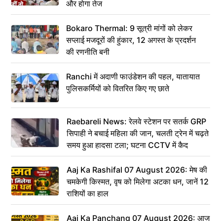
और होगा तेज
Bokaro Thermal: 9 सूत्री मांगों को लेकर
सप्लाई मजदूरों की हुंकार, 12 अगस्त के प्रदर्शन
की रणनीति बनी
Ranchi में अदाणी फाउंडेशन की पहल, यातायात
पुलिसकर्मियों को वितरित किए गए छाते
Raebareli News: रेलवे स्टेशन पर सतर्क GRP
सिपाही ने बचाई महिला की जान, चलती ट्रेन में चढ़ते
समय हुआ हादसा टला; घटना CCTV में कैद
Aaj Ka Rashifal 07 August 2026: मेष की
चमकेगी किस्मत, वृष को मिलेगा अटका धन, जानें 12
राशियों का हाल
Aaj Ka Panchang 07 August 2026: आज