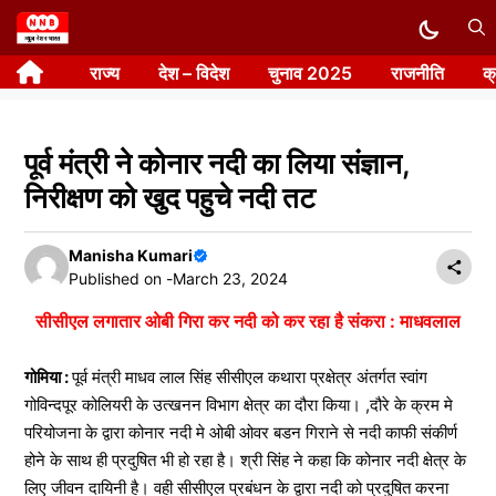
Skip
to
राज्य
देश – विदेश
चुनाव 2025
राजनीति
क
content
पूर्व मंत्री ने कोनार नदी का लिया संज्ञान,
निरीक्षण को खुद पहुचे नदी तट
Manisha Kumari
Published on -
March 23, 2024
सीसीएल लगातार ओबी गिरा कर नदी को कर रहा है संकरा : माधवलाल
गोमिया :
पूर्व मंत्री माधव लाल सिंह सीसीएल कथारा प्रक्षेत्र अंतर्गत‌ स्वांग
गोविन्दपूर कोलियरी के उत्खनन विभाग क्षेत्र का दौरा किया। ,दौरे के क्रम मे
परियोजना के द्वारा कोनार नदी मे ओबी ओवर बडन गिराने से नदी काफी संकीर्ण
होने के साथ ही प्रदुषित भी हो रहा है। श्री सिंह ने कहा कि कोनार नदी क्षेत्र के
लिए जीवन दायिनी है। वही सीसीएल प्रबंधन के द्वारा नदी को प्रदुषित करना