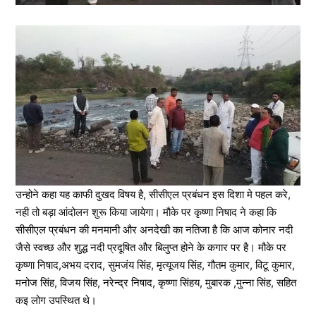
उन्होने कहा यह काफी दुखद विषय है, सीसीएल प्रबंधन इस दिशा मे पहल करे,
नही तो बड़ा आंदोलन शुरू किया जायेगा। मौके पर कृष्णा निषाद ने कहा कि
सीसीएल प्रबंधन की मनमानी और अनदेखी का नतिजा है कि आज कोनार नदी
जैसे स्वच्छ और शुद्ध नदी प्रदूषित और बिलुप्त होने के कगार पर है। मौके पर
कृष्णा निषाद,अभय दराद, सुमजंय सिंह, मृत्यूजय सिंह, गौतम कुमार, विटू कुमार,
मनोज सिंह, विजय सिंह, नरेन्द्र निषाद, कृष्णा सिंहय, मुबारक ,मुन्ना सिंह, सहित
कइ लोग उपस्थित थे।