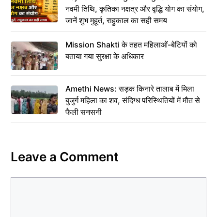
नवमी तिथि, कृतिका नक्षत्र और वृद्धि योग का संयोग,
जानें शुभ मुहूर्त, राहुकाल का सही समय
Mission Shakti के तहत महिलाओं-बेटियों को
बताया गया सुरक्षा के अधिकार
Amethi News: सड़क किनारे तालाब में मिला
बुजुर्ग महिला का शव, संदिग्ध परिस्थितियों में मौत से
फैली सनसनी
Leave a Comment
Comment