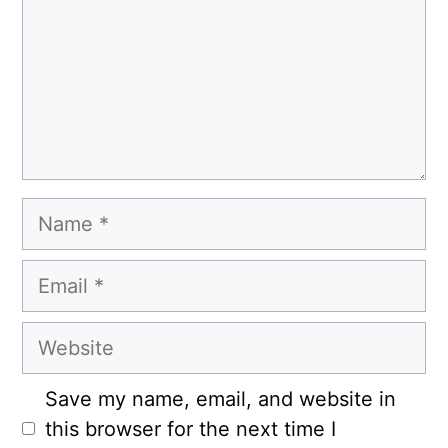
Name
Email
Website
Save my name, email, and website in
this browser for the next time I