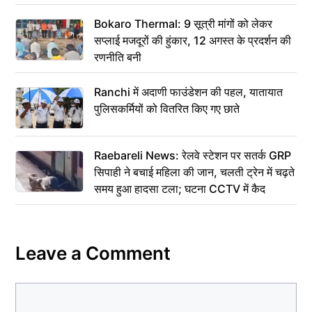
Bokaro Thermal: 9 सूत्री मांगों को लेकर
सप्लाई मजदूरों की हुंकार, 12 अगस्त के प्रदर्शन की
रणनीति बनी
Ranchi में अदाणी फाउंडेशन की पहल, यातायात
पुलिसकर्मियों को वितरित किए गए छाते
Raebareli News: रेलवे स्टेशन पर सतर्क GRP
सिपाही ने बचाई महिला की जान, चलती ट्रेन में चढ़ते
समय हुआ हादसा टला; घटना CCTV में कैद
Leave a Comment
Comment