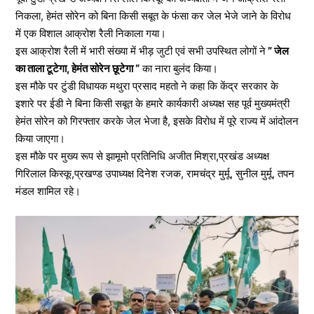
निकला, हेमंत सोरेन को बिना किसी सबूत के फंसा कर जेल भेजे जाने के विरोध
में एक विशाल आक्रोश रैली निकाला गया।
इस आक्रोश रैली में भारी संख्या में भीड़ जुटी एवं सभी उपस्थित लोगों ने
” जेल
का ताला टूटेगा, हेमंत सोरेन छूटेगा “
का नारा बुलंद किया।
इस मौके पर टुंडी विधायक मथुरा प्रसाद महतो ने कहा कि केंद्र सरकार के
इशारे पर ईडी ने बिना किसी सबूत के हमारे कार्यकारी अध्यक्ष सह पूर्व मुख्यमंत्री
हेमंत सोरेन को गिरफ्तार करके जेल भेजा है, इसके विरोध में पूरे राज्य में आंदोलन
किया जाएगा।
इस मौके पर मुख्य रूप से झामूमो प्रतिनिधि अजीत मिश्रा,प्रखंड अध्यक्ष
गिरिलाल किस्कू,प्रखण्ड उपाध्यक्ष दिनेश रजक, रामचंद्र मुर्मू, सुनील मुर्मू, तपन
मंडल शामिल रहे।