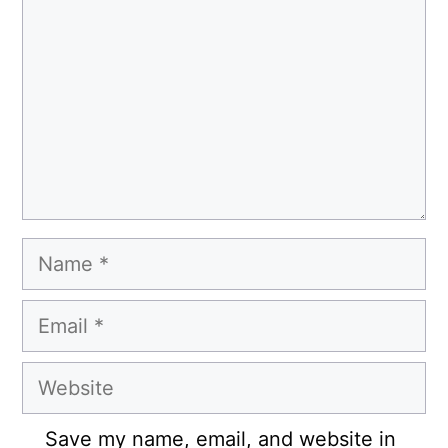
Name
Email
Website
Save my name, email, and website in