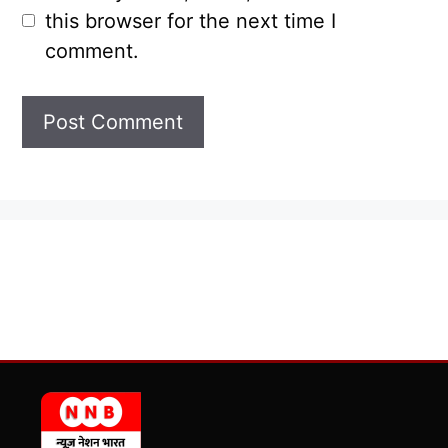
this browser for the next time I
comment.