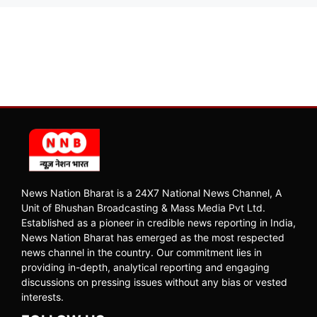
News Nation Bharat is a 24X7 National News Channel, A
Unit of Bhushan Broadcasting & Mass Media Pvt Ltd.
Established as a pioneer in credible news reporting in India,
News Nation Bharat has emerged as the most respected
news channel in the country. Our commitment lies in
providing in-depth, analytical reporting and engaging
discussions on pressing issues without any bias or vested
interests.