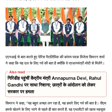
एएनआई से बात करते हुए पेरिस पैरालिंपिक की कांस्य पदक विजेता सिमरन शर्मा
ने कहा कि यह दल के लिए गर्व की बात है क्योंकि वे प्रधानमंत्री मोदी से मिलेंगे।
गिरिडीह पहुंचीं केंद्रीय मंत्री Annapurna Devi, Rahul
Gandhi पर साधा निशाना; छात्रों के आंदोलन को लेकर
सरकार पर हमला
सिमरन ने कहा, “यह बहुत अच्छा लग रहा है, यह हमारे लिए गर्व की बात है। पीएम
हमसे खेलने के लिए जाने से पहले ही बात करते हैं. वह एथलीटों को खास महसूस