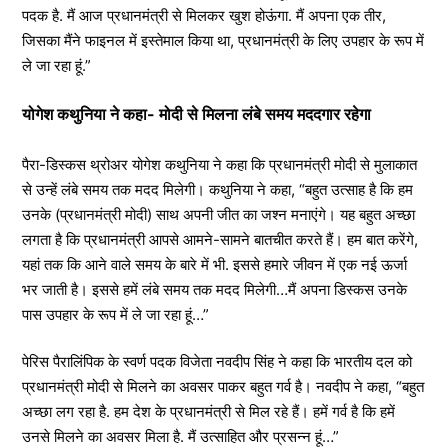
पदक है. मैं आज प्रधानमंत्री से मिलकर खुश होऊंगा. मैं अपना एक तीर,
जिसका मैंने फाइनल में इस्तेमाल किया था, प्रधानमंत्री के लिए उपहार के रूप में
ले जा रहा हूं.”
योगेश कथुनिया ने कहा- मोदी से मिलना लंबे समय मददगार रहेगा
पैरा-डिस्कस थ्रोअर योगेश कथुनिया ने कहा कि प्रधानमंत्री मोदी से मुलाकात
से उन्हें लंबे समय तक मदद मिलेगी। कथुनिया ने कहा, “बहुत उत्साह है कि हम
उनके (प्रधानमंत्री मोदी) साथ अपनी जीत का जश्न मनाएंगे। यह बहुत अच्छा
लगता है कि प्रधानमंत्री आपसे आमने-सामने बातचीत करते हैं। हम बात करेंगे,
यहां तक ​​कि आने वाले समय के बारे में भी. इससे हमारे जीवन में एक नई ऊर्जा
भर जाती है। इससे हमें लंबे समय तक मदद मिलेगी…मैं अपना डिस्कस उनके
पास उपहार के रूप में ले जा रहा हूं…”
पेरिस पैरालिंपिक के स्वर्ण पदक विजेता नवदीप सिंह ने कहा कि भारतीय दल को
प्रधानमंत्री मोदी से मिलने का अवसर पाकर बहुत गर्व है। नवदीप ने कहा, “बहुत
अच्छा लग रहा है. हम देश के प्रधानमंत्री से मिल रहे हैं। हमें गर्व है कि हमें
उनसे मिलने का अवसर मिला है. मैं उत्साहित और प्रसन्न हूं…”