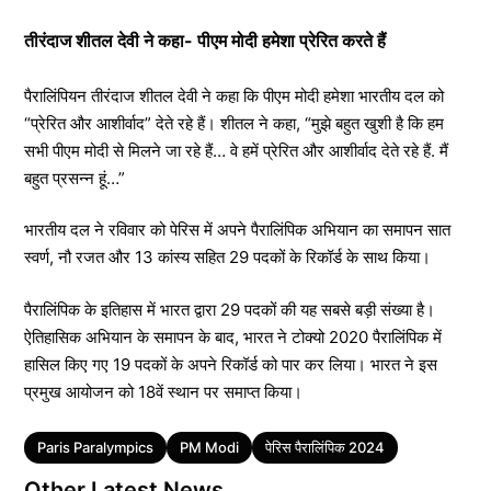
तीरंदाज शीतल देवी ने कहा- पीएम मोदी हमेशा प्रेरित करते हैं
पैरालिंपियन तीरंदाज शीतल देवी ने कहा कि पीएम मोदी हमेशा भारतीय दल को
“प्रेरित और आशीर्वाद” देते रहे हैं। शीतल ने कहा, “मुझे बहुत खुशी है कि हम
सभी पीएम मोदी से मिलने जा रहे हैं… वे हमें प्रेरित और आशीर्वाद देते रहे हैं. मैं
बहुत प्रसन्न हूं…”
भारतीय दल ने रविवार को पेरिस में अपने पैरालिंपिक अभियान का समापन सात
स्वर्ण, नौ रजत और 13 कांस्य सहित 29 पदकों के रिकॉर्ड के साथ किया।
पैरालिंपिक के इतिहास में भारत द्वारा 29 पदकों की यह सबसे बड़ी संख्या है।
ऐतिहासिक अभियान के समापन के बाद, भारत ने टोक्यो 2020 पैरालिंपिक में
हासिल किए गए 19 पदकों के अपने रिकॉर्ड को पार कर लिया। भारत ने इस
प्रमुख आयोजन को 18वें स्थान पर समाप्त किया।
Tags
Paris Paralympics
PM Modi
पेरिस पैरालिंपिक 2024
Other Latest News