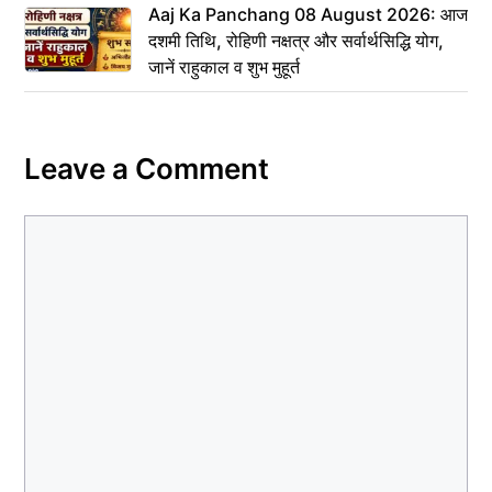
Aaj Ka Panchang 08 August 2026: आज
दशमी तिथि, रोहिणी नक्षत्र और सर्वार्थसिद्धि योग,
जानें राहुकाल व शुभ मुहूर्त
Leave a Comment
Comment