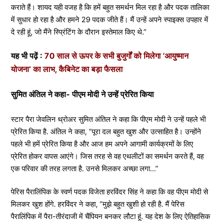
कराते हैं। शायद यही वजह है कि हमें बहुत समर्थन मिल रहा है और पदक तालिका
में सुधार हो रहा है और हमने 29 पदक जीते हैं। मैं उन्हें अपने स्पाइक्स उपहार में
दे रही हूं, जो मैंने स्प्रिंटिंग के दौरान इस्तेमाल किए थे.”
यह भी पढ़ें :
70 साल से ऊपर के सभी बुजुर्गों को मिलेगा ‘आयुष्मान
योजना’ का लाभ, कैबिनेट का बड़ा फैसला
सुमित अंतिल ने कहा- पीएम मोदी ने उन्हें प्रेरित किया
स्टार पैरा जेवलिन थ्रोअर सुमित अंतिल ने कहा कि पीएम मोदी ने उन्हें पहले भी
प्रेरित किया है. अंतिल ने कहा, “पूरा दल बहुत खुश और उत्साहित है। उन्होंने
पहले भी हमें प्रेरित किया है और आज हम अपने आगामी कार्यक्रमों के लिए
प्रेरित होकर वापस आएंगे। जिस तरह से वह एथलीटों का समर्थन करते हैं, वह
एक परिवार की तरह लगता है. उनसे मिलकर अच्छा लगा…”
पेरिस पैरालिंपिक के स्वर्ण पदक विजेता हरविंदर सिंह ने कहा कि वह पीएम मोदी से
मिलकर खुश होंगे. हरविंदर ने कहा, “मुझे बहुत खुशी हो रही है. मैं पेरिस
पैरालिंपिक में पैरा-तीरंदाजी में चैंपियन बनकर लौटा हूं. यह देश के लिए ऐतिहासिक