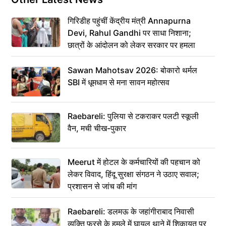
गिरिडीह पहुंचीं केंद्रीय मंत्री Annapurna
Devi, Rahul Gandhi पर साधा निशाना;
छात्रों के आंदोलन को लेकर सरकार पर हमला
Sawan Mahotsav 2026: बोकारो थर्मल
SBI में धूमधाम से मना सावन महोत्सव
Raebareli: पुलिया से टकराकर पलटी स्कूली
वैन, मची चीख-पुकार
Meerut में होटल के कर्मचारियों की पहचान को
लेकर विवाद, हिंदू सुरक्षा संगठन ने उठाए सवाल;
प्रशासन से जांच की मांग
Raebareli: डलमऊ के जहांगीराबाद निवासी
व्यक्ति फरसे के हमले में घायल थाने में शिकायत पर