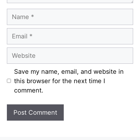
Name
Email
Website
Save my name, email, and website in
this browser for the next time I
comment.