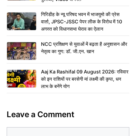
गिरिडीह के न्यू परिषद भवन में भाजयुमो की प्रेस
वार्ता, JPSC-JSSC पेपर लीक के विरोध में 10
अगस्त को विधानसभा घेराव का ऐलान
NCC प्रशिक्षण से युवाओं में बढ़ता है अनुशासन और
नेतृत्व का गुण: डॉ. जी.एन. खान
Aaj Ka Rashifal 09 August 2026: रविवार
को इन राशियों पर बरसेगी मां लक्ष्मी की कृपा, धन
लाभ के बनेंगे योग
Leave a Comment
Comment