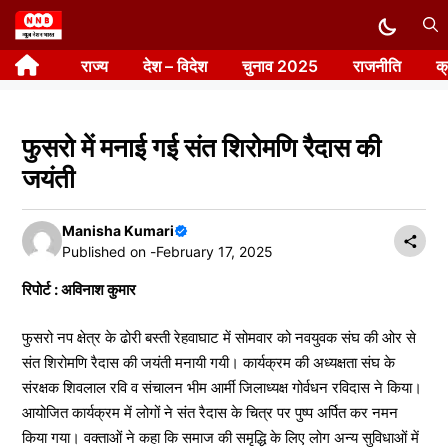
Skip
to
राज्य
देश – विदेश
चुनाव 2025
राजनीति
क
content
फुसरो में मनाई गई संत शिरोमणि रैदास की
जयंती
Manisha Kumari
Published on -
February 17, 2025
रिपोर्ट : अविनाश कुमार
फुसरो नप क्षेत्र के ढोरी बस्ती रेहवाघाट में सोमवार को नवयुवक संघ की ओर से
संत शिरोमणि रैदास की जयंती मनायी गयी। कार्यक्रम की अध्यक्षता संघ के
संरक्षक शिवलाल रवि व संचालन भीम आर्मी जिलाध्यक्ष गोर्वधन रविदास ने किया।
आयोजित कार्यक्रम में लोगों ने संत रैदास के चित्र पर पुष्प अर्पित कर नमन
किया गया। वक्ताओं ने कहा कि समाज की समृद्धि के लिए लोग अन्य सुविधाओं में