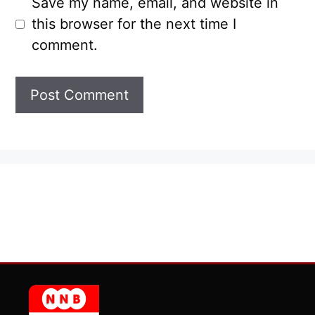
Save my name, email, and website in
this browser for the next time I
comment.