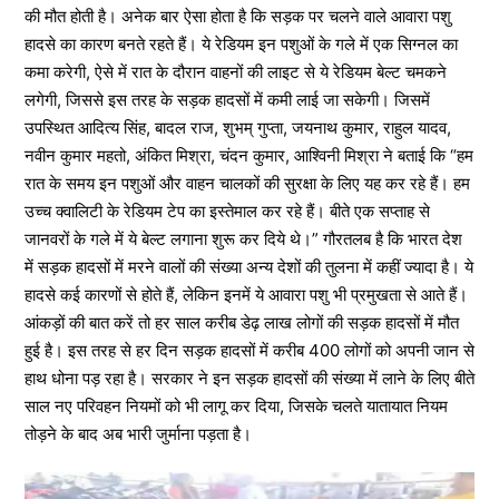
की मौत होती है। अनेक बार ऐसा होता है कि सड़क पर चलने वाले आवारा पशु
हादसे का कारण बनते रहते हैं। ये रेडियम इन पशुओं के गले में एक सिग्नल का
कमा करेगी, ऐसे में रात के दौरान वाहनों की लाइट से ये रेडियम बेल्ट चमकने
लगेगी, जिससे इस तरह के सड़क हादसों में कमी लाई जा सकेगी। जिसमें
उपस्थित आदित्य सिंह, बादल राज, शुभम् गुप्ता, जयनाथ कुमार, राहुल यादव,
नवीन कुमार महतो, अंकित मिश्रा, चंदन कुमार, आश्विनी मिश्रा ने बताई कि “हम
रात के समय इन पशुओं और वाहन चालकों की सुरक्षा के लिए यह कर रहे हैं। हम
उच्च क्वालिटी के रेडियम टेप का इस्तेमाल कर रहे हैं। बीते एक सप्ताह से
जानवरों के गले में ये बेल्ट लगाना शुरू कर दिये थे।” गौरतलब है कि भारत देश
में सड़क हादसों में मरने वालों की संख्या अन्य देशों की तुलना में कहीं ज्यादा है। ये
हादसे कई कारणों से होते हैं, लेकिन इनमें ये आवारा पशु भी प्रमुखता से आते हैं।
आंकड़ों की बात करें तो हर साल करीब डेढ़ लाख लोगों की सड़क हादसों में मौत
हुई है। इस तरह से हर दिन सड़क हादसों में करीब 400 लोगों को अपनी जान से
हाथ धोना पड़ रहा है। सरकार ने इन सड़क हादसों की संख्या में लाने के लिए बीते
साल नए परिवहन नियमों को भी लागू कर दिया, जिसके चलते यातायात नियम
तोड़ने के बाद अब भारी जुर्माना पड़ता है।