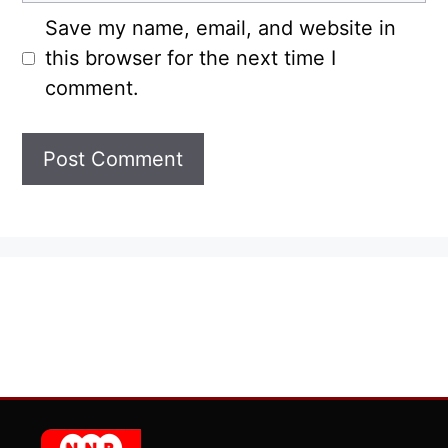
Save my name, email, and website in
this browser for the next time I
comment.