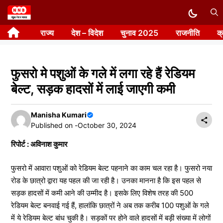
Skip
to
राज्य
देश – विदेश
चुनाव 2025
राजनीति
क
content
फुसरो मे पशुओं के गले में लगा रहे हैं रेडियम
बेल्ट, सड़क हादसों में लाई जाएगी कमी
Manisha Kumari
Published on -
October 30, 2024
रिपोर्ट : अविनाश कुमार
फुसरो में आवारा पशुओं को रेडियम बेल्ट पहनाने का काम चल रहा है। फुसरो नया
रोड के छात्रो द्वारा यह पहल की जा रही है। उनका मानना है कि इस पहल से
सड़क हादसों में कमी आने की उम्मीद है। इसके लिए विशेष तरह की 500
रेडियम बेल्ट बनवाई गई हैं, हालांकि छात्रों ने अब तक करीब 100 पशुओं के गले
में ये रेडियम बेल्ट बांध चुकी है। सड़कों पर होने वाले हादसों में बड़ी संख्या में लोगों