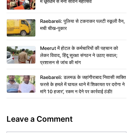
में धूमधाम से मना सावन महोत्सव
Raebareli: पुलिया से टकराकर पलटी स्कूली वैन,
मची चीख-पुकार
Meerut में होटल के कर्मचारियों की पहचान को
लेकर विवाद, हिंदू सुरक्षा संगठन ने उठाए सवाल;
प्रशासन से जांच की मांग
Raebareli: डलमऊ के जहांगीराबाद निवासी व्यक्ति
फरसे के हमले में घायल थाने में शिकायत पर दरोगा ने
मांगे 10 हजार’, रकम न देने पर कार्रवाई ठंडी!
Leave a Comment