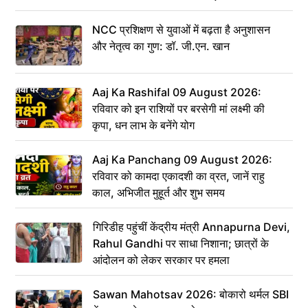
NCC प्रशिक्षण से युवाओं में बढ़ता है अनुशासन
और नेतृत्व का गुण: डॉ. जी.एन. खान
Aaj Ka Rashifal 09 August 2026:
रविवार को इन राशियों पर बरसेगी मां लक्ष्मी की
कृपा, धन लाभ के बनेंगे योग
Aaj Ka Panchang 09 August 2026:
रविवार को कामदा एकादशी का व्रत, जानें राहु
काल, अभिजीत मुहूर्त और शुभ समय
गिरिडीह पहुंचीं केंद्रीय मंत्री Annapurna Devi,
Rahul Gandhi पर साधा निशाना; छात्रों के
आंदोलन को लेकर सरकार पर हमला
Sawan Mahotsav 2026: बोकारो थर्मल SBI