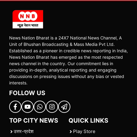
News Nation Bharat is a 24X7 National News Channel, A
Unit of Bhushan Broadcasting & Mass Media Pvt Ltd.
Established as a pioneer in credible news reporting in India,
News Nation Bharat has emerged as the most respected
news channel in the country. Our commitment lies in
providing in-depth, analytical reporting and engaging
discussions on pressing issues without any bias or vested
interests.
FOLLOW US
TOP CITY NEWS
QUICK LINKS
उत्तर-प्रदेश
Play Store