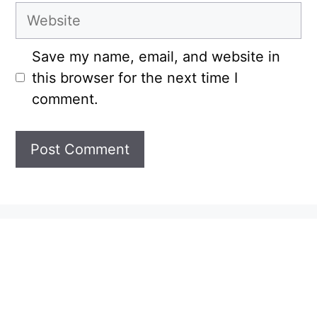
Website
Save my name, email, and website in
this browser for the next time I
comment.