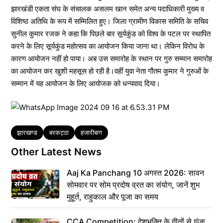
झारखंडी एकता संघ के संचालक असलम खान समेत अन्य पदाधिकारी मुख्य व
विशिष्ठ अतिथि के रूप में सम्मिलित हुए। जिला ग्रामीण विकास समिति के सचिव
सुनील कुमार रजक ने कहा कि पिछले बार सूर्यकुंड को विश्व के पटल पर स्थापित
करने के लिए सूर्यकुंड महोत्सव का आयोजन किया जाना था। लेकिन विरोध के
कारण आयोजन नहीं हो पाया। अब उस समारोह के स्थान पर गुरु सम्मान समारोह
का आयोजन कर खुशी महसूस हो रही है।वहीं युवा नेता गौतम कुमार ने गुरुओं के
सम्मान में यह आयोजन के लिए आयोजक को धन्यवाद दिया।
Tags
झारखण्ड
बरकट्ठा
हजारीबाग
Other Latest News
Aaj Ka Panchang 10 अगस्त 2026: सावन
सोमवार पर सोम प्रदोष व्रत का संयोग, जानें शुभ
मुहूर्त, राहुकाल और पूजा का समय
CCA Competition: देशभक्ति के गीतों से गूंजा