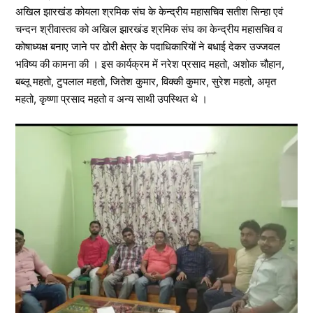
अखिल झारखंड कोयला श्रमिक संघ के केन्द्रीय महासचिव सतीश सिन्हा एवं
चन्दन श्रीवास्तव को अखिल झारखंड श्रमिक संघ का केन्द्रीय महासचिव व
कोषाध्यक्ष बनाए जाने पर ढोरी क्षेत्र के पदाधिकारियों ने बधाई देकर उज्जवल
भविष्य की कामना की । इस कार्यक्रम में नरेश प्रसाद महतो, अशोक चौहान,
बब्लू महतो, टुपलाल महतो, जितेश कुमार, विक्की कुमार, सुरेश महतो, अमृत
महतो, कृष्णा प्रसाद महतो व अन्य साथी उपस्थित थे ।