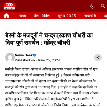
Skip
to
राज्य
देश – विदेश
चुनाव 2025
राजनीति
क
content
बेरमो के मजदूरों ने चन्द्रप्रकाश चौधरी का
दिया पूर्ण समर्थन : महेंद्र चौधरी
News Desk
Published on -
June 25, 2024
मकोली स्थित सांसद आवास में अखिल झारखण्ड कोयला श्रमिक संघ की एक
बैठक महेंद्र चौधरी की अध्यक्षता में संपन्न हुई । जिसमें सर्वप्रथम श्री
चन्द्रप्रकाश चौधरी जी को दुसरा बार चुनाव जीतने पर बेरमो कोयलांचल के
मजदूरो को संघ द्वारा बधाई व धन्यवाद दिया । उन्होने ने कहा कि श्रमिको का
अत्यधिक प्रतिशत वोट मिलने के कारण ही बेरमो विधान सभा में अच्छा परिणाम
हासिल हुआ है। विभिन्न परियोजना के पदाधिकारियों ने इस साल अधिक से
अधिक श्रमिक को संगठन में जोडने का निर्णय लिया । इस कार्यक्रम के अंत में