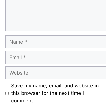
Name
Email
Website
Save my name, email, and website in
this browser for the next time I
comment.