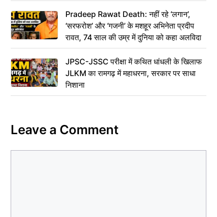
Pradeep Rawat Death: नहीं रहे ‘लगान’,
‘सरफरोश’ और ‘गजनी’ के मशहूर अभिनेता प्रदीप
रावत, 74 साल की उम्र में दुनिया को कहा अलविदा
JPSC-JSSC परीक्षा में कथित धांधली के खिलाफ
JLKM का रामगढ़ में महाधरना, सरकार पर साधा
निशाना
Leave a Comment
Comment