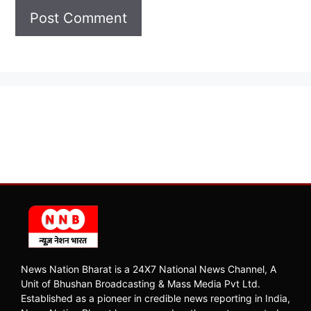
News Nation Bharat is a 24X7 National News Channel, A
Unit of Bhushan Broadcasting & Mass Media Pvt Ltd.
Established as a pioneer in credible news reporting in India,