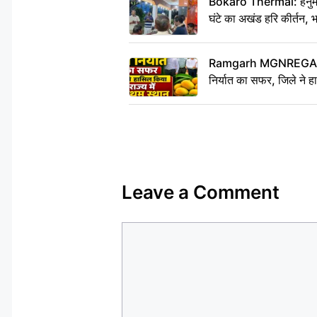
Bokaro Thermal: हनुमान
घंटे का अखंड हरि कीर्तन, 
Ramgarh MGNREGA Ne
निर्यात का सफर, जिले ने हा
Leave a Comment
Comment