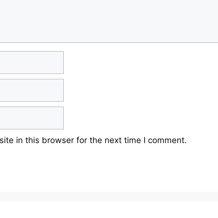
te in this browser for the next time I comment.