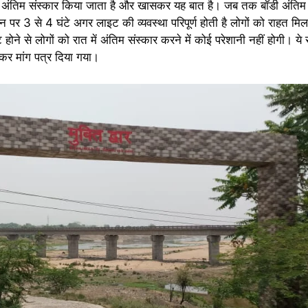
जाकर अंतिम संस्कार किया जाता है और खासकर यह बात है। जब तक बॉडी अंतिम 
 पर 3 से 4 घंटे अगर लाइट की व्यवस्था परिपूर्ण होती है लोगों को राहत म
होने से लोगों को रात में अंतिम संस्कार करने में कोई परेशानी नहीं होगी। ये
कर मांग पत्र दिया गया।