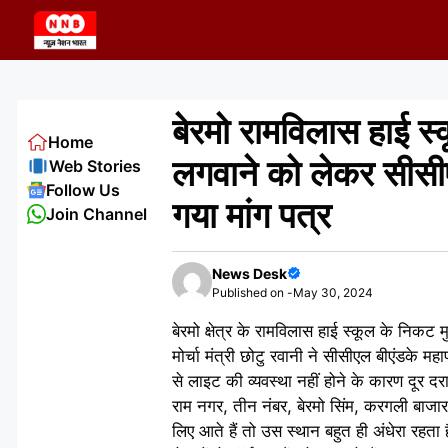
Skip
to
content
बेरमो रामविलास हाई स्
Home
लगवाने को लेकर सीसी
Web Stories
Follow Us
गया मांग पत्र
Join Channel
News Desk
Published on -
May 30, 2024
बेरमो क्षेत्र के रामविलास हाई स्कूल के निक
मोर्चा मंत्री छोटु रवानी ने सीसीएल बीएंडके मह
से लाइट की व्यवस्था नहीं होने के कारण दूर द
राम नगर, तीन नंबर, बेरमो सिंम, करगली बाजा
लिए आते हैं तो उस स्थान बहुत ही अंधेरा रहत