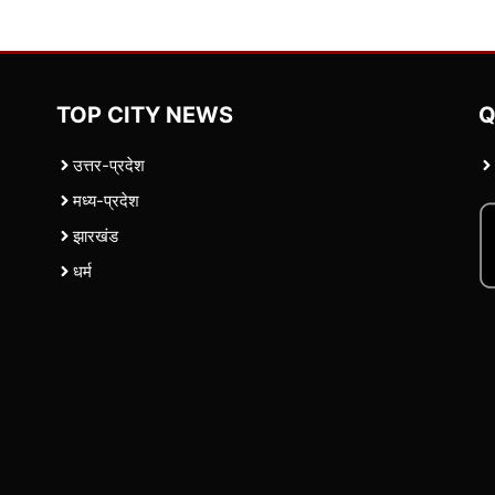
TOP CITY NEWS
Q
उत्तर-प्रदेश
मध्य-प्रदेश
झारखंड
धर्म