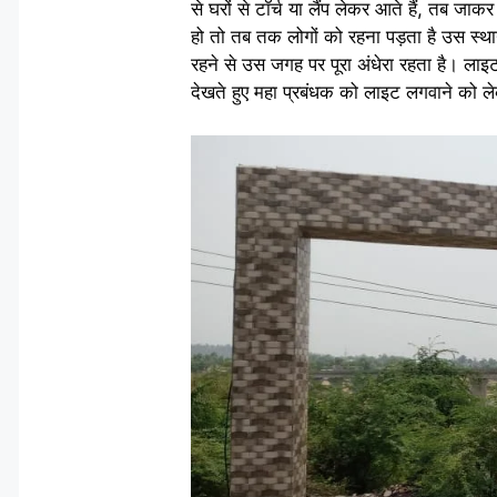
से घरों से टॉर्च या लैंप लेकर आते हैं, तब 
हो तो तब तक लोगों को रहना पड़ता है उस स्थान
रहने से उस जगह पर पूरा अंधेरा रहता है। लाइट 
देखते हुए महा प्रबंधक को लाइट लगवाने को ले