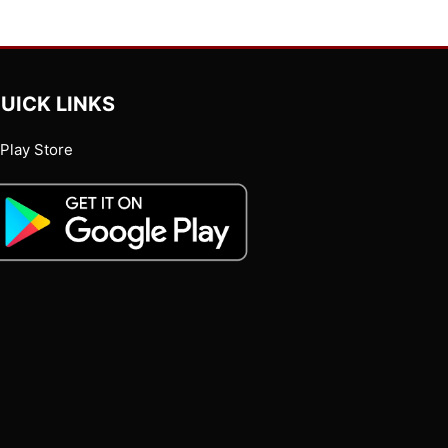
UICK LINKS
Play Store