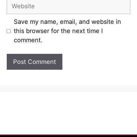
Website
Save my name, email, and website in
this browser for the next time I
comment.