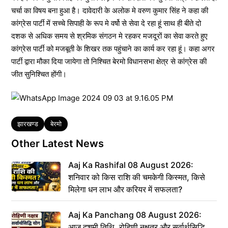
चर्चा का विषय बना हुआ है। दावेदारी के अलोक मे वरुण कुमार सिंह ने कहा की
कांग्रेस पार्टी में सच्चे सिपाही के रूप मे वर्षो से सेवा दे रहा हूं साथ ही बीते दो
दशक से अधिक समय से श्रमिक संगठन मे रहकर मजदूरों का सेवा करते हुए
कांग्रेस पार्टी को मजबूती के शिखर तक पहुंचाने का कार्य कर रहा हूं। कहा अगर
पार्टी द्वारा मौका दिया जायेगा तो निश्चित बेरमो विधानसभा क्षेत्र से कांग्रेस की
जीत सुनिश्चित होंगी।
Tags
झारखण्ड
बेरमो
Other Latest News
Aaj Ka Rashifal 08 August 2026:
शनिवार को किस राशि की चमकेगी किस्मत, किसे
मिलेगा धन लाभ और करियर में सफलता?
Aaj Ka Panchang 08 August 2026:
आज दशमी तिथि, रोहिणी नक्षत्र और सर्वार्थसिद्धि