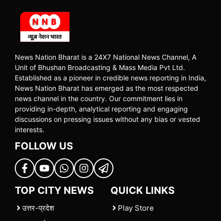
News Nation Bharat is a 24X7 National News Channel, A
Unit of Bhushan Broadcasting & Mass Media Pvt Ltd.
Established as a pioneer in credible news reporting in India,
News Nation Bharat has emerged as the most respected
news channel in the country. Our commitment lies in
providing in-depth, analytical reporting and engaging
discussions on pressing issues without any bias or vested
interests.
FOLLOW US
TOP CITY NEWS
QUICK LINKS
उत्तर-प्रदेश
Play Store