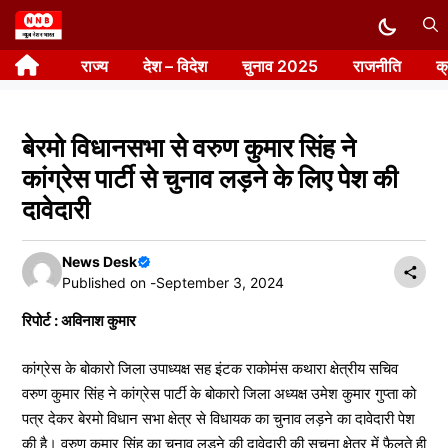
Skip
to
राज्य
देश – विदेश
चुनाव 2025
राजनीति
क
content
बेरमो विधानसभा से वरुण कुमार सिंह ने
कांग्रेस पार्टी से चुनाव लड़ने के लिए पेश की
दावेदारी
News Desk
Published on -
September 3, 2024
रिपोर्ट : अविनाश कुमार
कांग्रेस के बोकारो जिला उपाध्यक्ष सह इंटक राकोमंस कथारा क्षेत्रीय सचिव
वरुण कुमार सिंह ने कांग्रेस पार्टी के बोकारो जिला अध्यक्ष उमेश कुमार गुप्ता को
पत्र देकर बेरमो विधान सभा क्षेत्र से विधायक का चुनाव लड़ने का दावेदारी पेश
की है। वरुण कुमार सिंह का चुनाव लड़ने की दावेदारी की सुचना क्षेत्र में फ़ैलते ही