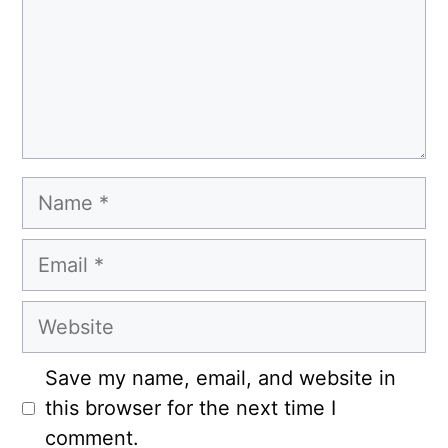
Name
Email
Website
Save my name, email, and website in
this browser for the next time I
comment.