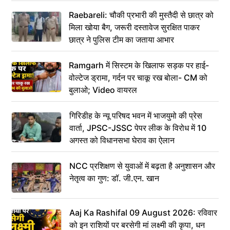
Raebareli: चौकी प्रभारी की मुस्तैदी से छात्र को
मिला खोया बैग, जरूरी दस्तावेज सुरक्षित पाकर
छात्र ने पुलिस टीम का जताया आभार
Ramgarh में सिस्टम के खिलाफ सड़क पर हाई-
वोल्टेज ड्रामा, गर्दन पर चाकू रख बोला- CM को
बुलाओ; Video वायरल
गिरिडीह के न्यू परिषद भवन में भाजयुमो की प्रेस
वार्ता, JPSC-JSSC पेपर लीक के विरोध में 10
अगस्त को विधानसभा घेराव का ऐलान
NCC प्रशिक्षण से युवाओं में बढ़ता है अनुशासन और
नेतृत्व का गुण: डॉ. जी.एन. खान
Aaj Ka Rashifal 09 August 2026: रविवार
को इन राशियों पर बरसेगी मां लक्ष्मी की कृपा, धन