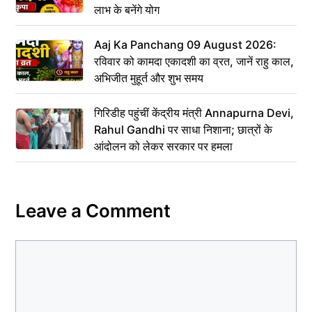
लाभ के बनेंगे योग
Aaj Ka Panchang 09 August 2026:
रविवार को कामदा एकादशी का व्रत, जानें राहु काल,
अभिजीत मुहूर्त और शुभ समय
गिरिडीह पहुंचीं केंद्रीय मंत्री Annapurna Devi,
Rahul Gandhi पर साधा निशाना; छात्रों के
आंदोलन को लेकर सरकार पर हमला
Leave a Comment
Comment