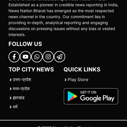
Established as a pioneer in credible news reporting in India,
News Nation Bharat has emerged as the most respected
news channel in the country. Our commitment lies in
providing in-depth, analytical reporting and engaging
discussions on pressing issues without any bias or vested
interests.
FOLLOW US
TOP CITY NEWS
QUICK LINKS
उत्तर-प्रदेश
Play Store
मध्य-प्रदेश
झारखंड
धर्म