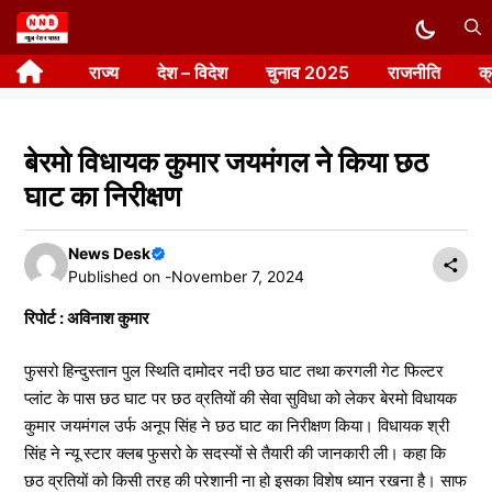
Skip
to
राज्य
देश – विदेश
चुनाव 2025
राजनीति
क
content
बेरमो विधायक कुमार जयमंगल ने किया छठ
घाट का निरीक्षण
News Desk
Published on -
November 7, 2024
रिपोर्ट : अविनाश कुमार
फुसरो हिन्दुस्तान पुल स्थिति दामोदर नदी छठ घाट तथा करगली गेट फिल्टर
प्लांट के पास छठ घाट पर छठ व्रतियों की सेवा सुविधा को लेकर बेरमो विधायक
कुमार जयमंगल उर्फ अनूप सिंह ने छठ घाट का निरीक्षण किया। विधायक श्री
सिंह ने न्यू स्टार क्लब फुसरो के सदस्यों से तैयारी की जानकारी ली। कहा कि
छठ व्रतियों को किसी तरह की परेशानी ना हो इसका विशेष ध्यान रखना है। साफ