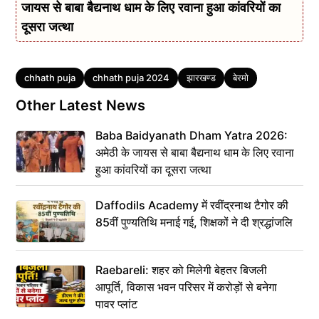
जायस से बाबा बैद्यनाथ धाम के लिए रवाना हुआ कांवरियों का
दूसरा जत्था
Tags
chhath puja
chhath puja 2024
झारखण्ड
बेरमो
Other Latest News
Baba Baidyanath Dham Yatra 2026:
अमेठी के जायस से बाबा बैद्यनाथ धाम के लिए रवाना
हुआ कांवरियों का दूसरा जत्था
Daffodils Academy में रवींद्रनाथ टैगोर की
85वीं पुण्यतिथि मनाई गई, शिक्षकों ने दी श्रद्धांजलि
Raebareli: शहर को मिलेगी बेहतर बिजली
आपूर्ति, विकास भवन परिसर में करोड़ों से बनेगा
पावर प्लांट