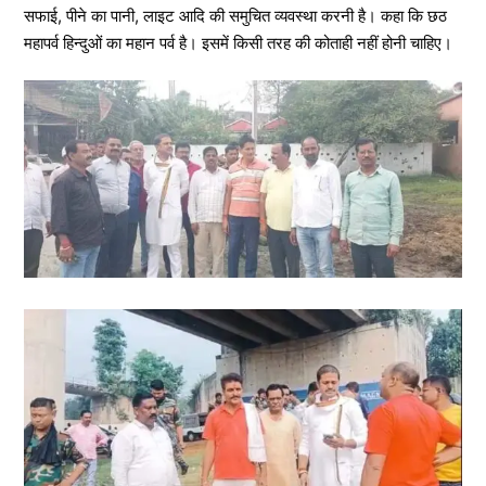
सफाई, पीने का पानी, लाइट आदि की समुचित व्यवस्था करनी है। कहा कि छठ
महापर्व हिन्दुओं का महान पर्व है। इसमें किसी तरह की कोताही नहीं होनी चाहिए।