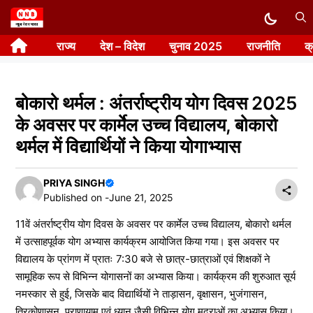
Skip
to
राज्य
देश – विदेश
चुनाव 2025
राजनीति
क
content
बोकारो थर्मल : अंतर्राष्ट्रीय योग दिवस 2025
के अवसर पर कार्मेल उच्च विद्यालय, बोकारो
थर्मल में विद्यार्थियों ने किया योगाभ्यास
PRIYA SINGH
Published on -
June 21, 2025
11वें अंतर्राष्ट्रीय योग दिवस के अवसर पर कार्मेल उच्च विद्यालय, बोकारो थर्मल
में उत्साहपूर्वक योग अभ्यास कार्यक्रम आयोजित किया गया। इस अवसर पर
विद्यालय के प्रांगण में प्रातः 7:30 बजे से छात्र-छात्राओं एवं शिक्षकों ने
सामूहिक रूप से विभिन्न योगासनों का अभ्यास किया। कार्यक्रम की शुरुआत सूर्य
नमस्कार से हुई, जिसके बाद विद्यार्थियों ने ताड़ासन, वृक्षासन, भुजंगासन,
त्रिकोणासन, प्राणायाम एवं ध्यान जैसी विभिन्न योग मुद्राओं का अभ्यास किया।