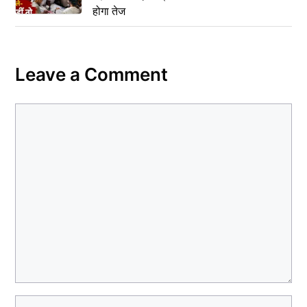
होगा तेज
Leave a Comment
Comment
Name