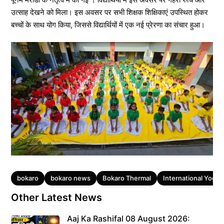
उत्साह देखने को मिला। इस अवसर पर सभी शिक्षक शिक्षिकाएं उपस्थित होकर
बच्चों के साथ योग किया, जिससे विद्यार्थियों में एक नई प्रेरणा का संचार हुआ।
Tags
bokaro
bokaro news
Bokaro Thermal
International Yoga 
Other Latest News
Aaj Ka Rashifal 08 August 2026: