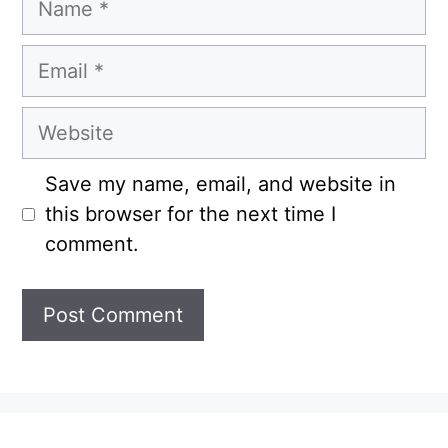
Email
Website
Save my name, email, and website in
this browser for the next time I
comment.