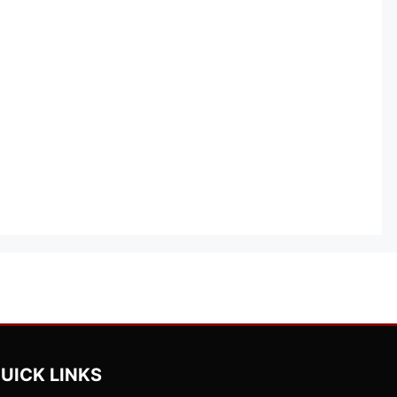
UICK LINKS