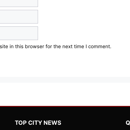
te in this browser for the next time I comment.
TOP CITY NEWS
Q