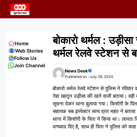
Skip
to
content
बोकारो थर्मल : उड़ीसा
Home
थर्मल रेलवे स्टेशन से 
Web Stories
Follow Us
Join Channel
News Desk
Published on -
July 28, 2024
बोकारो थर्मल रेलवे स्टेशन से पुलिस ने रविवा
नेहा खातून उड़ीसा की रहने वाली बताया। वही बो
सूचना देकर थाना बुलाया गया। किशोरी के पिता 
सहायक सब इंस्पेक्टर सत्य व्रत महंत ने बताय
थाना में किशोरी के पिता ने किया था। लापता
धन्यवाद दिए है, साथ ही पिता ने पुलिस को कह