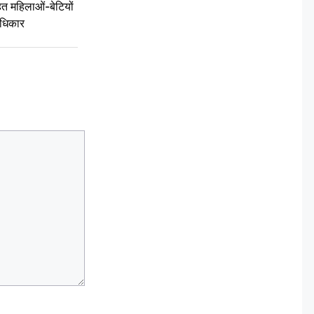
 महिलाओं-बेटियों
अधिकार