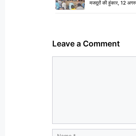
मजदूरों की हुंकार, 12 अगस
Leave a Comment
Comment
Name