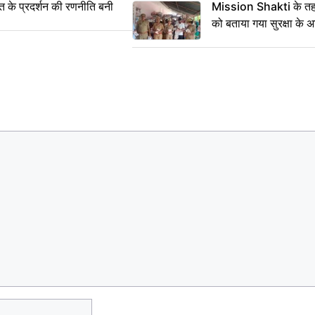
्त के प्रदर्शन की रणनीति बनी
Mission Shakti के तहत
को बताया गया सुरक्षा के 