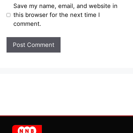
Save my name, email, and website in
this browser for the next time I
comment.