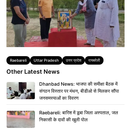
Tags
Raebareli
Uttar Pradesh
उत्तर प्रदेश
रायबरेली
Other Latest News
Dhanbad News: भाजपा की समीक्षा बैठक में
संगठन विस्तार पर मंथन, बीडीओ से मिलकर सौंपा
जनसमस्याओं का विवरण
Raebareli: बारिश में डूबा जिला अस्पताल, जल
निकासी के दावों की खुली पोल