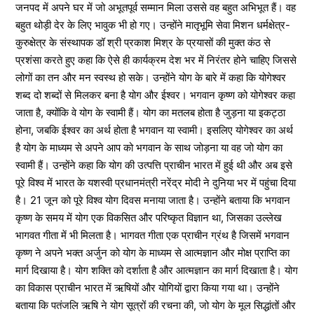
जनपद में अपने घर में जो अभूतपूर्व सम्मान मिला उससे वह बहुत अभिभूत हैं। वह
बहुत थोड़ी देर के लिए भावुक भी हो गए। उन्होंने मातृभूमि सेवा मिशन धर्मक्षेत्र-
कुरुक्षेत्र के संस्थापक डॉ श्री प्रकाश मिश्र के प्रयासों की मुक्त कंठ से
प्रशंसा करते हुए कहा कि ऐसे ही कार्यक्रम देश भर में निरंतर होने चाहिए जिससे
लोगों का तन और मन स्वस्थ हो सके। उन्होंने योग के बारे में कहा कि योगेश्वर
शब्द दो शब्दों से मिलकर बना है योग और ईश्वर। भगवान कृष्ण को योगेश्वर कहा
जाता है, क्योंकि वे योग के स्वामी हैं। योग का मतलब होता है जुड़ना या इकट्ठा
होना, जबकि ईश्वर का अर्थ होता है भगवान या स्वामी। इसलिए योगेश्वर का अर्थ
है योग के माध्यम से अपने आप को भगवान के साथ जोड़ना या वह जो योग का
स्वामी हैं। उन्होंने कहा कि योग की उत्पत्ति प्राचीन भारत में हुई थी और अब इसे
पूरे विश्व में भारत के यशस्वी प्रधानमंत्री नरेंद्र मोदी ने दुनिया भर में पहुंचा दिया
है। 21 जून को पूरे विश्व योग दिवस मनाया जाता है। उन्होंने बताया कि भगवान
कृष्ण के समय में योग एक विकसित और परिष्कृत विज्ञान था, जिसका उल्लेख
भागवत गीता में भी मिलता है। भागवत गीता एक प्राचीन ग्रंथ है जिसमें भगवान
कृष्ण ने अपने भक्त अर्जुन को योग के माध्यम से आत्मज्ञान और मोक्ष प्राप्ति का
मार्ग दिखाया है। योग शक्ति को दर्शाता है और आत्मज्ञान का मार्ग दिखाता है। योग
का विकास प्राचीन भारत में ऋषियों और योगियों द्वारा किया गया था। उन्होंने
बताया कि पतंजलि ऋषि ने योग सूत्रों की रचना की, जो योग के मूल सिद्धांतों और