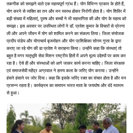
तकनीक को समझने वाले एक महत्वपूर्ण ग्रंथ हैं। योग विभिन्न प्रकार के होते हैं,
योग करने से व्यक्ति का तन और मन स्वस्थ होकर निरोगी होता है। योग शिविर में
बड़ी संख्या में महिलाएं, पुरुष और बच्चों ने भी सहभागिता की और योग के महत्व को
समझा। इस अवसर पर उपस्थित लोगों ने डॉ. प्रवेश कुमार के विचारों से प्रेरणा
ली और अपने जीवन में योग को शामिल करने का संकल्प लिया। जिला संयोजक
प्रदीप पांडेय और योगाचार्य बृजमोहन और योग प्रशिक्षिका सोनम गुप्ता के द्वारा
कराए जा रहे योग की डा प्रवेश ने सराहना किया। उन्होंने कहा कि संस्थाएं तो
बहुत है मगर मातृभूमि सेवा मिशन राष्ट्रीय हितों में अपने मूल्य उद्देश्यों पर काम कर
रहा है। ऐसे ही और संस्थाओं को आगे जाकर कार्य करना चाहिए। जिला संरक्षक
एवं समाजसेवी महेंद्र अग्रवाल ने हास्य कला के जरिए योग कराया। उन्होंने
हंसने हंसाने पर जोर दिया। कहा कि इसके जरिए रक्त का संचार होता है और मन
प्रसन्न रहता है। कार्यक्रम का समापन भारत माता के जयघोष और वंदे मातरम
से हुआ।