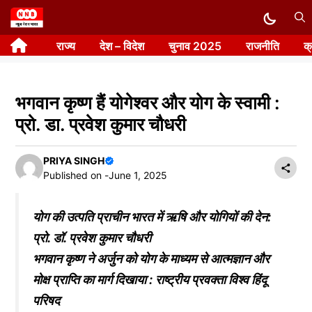
Skip
to
राज्य
देश – विदेश
चुनाव 2025
राजनीति
क
content
भगवान कृष्ण हैं योगेश्वर और योग के स्वामी :
प्रो. डा. प्रवेश कुमार चौधरी
PRIYA SINGH
Published on -
June 1, 2025
योग की उत्पति प्राचीन भारत में ऋषि और योगियों की देन:
प्रो. डॉ. प्रवेश कुमार चौधरी
भगवान कृष्ण ने अर्जुन को योग के माध्यम से आत्मज्ञान और
मोक्ष प्राप्ति का मार्ग दिखाया : राष्ट्रीय प्रवक्ता विश्व हिंदू
परिषद