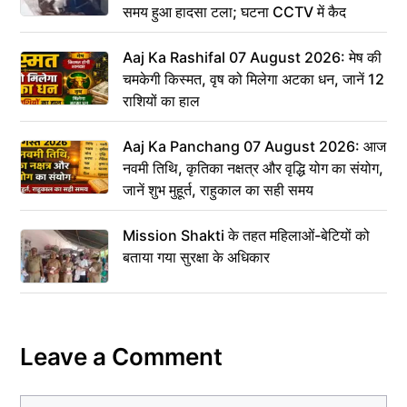
समय हुआ हादसा टला; घटना CCTV में कैद
Aaj Ka Rashifal 07 August 2026: मेष की
चमकेगी किस्मत, वृष को मिलेगा अटका धन, जानें 12
राशियों का हाल
Aaj Ka Panchang 07 August 2026: आज
नवमी तिथि, कृतिका नक्षत्र और वृद्धि योग का संयोग,
जानें शुभ मुहूर्त, राहुकाल का सही समय
Mission Shakti के तहत महिलाओं-बेटियों को
बताया गया सुरक्षा के अधिकार
Leave a Comment