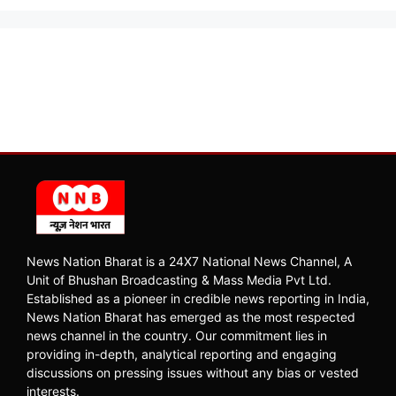
News Nation Bharat is a 24X7 National News Channel, A
Unit of Bhushan Broadcasting & Mass Media Pvt Ltd.
Established as a pioneer in credible news reporting in India,
News Nation Bharat has emerged as the most respected
news channel in the country. Our commitment lies in
providing in-depth, analytical reporting and engaging
discussions on pressing issues without any bias or vested
interests.