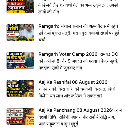
में डिजनीलैंड श्रावणी मेले का भव्य उद्घाटन, उमड़ी
लोगों की भीड़
Ramgarh: संथाल समाज की अहम बैठक में पहुंचे
पूर्व दर्जा प्राप्त मंत्री, मरांग बुरू बचाओ संघर्ष पर हुई
चर्चा
Ramgarh Voter Camp 2026: रामगढ़ DC
की अपील: 8 और 9 अगस्त को मतदान केंद्र पहुंचें,
मतदाता सूची में जुड़वाएं नाम
Aaj Ka Rashifal 08 August 2026:
शनिवार को किस राशि की चमकेगी किस्मत, किसे
मिलेगा धन लाभ और करियर में सफलता?
Aaj Ka Panchang 08 August 2026: आज
दशमी तिथि, रोहिणी नक्षत्र और सर्वार्थसिद्धि योग,
जानें राहुकाल व शुभ मुहूर्त