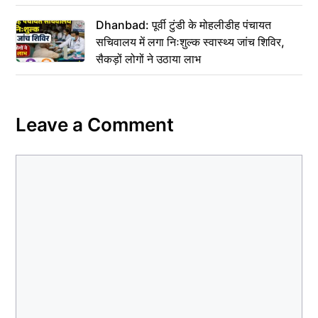
Dhanbad: पूर्वी टुंडी के मोहलीडीह पंचायत
सचिवालय में लगा निःशुल्क स्वास्थ्य जांच शिविर,
सैकड़ों लोगों ने उठाया लाभ
Leave a Comment
Comment