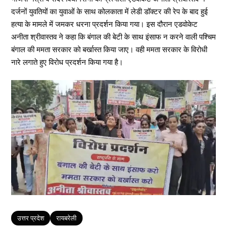
दर्जनों युवतियों का युवाओं के साथ कोलकाता में लेडी डॉक्टर की रेप के बाद हुई
हत्या के मामले में जमकर धरना प्रदर्शन किया गया। इस दौरान एडवोकेट
अनीता श्रीवास्तव ने कहा कि बंगाल की बेटी के साथ इंसाफ न करने वाली पश्चिम
बंगाल की ममता सरकार को बर्खास्त किया जाए। वही ममता सरकार के विरोधी
नारे लगाते हुए विरोध प्रदर्शन किया गया है।
Tags
उत्तर प्रदेश
रायबरेली