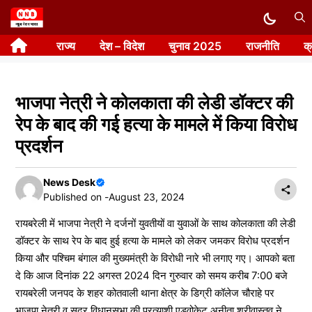
Skip
to
राज्य
देश – विदेश
चुनाव 2025
राजनीति
क
content
भाजपा नेत्री ने कोलकाता की लेडी डॉक्टर की
रेप के बाद की गई हत्या के मामले में किया विरोध
प्रदर्शन
News Desk
Published on -
August 23, 2024
रायबरेली में भाजपा नेत्री ने दर्जनों युवतीयों वा युवाओं के साथ कोलकाता की लेडी
डॉक्टर के साथ रेप के बाद हुई हत्या के मामले को लेकर जमकर विरोध प्रदर्शन
किया और पश्चिम बंगाल की मुख्यमंत्री के विरोधी नारे भी लगाए गए। आपको बता
दे कि आज दिनांक 22 अगस्त 2024 दिन गुरुवार को समय करीब 7:00 बजे
रायबरेली जनपद के शहर कोतवाली थाना क्षेत्र के डिग्री कॉलेज चौराहे पर
भाजपा नेत्री व सदर विधानसभा की प्रत्याशी एडवोकेट अनीता श्रीवास्तव ने