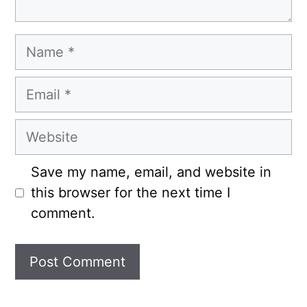
Name
Email
Website
Save my name, email, and website in
this browser for the next time I
comment.