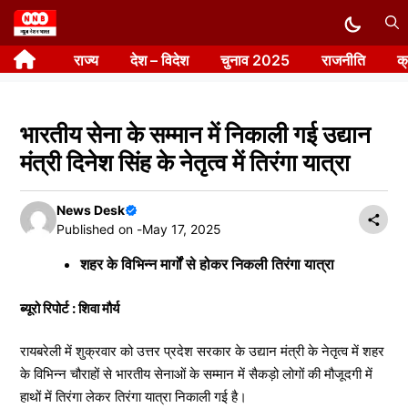
Skip
to
राज्य
देश – विदेश
चुनाव 2025
राजनीति
क
content
भारतीय सेना के सम्मान में निकाली गई उद्यान
मंत्री दिनेश सिंह के नेतृत्व में तिरंगा यात्रा
News Desk
Published on -
May 17, 2025
शहर के विभिन्न मार्गों से होकर निकली तिरंगा यात्रा
ब्यूरो रिपोर्ट : शिवा मौर्य
रायबरेली में शुक्रवार को उत्तर प्रदेश सरकार के उद्यान मंत्री के नेतृत्व में शहर
के विभिन्न चौराहों से भारतीय सेनाओं के सम्मान में सैकड़ो लोगों की मौजूदगी में
हाथों में तिरंगा लेकर तिरंगा यात्रा निकाली गई है।