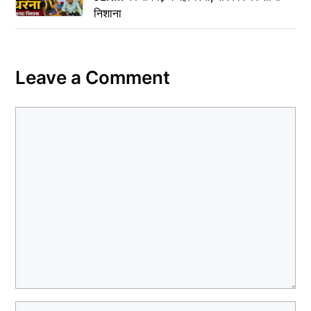
निशाना
Leave a Comment
Comment