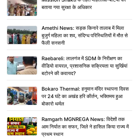
बताया गया सुरक्षा के अधिकार
Amethi News: सड़क किनारे तालाब में मिला
बुजुर्ग महिला का शव, संदिग्ध परिस्थितियों में मौत से
फैली सनसनी
Raebareli: लालगंज में SDM के निरीक्षण का
वीडियो वायरल, प्रशासनिक सक्रियता या सुर्खियां
बटोरने की कवायद?
Bokaro Thermal: हनुमान मंदिर स्थापना दिवस
पर 24 घंटे का अखंड हरि कीर्तन, भक्तिमय हुआ
बोकारो थर्मल
Ramgarh MGNREGA News: विदेशों तक
आम निर्यात का सफर, जिले ने हासिल किया राज्य में
प्रथम स्थान