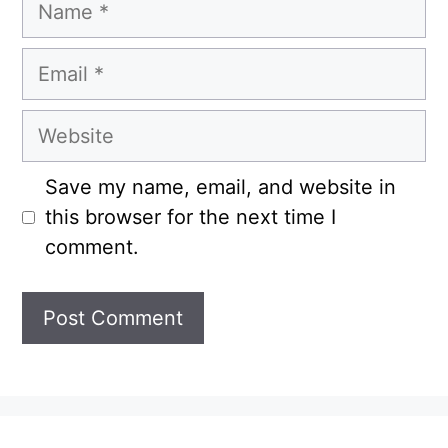
Name
Email
Website
Save my name, email, and website in
this browser for the next time I
comment.