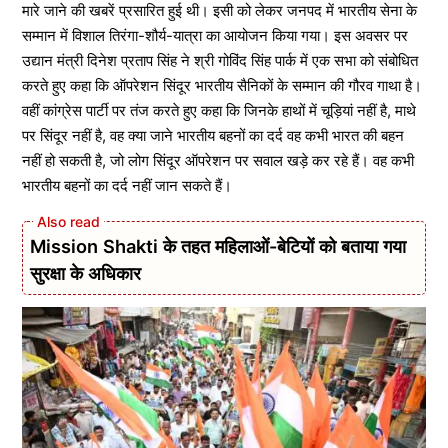
मारे जाने की खबरें प्रसारित हुई थी। इसी को लेकर जनपद में भारतीय सेना के
सम्मान में विशाल तिरंगा-शौर्य-यात्रा का आयोजन किया गया। इस अवसर पर
उद्यान मंत्री दिनेश प्रताप सिंह ने श्री गोविंद सिंह पार्क में एक सभा को संबोधित
करते हुए कहा कि ऑपरेशन सिंदूर भारतीय सैनिकों के सम्मान की गौरव गाथा है।
वहीं कांग्रेस पार्टी पर तंज करते हुए कहा कि जिनके हाथों में चूड़ियां नहीं है, माथे
पर सिंदूर नहीं है, वह क्या जाने भारतीय बहनों का दर्द वह कभी भारत की बहन
नहीं हो सकती है, जो लोग सिंदूर ऑपरेशन पर सवाल खड़े कर रहे हैं। वह कभी
भारतीय बहनों का दर्द नहीं जान सकते हैं।
Mission Shakti के तहत महिलाओं-बेटियों को बताया गया
सुरक्षा के अधिकार