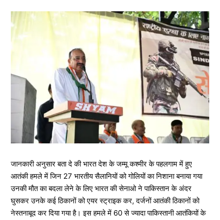
जानकारी अनुसार बता दे की भारत देश के जम्मू कश्मीर के पहलगाम में हुए
आतंकी हमले में जिन 27 भारतीय सैलानियों को गोलियों का निशाना बनाया गया
उनकी मौत का बदला लेने के लिए भारत की सेनाओ ने पाकिस्तान के अंदर
घुसकर उनके कई ठिकानों को एयर स्ट्राइक कर, दर्जनों आतंकी ठिकानों को
नेस्तनाबूद कर दिया गया है। इस हमले में 60 से ज्यादा पाकिस्तानी आतंकियों के