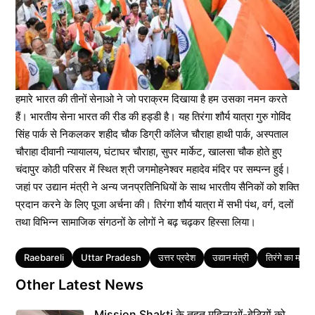
हमारे भारत की तीनों सेनाओ ने जो पराक्रम दिखाया है हम उसका नमन करते
हैं। भारतीय सेना भारत की रीड की हड्डी है। यह तिरंगा शौर्य यात्रा गुरु गोविंद
सिंह पार्क से निकलकर शहीद चौक डिग्री कॉलेज चौराहा हाथी पार्क, अस्पताल
चौराहा दीवानी न्यायालय, घंटाघर चौराहा, सुपर मार्केट, खालसा चौक होते हुए
चंदापुर कोठी परिसर में स्थित श्री जगमोहनेश्वर महादेव मंदिर पर सम्पन्न हुई।
जहां पर उद्यान मंत्री ने अन्य जनप्रतिनिधियों के साथ भारतीय सैनिकों को शक्ति
प्रदान करने के लिए पूजा अर्चना की। तिरंगा शौर्य यात्रा में सभी पंथ, वर्ग, दलों
तथा विभिन्न सामाजिक संगठनों के लोगों ने बढ़ चढ़कर हिस्सा लिया।
Tags
Raebareli
Uttar Pradesh
उत्तर प्रदेश
उद्यान मंत्री
तिरंगे का महत्व
Other Latest News
Mission Shakti के तहत महिलाओं-बेटियों को