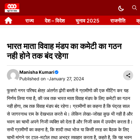
Skip
to
राज्य
देश – विदेश
चुनाव 2025
राजनीति
क
content
भारत माता विवाह मंडप का कमेटी का गठन
नही होने तक बंद रहेगा
Manisha Kumari
Published on -
January 27, 2024
फुसरो नगर परिषद क्षेत्र अंतर्गत ढ़ोरी बस्ती मे ग्रामीणो की एक मीटिंग कर यह
निर्णय लिया गया है, की जब तक भारत माता विवाह मंडप के लिए कमेटी का गठन
नही होगा, तब तक विवाह मंडप बंद रहेगा। ग्रामीणों का कहना है कि पंद्रह साल
से जागरनाथ राम के देखभाल करते थे। लेकिन लेखा-जोखा कुछ भी नही है और
भवन का चाभी अपने निजी व्यक्ति को देता है और निजी काम में उपयोग करता है।
सभी ग्रामीणों का कहना है, कि शादी तथा भोज या किसी तरह का बैठक के लिए
चाभी मांगने पर टाल-मटोल तथा अभद्र व्यवहार करता है, कहते है, कि यह भवन