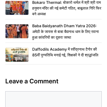
Bokaro Thermal: बोकारो थर्मल में श्री श्री राम
हनुमान मंदिर की नई कमेटी गठित, बाबूलाल गिरि फिर
बने अध्यक्ष
Baba Baidyanath Dham Yatra 2026:
अमेठी के जायस से बाबा बैद्यनाथ धाम के लिए रवाना
हुआ कांवरियों का दूसरा जत्था
Daffodils Academy में रवींद्रनाथ टैगोर की
85वीं पुण्यतिथि मनाई गई, शिक्षकों ने दी श्रद्धांजलि
Leave a Comment
Comment