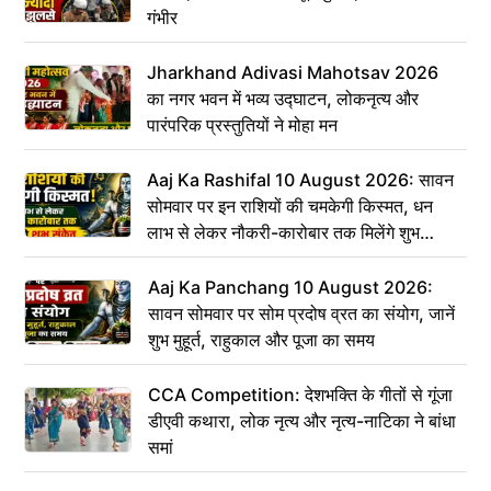
गंभीर
Jharkhand Adivasi Mahotsav 2026
का नगर भवन में भव्य उद्घाटन, लोकनृत्य और
पारंपरिक प्रस्तुतियों ने मोहा मन
Aaj Ka Rashifal 10 August 2026: सावन
सोमवार पर इन राशियों की चमकेगी किस्मत, धन
लाभ से लेकर नौकरी-कारोबार तक मिलेंगे शुभ
संकेत
Aaj Ka Panchang 10 August 2026:
सावन सोमवार पर सोम प्रदोष व्रत का संयोग, जानें
शुभ मुहूर्त, राहुकाल और पूजा का समय
CCA Competition: देशभक्ति के गीतों से गूंजा
डीएवी कथारा, लोक नृत्य और नृत्य-नाटिका ने बांधा
समां