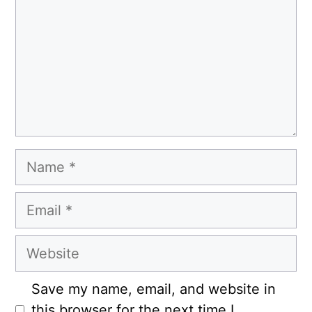
Name
Email
Website
Save my name, email, and website in
this browser for the next time I