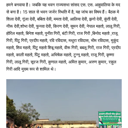
हमने बनवाया है। जबकि यह भवन राज्यसभा सांसद एस. एस. आहुवालिया के मद
से बना है। 15 साल से भवन जर्जर स्थिति में है, यह जांच का विषय हैं। बैठक मे
शिला देवी, गूंजा देवी, बबिता देवी, ममता देवी, आलिया देवी, झनो देवी, कुंती देवी,
नीरू देवी,शोभा देवी, फुनवा देवी, किरण देवी, सुमन देवी, नेपाल महतो, लालू गिरी,
होरिल महतो, बिनेश महतो, पुनीत गिरी, बंटी गिरी, राज गिरी ,बिनोद महतो ,राजू
गिरी, पिंटू गिरी, प्रदीप महतो, रवि रविदास, मथुरा रविदास, भीम रविदास, मुकुंद
महतो, शिव महतो, पिंटू महतो शिबू महतो, वीरू गिरी, बबलू गिरी, राज गिरी, प्रदीप
महतो, काली महतो, पिंटू महतो, अभिषेक महतो, टुन्नू महतो, राजू गिरी, कृष्णा
गिरी, लालू गिरी, सूरज गिरी, कुणाल महतो, अमित कुमार, अरुण कुमार, राहुल
गिरी आदि मुख्य रूप से शामिल थे।