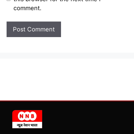
comment.