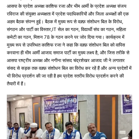
आसपा के प्रदेश अध्यक्ष काशिफ रजा और भीम आर्मी के प्रदेश अध्यक्ष संजय
रविराज की संयुक्त अध्यक्षता में प्रदेश पदाधिकारियों और जिला अध्यक्षों की एक
अहम बैठक संपन्न हुई। बैठक में मुख्य रूप से वक़्फ़ संशोधन बिल के विरोध,
संगठन और पार्टी का विस्तार,IT सेल का गठन, विद्यार्थी संघ का गठन, महिला
कमेटी का गठन, मिशन 78 के गठन करने पर जोर दिया गया। कार्यक्रम में
मुख्य रूप से उपस्थित काशिफ रजा ने कहा कि वक़्फ़ संशोधन बिल को वापिस
करवाना ही भीम आर्मी आजाद समाज पार्टी का मुख्य लक्ष्य है, और जिस तरीके से
आसपा राष्ट्रीय अध्यक्ष और नगीना सांसद चंद्रशेखर आजाद जी ने लगातार
संसद से सड़क तक वक़्फ़ संशोधन बिल का विरोध कर रहें हैं और अन्य प्रदेशों में
भी विरोध प्रदर्शन की जा रही है हम प्रदेश स्तरीय विरोध प्रदर्शन करने की
तैयारी में हैं।