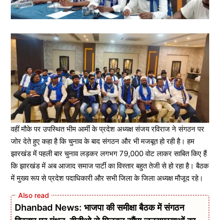
वहीं मौके पर उपस्थित भीम आर्मी के प्रदेश अध्यक्ष संजय रविराज ने संगठन पर
जोर देते हुए कहा है कि चुनाव के बाद संगठन और भी मजबूत हो रही है। हम
झारखंड में पहली बार चुनाव लड़कर लगभग 79,000 वोट लाकर साबित किए हैं
कि झारखंड में अब आजाद समाज पार्टी का विस्तार बहुत तेजी से हो रहा है। बैठक
में मुख्य रूप से प्रदेश पदाधिकारी और सभी जिला के जिला अध्यक्ष मौजूद रहे।
Dhanbad News: भाजपा की समीक्षा बैठक में संगठन