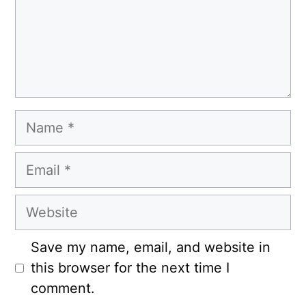
Name
Email
Website
Save my name, email, and website in
this browser for the next time I
comment.