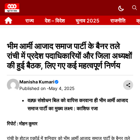
Skip
to
राज्य
देश – विदेश
चुनाव 2025
राजनीति
क
content
भीम आर्मी आजाद समाज पार्टी के बैनर तले
रांची में प्रदेश पदाधिकारियों और जिला अध्यक्षों
की हुई बैठक, लिए गए कई महत्वपूर्ण निर्णय
Manisha Kumari
Published on -
May 4, 2025
वक़्फ़ संशोधन बिल को वापिस करवाना ही भीम आर्मी आजाद
समाज पार्टी का मुख्य लक्ष्य : काशिफ रजा
रिपोर्ट : मोहन कुमार
रांची के होटल एकॉर्ड में शनिवार को भीम आर्मी आजाद समाज पार्टी के बैनर तले