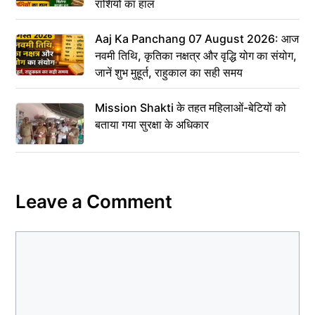
राशियों का हाल
Aaj Ka Panchang 07 August 2026: आज
नवमी तिथि, कृतिका नक्षत्र और वृद्धि योग का संयोग,
जानें शुभ मुहूर्त, राहुकाल का सही समय
Mission Shakti के तहत महिलाओं-बेटियों को
बताया गया सुरक्षा के अधिकार
Leave a Comment
Comment