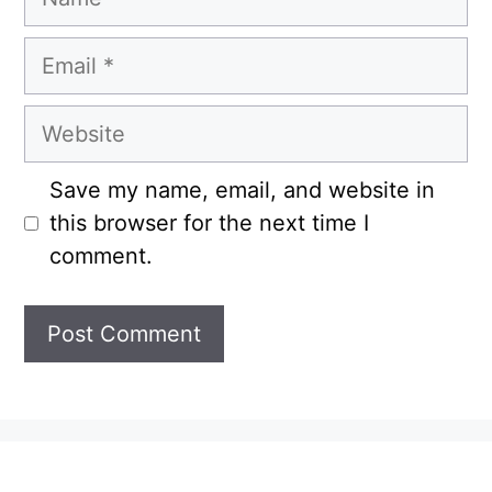
Email
Website
Save my name, email, and website in
this browser for the next time I
comment.