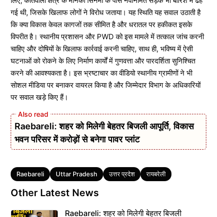
लिए, कोतवाली क्षेत्र के मनिका सिनेमा के पास नवनिर्मित सड़क भी बारिश में ढह
गई थी, जिसके खिलाफ लोगों ने विरोध जताया। यह स्थिति यह सवाल उठाती है
कि क्या विकास केवल कागजों तक सीमित है और धरातल पर हकीकत इसके
विपरीत है। स्थानीय प्रशासन और PWD को इस मामले में तत्काल जांच करनी
चाहिए और दोषियों के खिलाफ कार्रवाई करनी चाहिए, साथ ही, भविष्य में ऐसी
घटनाओं को रोकने के लिए निर्माण कार्यों में गुणवत्ता और पारदर्शिता सुनिश्चित
करने की आवश्यकता है। इस भ्रष्टाचार का वीडियो स्थानीय ग्रामीणों ने भी
सोशल मीडिया पर बनाकर वायरल किया है और जिम्मेदार विभाग के अधिकारियों
पर सवाल खड़े किए हैं।
Raebareli: शहर को मिलेगी बेहतर बिजली आपूर्ति, विकास
भवन परिसर में करोड़ों से बनेगा पावर प्लांट
Tags
Raebareli
Uttar Pradesh
उत्तर प्रदेश
रायबरेली
Other Latest News
Raebareli: शहर को मिलेगी बेहतर बिजली