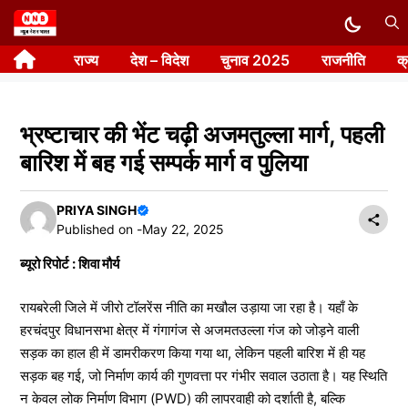
Skip
to
राज्य
देश – विदेश
चुनाव 2025
राजनीति
क
content
भ्रष्टाचार की भेंट चढ़ी अजमतुल्ला मार्ग, पहली
बारिश में बह गई सम्पर्क मार्ग व पुलिया
PRIYA SINGH
Published on -
May 22, 2025
ब्यूरो रिपोर्ट : शिवा मौर्य
रायबरेली जिले में जीरो टॉलरेंस नीति का मखौल उड़ाया जा रहा है। यहाँ के
हरचंदपुर विधानसभा क्षेत्र में गंगागंज से अजमतउल्ला गंज को जोड़ने वाली
सड़क का हाल ही में डामरीकरण किया गया था, लेकिन पहली बारिश में ही यह
सड़क बह गई, जो निर्माण कार्य की गुणवत्ता पर गंभीर सवाल उठाता है। यह स्थिति
न केवल लोक निर्माण विभाग (PWD) की लापरवाही को दर्शाती है, बल्कि