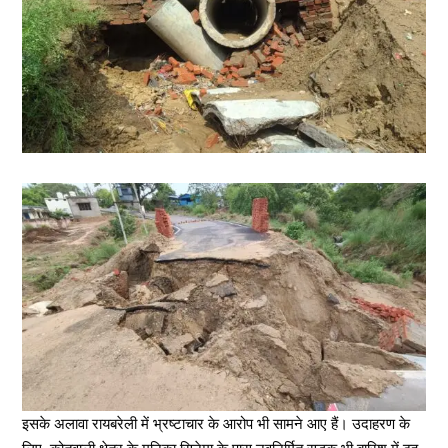
इसके अलावा रायबरेली में भ्रष्टाचार के आरोप भी सामने आए हैं। उदाहरण के