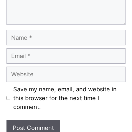
Name
Email
Website
Save my name, email, and website in
this browser for the next time I
comment.