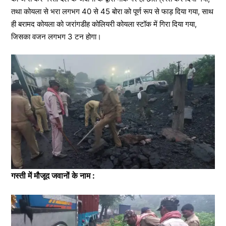
तथा कोयला से भरा लगभग 40 से 45 बोरा को पूर्ण रूप से फाड़ दिया गया, साथ
ही बरामद कोयला को जरांगडीह कोलियरी कोयला स्टॉक में गिरा दिया गया,
जिसका वजन लगभग 3 टन होगा।
गस्ती में मौजूद जवानों के नाम :