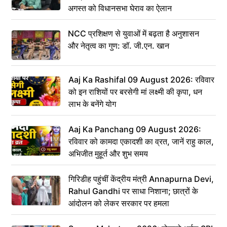
अगस्त को विधानसभा घेराव का ऐलान
NCC प्रशिक्षण से युवाओं में बढ़ता है अनुशासन
और नेतृत्व का गुण: डॉ. जी.एन. खान
Aaj Ka Rashifal 09 August 2026: रविवार
को इन राशियों पर बरसेगी मां लक्ष्मी की कृपा, धन
लाभ के बनेंगे योग
Aaj Ka Panchang 09 August 2026:
रविवार को कामदा एकादशी का व्रत, जानें राहु काल,
अभिजीत मुहूर्त और शुभ समय
गिरिडीह पहुंचीं केंद्रीय मंत्री Annapurna Devi,
Rahul Gandhi पर साधा निशाना; छात्रों के
आंदोलन को लेकर सरकार पर हमला