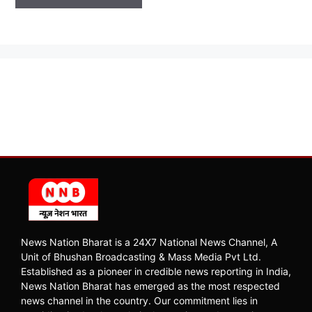
News Nation Bharat is a 24X7 National News Channel, A
Unit of Bhushan Broadcasting & Mass Media Pvt Ltd.
Established as a pioneer in credible news reporting in India,
News Nation Bharat has emerged as the most respected
news channel in the country. Our commitment lies in