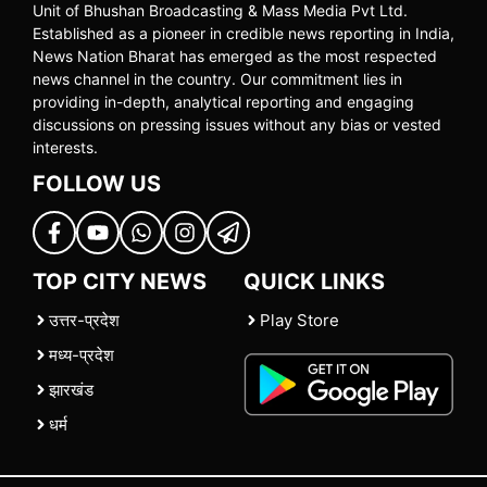
Unit of Bhushan Broadcasting & Mass Media Pvt Ltd.
Established as a pioneer in credible news reporting in India,
News Nation Bharat has emerged as the most respected
news channel in the country. Our commitment lies in
providing in-depth, analytical reporting and engaging
discussions on pressing issues without any bias or vested
interests.
FOLLOW US
TOP CITY NEWS
QUICK LINKS
उत्तर-प्रदेश
Play Store
मध्य-प्रदेश
झारखंड
धर्म