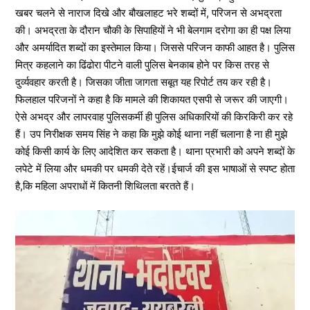
खबर चलने से नाराज दिखे और बौखलाहट भरे शब्दों में, परिजन से अभद्रता
की। अभद्रता के दौरान चौकी के सिपाहियों ने भी बेलगाम दरोगा का ही पक्ष लिया
और अमर्यादित शब्दों का इस्तेमाल किया। जिससे परिजन काफी आहत है। पुलिस
मित्र कहलाने का ढिंढोरा पीटने वाली पुलिस बेनकाब होने पर किस तरह से
दुर्व्यवहार करती है। जिसका जीता जागता सबूत यह रिपोर्ट तय कर रही है।
फिलहाल परिजनों ने कहा है कि मामले की शिकायत एसपी से जरूर की जाएगी।
ऐसे अभद्र और लापरवाह पुलिसकर्मी ही पुलिस अधिकारियों की किरकिरी कर रहे
हैं। उप निरीक्षक समय सिंह ने कहा कि मुझे कोई थाना नहीं चलाना है ना ही मुझे
कोई किसी कार्य के लिए आदेशित कर सकता है। थाना प्रभारी को अपने शब्दों के
लपेटे में लिया और धमकी पर धमकी देते रहें।ईचार्ज की इस भाषाओं से स्पष्ट होता
है,कि महिला अपराधों में कितनी शिथिलता बरतते हैं।