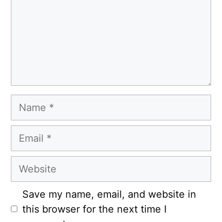
Name
Email
Website
Save my name, email, and website in
this browser for the next time I