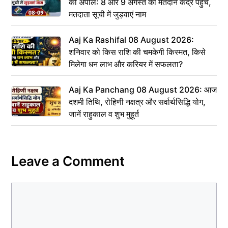
की अपील: 8 और 9 अगस्त को मतदान केंद्र पहुंचें,
मतदाता सूची में जुड़वाएं नाम
Aaj Ka Rashifal 08 August 2026:
शनिवार को किस राशि की चमकेगी किस्मत, किसे
मिलेगा धन लाभ और करियर में सफलता?
Aaj Ka Panchang 08 August 2026: आज
दशमी तिथि, रोहिणी नक्षत्र और सर्वार्थसिद्धि योग,
जानें राहुकाल व शुभ मुहूर्त
Leave a Comment
Comment