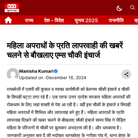
Skip
to
राज्य
देश – विदेश
चुनाव 2025
राजनीति
क
content
महिला अपराधों के प्रति लापरवाही की खबरें
चलने से बौखलाए एम्स चौकी इंचार्ज
Manisha Kumari
Updated on -
December 16, 2024
रायबरेली में एसपी की कुसल व स्वच्छ कार्यशैली को बेलगाम चौकी इंचार्ज व चौकी
के सिपाही बट्टा लगा रहे हैं। एक तरफ उत्तर प्रदेश सरकार महिला अपराधों की
रोकथाम के लिए जहां शख्ती से पेश आ रही है। वहीं इस चौकी के इंचार्ज व सिपाही
महिला अपराधों में शिथिल और लापरवाह बने हुए हैं। महिला अपराधों के प्रति
लापरवाह दिखने की खबर चलने से बौखलाए चौकी इंचार्ज समय सिंह ने पीड़ित
महिला के परिजनों से चौकी पर बुलाकर अभद्रता की है। और धमकाया है।
जानकारी अनुसार बता दें की भदोखर थानाक्षेत्र के नरौका गांव में, थाना क्षेत्र के