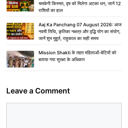
चमकेगी किस्मत, वृष को मिलेगा अटका धन, जानें 12
राशियों का हाल
Aaj Ka Panchang 07 August 2026: आज
नवमी तिथि, कृतिका नक्षत्र और वृद्धि योग का संयोग,
जानें शुभ मुहूर्त, राहुकाल का सही समय
Mission Shakti के तहत महिलाओं-बेटियों को
बताया गया सुरक्षा के अधिकार
Leave a Comment
Comment