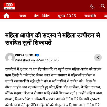
Skip
to
राज्य
देश – विदेश
चुनाव 2025
राजनीति
क
content
महिला आयोग की सदस्य ने महिला उत्पीड़न से
संबंधित सुनीं शिकायतें
PRIYA SINGH
Published on -
May 14, 2025
रायबरेली में बुधवार को एक दिवसीय दौरे पर पहुंची राज्य महिला आयोग की सदस्य
पूनम द्विवेदी ने कलेक्ट्रेट स्थित बचत भवन सभागार में महिलाओं उत्पीड़न व
उनकी समस्याओं से जुड़े मुद्दो के बारे में अधिकारियों से समीक्षा की। बैठक के
दौरान उन्होंने जन सुनवाई करते हुए घरेलू हिंसा, यौन उत्पीड़न, वैवाहिक समस्या,
लैंगिक भेदभाव, शिक्षा व रोजगार आदि संबंधी शिकायत सुनी। उन्होंने महिला थाना
अध्यक्ष, जिला प्रोबेशन अधिकारी जयपाल वर्मा को निर्देश दिये कि सभी प्रकरण
को संज्ञान में लेते हुए पीड़ित महिलाओ को शीघ्र न्याय दिलाया जाए। निर्देश दिये