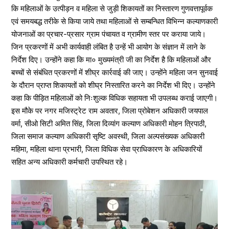
कि महिलाओं के उत्पीड़न व महिला से जुड़ी शिकायतों का निस्तारण गुणवत्तापूर्वक
एवं समयबद्ध तरीके से किया जाये तथा महिलाओं से सम्बन्धित विभिन्न कल्याणकारी
योजनाओं का प्रचार-प्रसार ग्राम पंचायत व ग्रामीण स्तर पर कराया जाये।
जिन प्रकरणों में अभी कार्यवाही लंबित है उन्हें भी आयोग के संज्ञान में लाने के
निर्देश दिए। उन्होंने कहा कि मा० मुख्यमंत्री जी का निर्देश है कि महिलाओं और
बच्चों से संबंधित प्रकरणों में शीघ्र कार्रवाई की जाए। उन्होंने महिला जन सुनवाई
के दौरान प्राप्त शिकायतों को शीघ्र निस्तारित करने का निर्देश भी दिए। उन्होंने
कहा कि पीड़ित महिलाओं को निःशुल्क विधिक सहायता भी उपलब्ध कराई जाएगी।
इस मौके पर नगर मजिस्ट्रेट राम अवतार, जिला प्रोबेशन अधिकारी जयपाल
वर्मा, सीओ सिटी अमित सिंह, जिला दिव्यांग कल्याण अधिकारी मोहन त्रिपाठी,
जिला समाज कल्याण अधिकारी सृष्टि अवस्थी, जिला अल्पसंख्यक अधिकारी
महिमा, महिला थाना प्रभारी, जिला विधिक सेवा प्राधिकारण के अधिकारियों
सहित अन्य अधिकारी कर्मचारी उपस्थित रहे।