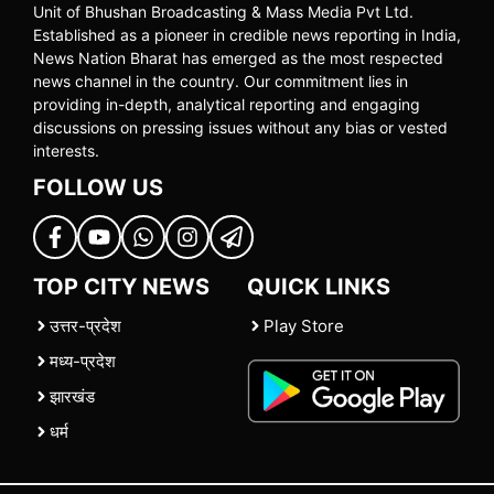
Unit of Bhushan Broadcasting & Mass Media Pvt Ltd.
Established as a pioneer in credible news reporting in India,
News Nation Bharat has emerged as the most respected
news channel in the country. Our commitment lies in
providing in-depth, analytical reporting and engaging
discussions on pressing issues without any bias or vested
interests.
FOLLOW US
TOP CITY NEWS
QUICK LINKS
उत्तर-प्रदेश
Play Store
मध्य-प्रदेश
झारखंड
धर्म