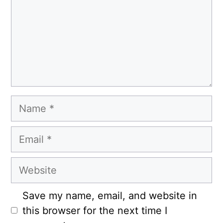
Name
Email
Website
Save my name, email, and website in
this browser for the next time I