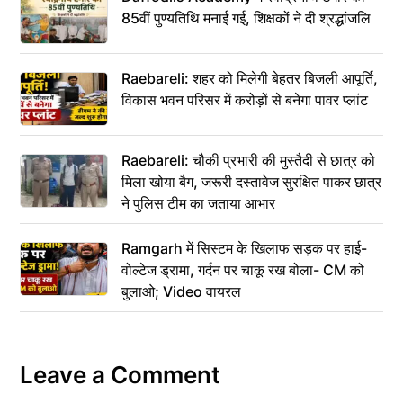
85वीं पुण्यतिथि मनाई गई, शिक्षकों ने दी श्रद्धांजलि
Raebareli: शहर को मिलेगी बेहतर बिजली आपूर्ति,
विकास भवन परिसर में करोड़ों से बनेगा पावर प्लांट
Raebareli: चौकी प्रभारी की मुस्तैदी से छात्र को
मिला खोया बैग, जरूरी दस्तावेज सुरक्षित पाकर छात्र
ने पुलिस टीम का जताया आभार
Ramgarh में सिस्टम के खिलाफ सड़क पर हाई-
वोल्टेज ड्रामा, गर्दन पर चाकू रख बोला- CM को
बुलाओ; Video वायरल
Leave a Comment