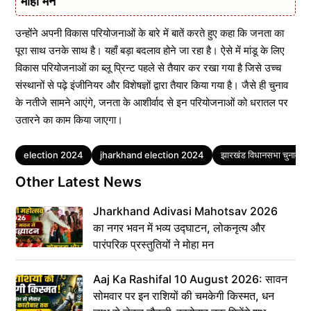
मोहा मन
उन्होंने अपनी विकास परियोजनाओं के बारे में बातें करते हुए कहा कि जनता का
पूरा साथ उनके साथ है। यहाँ बड़ा बदलाव होने जा रहा है। ऐसे में मांडू के लिए
विकास परियोजनाओं का ब्लू प्रिन्ट पहले से तैयार कर रखा गया है जिसे उच्च
संस्थानों से पढ़े इंजीनियर और विशेषज्ञों द्वारा तैयार किया गया है। जैसे ही चुनाव
के नतीजे सामने आएंगे, जनता के आशीर्वाद से इन परियोजनाओं को धरातल पर
उतारने का काम किया जाएगा।
Tags
election 2024
jharkhand election 2024
झारखंड विधानसभा चुनाव
Other Latest News
Jharkhand Adivasi Mahotsav 2026
का नगर भवन में भव्य उद्घाटन, लोकनृत्य और
पारंपरिक प्रस्तुतियों ने मोहा मन
Aaj Ka Rashifal 10 August 2026: सावन
सोमवार पर इन राशियों की चमकेगी किस्मत, धन