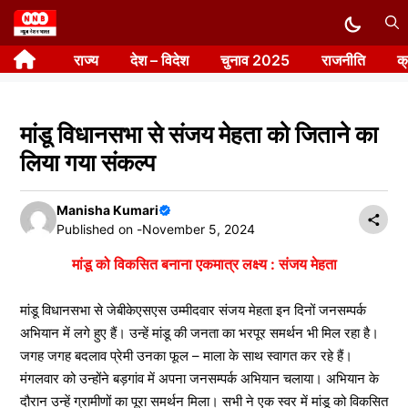
Skip
to
राज्य
देश – विदेश
चुनाव 2025
राजनीति
क
content
मांडू विधानसभा से संजय मेहता को जिताने का
लिया गया संकल्प
Manisha Kumari
Published on -
November 5, 2024
मांडू को विकसित बनाना एकमात्र लक्ष्य : संजय मेहता
मांडू विधानसभा से जेबीकेएसएस उम्मीदवार संजय मेहता इन दिनों जनसम्पर्क
अभियान में लगे हुए हैं। उन्हें मांडू की जनता का भरपूर समर्थन भी मिल रहा है।
जगह जगह बदलाव प्रेमी उनका फूल – माला के साथ स्वागत कर रहे हैं।
मंगलवार को उन्होंने बड़गांव में अपना जनसम्पर्क अभियान चलाया। अभियान के
दौरान उन्हें ग्रामीणों का पूरा समर्थन मिला। सभी ने एक स्वर में मांडू को विकसित