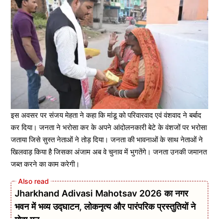
इस अवसर पर संजय मेहता ने कहा कि मांडू को परिवारवाद एवं वंशवाद ने बर्बाद
कर दिया। जनता ने भरोसा कर के अपने आंदोलनकारी बेटे के वंशजों पर भरोसा
जताया जिसे सुस्त नेताओं ने तोड़ दिया। जनता की भावनाओं के साथ नेताओं ने
खिलवाड़ किया है जिसका अंजाम अब वे चुनाव में भुगतेंगे। जनता उनकी जमानत
जब्त करने का काम करेगी।
Jharkhand Adivasi Mahotsav 2026 का नगर
भवन में भव्य उद्घाटन, लोकनृत्य और पारंपरिक प्रस्तुतियों ने