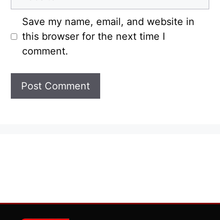
Save my name, email, and website in
this browser for the next time I
comment.