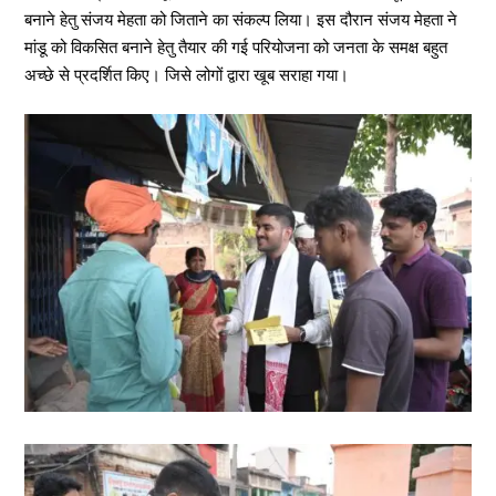
बनाने हेतु संजय मेहता को जिताने का संकल्प लिया। इस दौरान संजय मेहता ने
मांडू को विकसित बनाने हेतु तैयार की गई परियोजना को जनता के समक्ष बहुत
अच्छे से प्रदर्शित किए। जिसे लोगों द्वारा खूब सराहा गया।