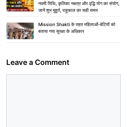
नवमी तिथि, कृतिका नक्षत्र और वृद्धि योग का संयोग,
जानें शुभ मुहूर्त, राहुकाल का सही समय
Mission Shakti के तहत महिलाओं-बेटियों को
बताया गया सुरक्षा के अधिकार
Leave a Comment
Comment