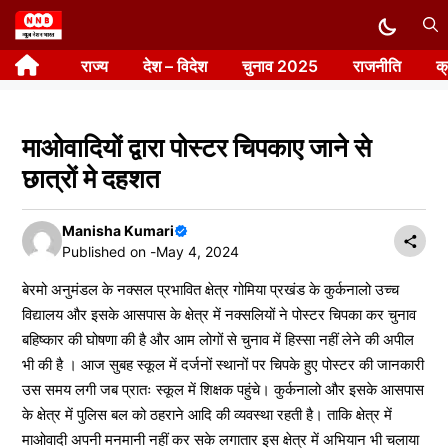
Skip
to
राज्य
देश – विदेश
चुनाव 2025
राजनीति
क
content
माओवादियों द्वारा पोस्टर चिपकाए जाने से
छात्रों मे दहशत
Manisha Kumari
Published on -
May 4, 2024
बेरमो अनुमंडल के नक्सल प्रभावित क्षेत्र गोमिया प्रखंड के कुर्कनालो उच्च
विद्यालय और इसके आसपास के क्षेत्र में नक्सलियों ने पोस्टर चिपका कर चुनाव
बहिष्कार की घोषणा की है और आम लोगों से चुनाव में हिस्सा नहीं लेने की अपील
भी की है । आज सुबह स्कूल में दर्जनों स्थानों पर चिपके हुए पोस्टर की जानकारी
उस समय लगी जब प्रातः स्कूल में शिक्षक पहुंचे। कुर्कनालो और इसके आसपास
के क्षेत्र में पुलिस बल को ठहराने आदि की व्यवस्था रहती है। ताकि क्षेत्र में
माओवादी अपनी मनमानी नहीं कर सके लगातार इस क्षेत्र में अभियान भी चलाया