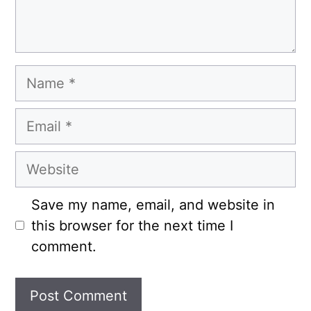
Name
Email
Website
Save my name, email, and website in
this browser for the next time I
comment.