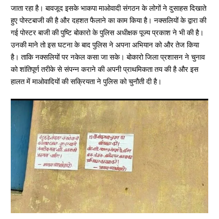
जाता रहा है। बावजूद इसके भाकपा माओवादी संगठन के लोगों ने दुसाहस दिखाते
हुए पोस्टबाजी की है और दहशत फैलाने का काम किया है। नक्सलियों के द्वारा की
गई पोस्टर बाजी की पुष्टि बोकारो के पुलिस अधीक्षक पूज्य प्रकाश ने भी की है।
उनकी माने तो इस घटना के बाद पुलिस ने अपना अभियान को और तेज किया
है। ताकि नक्सलियों पर नकेल कसा जा सके। बोकारो जिला प्रशासन ने चुनाव
को शांतिपूर्ण तरीके से संपन्न कराने की अपनी प्राथमिकता तय की है और इस
हालत में माओवादियों की सक्रियता ने पुलिस को चुनौती दी है।