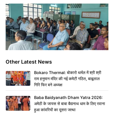
Other Latest News
Bokaro Thermal: बोकारो थर्मल में श्री श्री
राम हनुमान मंदिर की नई कमेटी गठित, बाबूलाल
गिरि फिर बने अध्यक्ष
Baba Baidyanath Dham Yatra 2026:
अमेठी के जायस से बाबा बैद्यनाथ धाम के लिए रवाना
हुआ कांवरियों का दूसरा जत्था