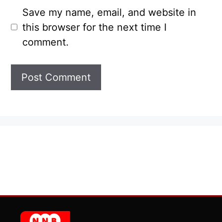
Save my name, email, and website in
this browser for the next time I
comment.