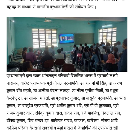
यूट्यूब के माध्यम से माननीय प्रधानमंत्री जी संबोधन किए।
प्रधानमंत्री द्वारा उक्त ऑनलाइन परिचर्चा विकसित भारत में प्राचार्य लक्ष्मी
नारायण, वरिष्ठ प्राध्यापक प्रो गोपाल प्रजापति, डा आर पी पी सिंह, डा अरुण
कुमार रॉय महतो, डा अलीशा वंदना लकड़ा, डा नीला पूर्णीमा तिर्की, डा मधुरा
केरकेट्टा, डा साजन भारती, डा प्रभाकर कुमार, डा वासुदेव प्रजापति, डा व्यास
कुमार, डा वासुदेव प्रजापति, प्रो अमीत कुमार रवि, प्रो पी पी कुशवाहा, प्रो
संजय कुमार दास, रविंद्र कुमार दास, सदन राम, रवि यादविंधू, नंदलाल राम,
दीपक कुमार, शिव चन्द्र झा, बालेश्वर यादव, काजल, करिश्मा, संजय आदि
कॉलेज परिवार के सभी सदस्यों व बड़ी मात्रा में विधार्थियों की उपस्थिति रही।