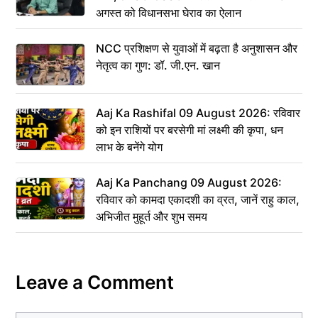
अगस्त को विधानसभा घेराव का ऐलान
NCC प्रशिक्षण से युवाओं में बढ़ता है अनुशासन और
नेतृत्व का गुण: डॉ. जी.एन. खान
Aaj Ka Rashifal 09 August 2026: रविवार
को इन राशियों पर बरसेगी मां लक्ष्मी की कृपा, धन
लाभ के बनेंगे योग
Aaj Ka Panchang 09 August 2026:
रविवार को कामदा एकादशी का व्रत, जानें राहु काल,
अभिजीत मुहूर्त और शुभ समय
Leave a Comment