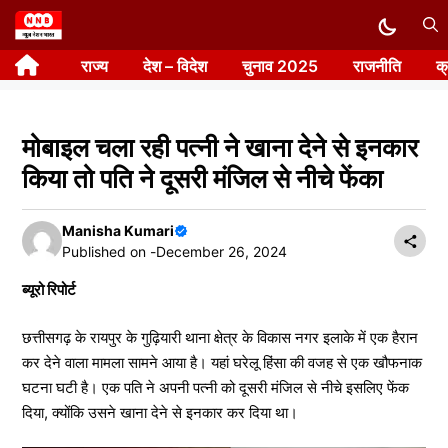
Skip
to
राज्य
देश – विदेश
चुनाव 2025
राजनीति
क
content
मोबाइल चला रही पत्नी ने खाना देने से इनकार
किया तो पति ने दूसरी मंजिल से नीचे फेंका
Manisha Kumari
Published on -
December 26, 2024
ब्यूरो रिपोर्ट
छत्तीसगढ़ के रायपुर के गुढ़ियारी थाना क्षेत्र के विकास नगर इलाके में एक हैरान
कर देने वाला मामला सामने आया है। यहां घरेलू हिंसा की वजह से एक खौफनाक
घटना घटी है। एक पति ने अपनी पत्नी को दूसरी मंजिल से नीचे इसलिए फेंक
दिया, क्योंकि उसने खाना देने से इनकार कर दिया था।