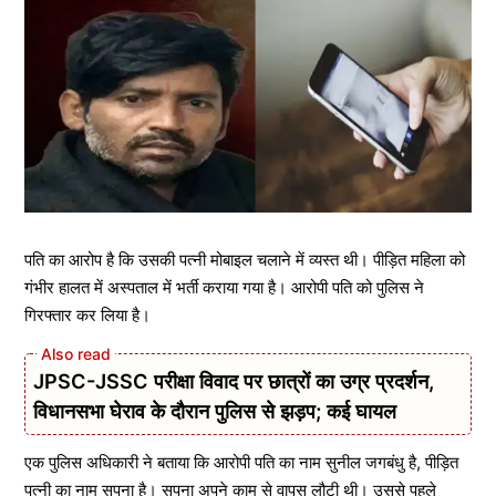
पति का आरोप है कि उसकी पत्नी मोबाइल चलाने में व्यस्त थी। पीड़ित महिला को
गंभीर हालत में अस्पताल में भर्ती कराया गया है। आरोपी पति को पुलिस ने
गिरफ्तार कर लिया है।
JPSC-JSSC परीक्षा विवाद पर छात्रों का उग्र प्रदर्शन,
विधानसभा घेराव के दौरान पुलिस से झड़प; कई घायल
एक पुलिस अधिकारी ने बताया कि आरोपी पति का नाम सुनील जगबंधु है, पीड़ित
पत्नी का नाम सपना है। सपना अपने काम से वापस लौटी थी। उससे पहले