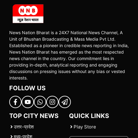
News Nation Bharat is a 24X7 National News Channel, A
Unit of Bhushan Broadcasting & Mass Media Pvt Ltd.
Established as a pioneer in credible news reporting in India,
News Nation Bharat has emerged as the most respected
news channel in the country. Our commitment lies in
providing in-depth, analytical reporting and engaging
discussions on pressing issues without any bias or vested
interests.
FOLLOW US
TOP CITY NEWS
QUICK LINKS
उत्तर-प्रदेश
Play Store
मध्य-प्रदेश