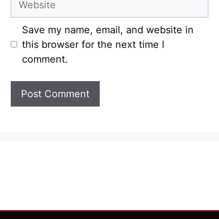
Save my name, email, and website in
this browser for the next time I
comment.