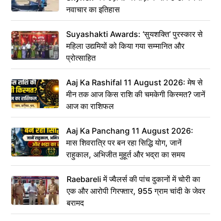
नवाचार का इतिहास
Suyashakti Awards: ‘सुयशक्ति’ पुरस्कार से
महिला उद्यमियों को किया गया सम्मानित और
प्रोत्साहित
Aaj Ka Rashifal 11 August 2026: मेष से
मीन तक आज किस राशि की चमकेगी किस्मत? जानें
आज का राशिफल
Aaj Ka Panchang 11 August 2026:
मास शिवरात्रि पर बन रहा सिद्धि योग, जानें
राहुकाल, अभिजीत मुहूर्त और भद्रा का समय
Raebareli में ज्वैलर्स की पांच दुकानों में चोरी का
एक और आरोपी गिरफ्तार, 955 ग्राम चांदी के जेवर
बरामद