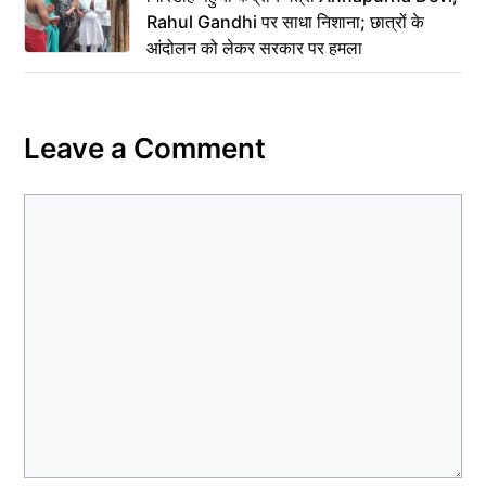
Rahul Gandhi पर साधा निशाना; छात्रों के
आंदोलन को लेकर सरकार पर हमला
Leave a Comment
Comment