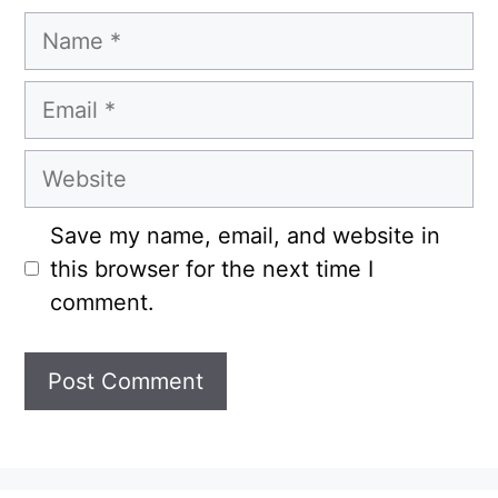
Name
Email
Website
Save my name, email, and website in
this browser for the next time I
comment.