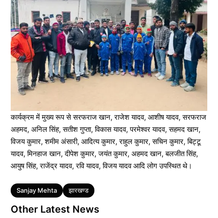
कार्यक्रम में मुख्य रूप से सरफराज खान, राजेश यादव, आशीष यादव, सरफराज
अहमद, अनिल सिंह, सतीश गुप्ता, विकास यादव, परमेश्वर यादव, सहमद खान,
विजय कुमार, शमीम अंसारी, आदित्य कुमार, राहुल कुमार, सचिन कुमार, बिट्टू
यादव, मिनहाज खान, दीपेश कुमार, जयंत कुमार, अहमद खान, बलजीत सिंह,
आयुष सिंह, राजेंद्र यादव, रवि यादव, विजय यादव आदि लोग उपस्थित थे।
Tags
Sanjay Mehta
झारखण्ड
Other Latest News