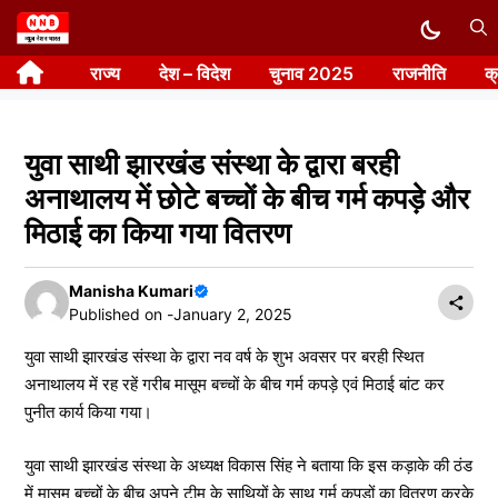
Skip
to
राज्य
देश – विदेश
चुनाव 2025
राजनीति
क
content
युवा साथी झारखंड संस्था के द्वारा बरही
अनाथालय में छोटे बच्चों के बीच गर्म कपड़े और
मिठाई का किया गया वितरण
Manisha Kumari
Published on -
January 2, 2025
युवा साथी झारखंड संस्था के द्वारा नव वर्ष के शुभ अवसर पर बरही स्थित
अनाथालय में रह रहें गरीब मासूम बच्चों के बीच गर्म कपड़े एवं मिठाई बांट कर
पुनीत कार्य किया गया।
युवा साथी झारखंड संस्था के अध्यक्ष विकास सिंह ने बताया कि इस कड़ाके की ठंड
में मासूम बच्चों के बीच अपने टीम के साथियों के साथ गर्म कपड़ों का वितरण करके