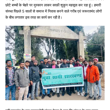
छोटे बच्चों के चेहरे पर मुस्कान लाकर काफ़ी शुकुन महसूस कर रहा हूं। हमारी
संस्था पिछले 5 सालों से समाज में निवास करने वाले गरीब एवं जरूरतमंद लोगों
के बीच लगातार इस तरह का कार्य कर रही है।