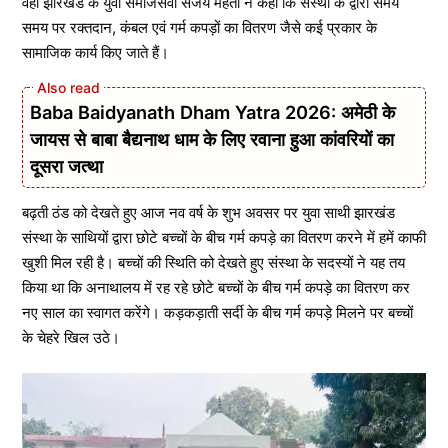
वहीं झारखंड के युवा समाजसेवी संजय मेहता ने कहा कि संस्था के द्वारा समय
समय पर रक्तदान, कंबल एवं गर्म कपड़ों का वितरण जैसे कई प्रकार के
सामाजिक कार्य किए जाते हैं।
Baba Baidyanath Dham Yatra 2026: अमेठी के
जायस से बाबा बैद्यनाथ धाम के लिए रवाना हुआ कांवरियों का
दूसरा जत्था
बढ़ती ठंड को देखते हुए आज नव वर्ष के शुभ अवसर पर युवा साथी झारखंड
संस्था के साथियों द्वारा छोटे बच्चों के बीच गर्म कपड़े का वितरण करने में हमें काफी
खुशी मिल रही है। बच्चों की स्थिति को देखते हुए संस्था के सदस्यों ने यह तय
किया था कि अनाथालय में रह रहे छोटे बच्चों के बीच गर्म कपड़े का वितरण कर
नए साल का स्वागत करेंगे। कड़कड़ाती सर्दी के बीच गर्म कपड़े मिलने पर बच्चों
के चेहरे खिल उठे।