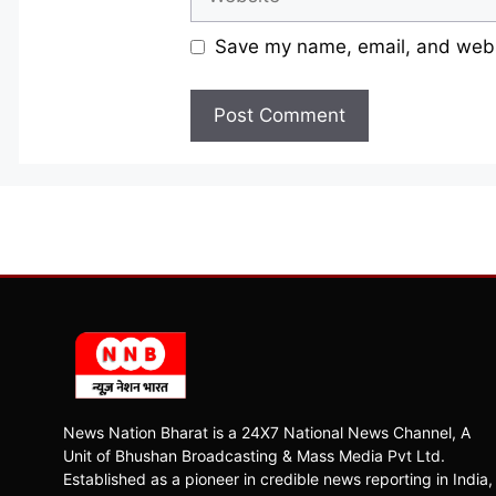
Save my name, email, and websi
News Nation Bharat is a 24X7 National News Channel, A
Unit of Bhushan Broadcasting & Mass Media Pvt Ltd.
Established as a pioneer in credible news reporting in India,