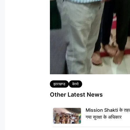
Tags
झारखण्ड
बेरमो
Other Latest News
Mission Shakti के तहत 
गया सुरक्षा के अधिकार