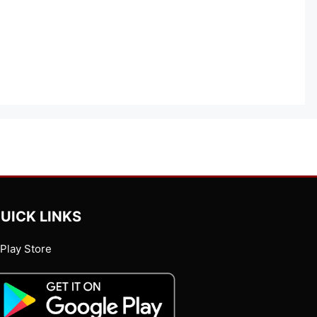
UICK LINKS
Play Store