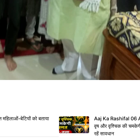
महिलाओं-बेटियों को बताया
Aaj Ka Rashifal 06
वृष और वृश्चिक की चमकेग
रहें सावधान