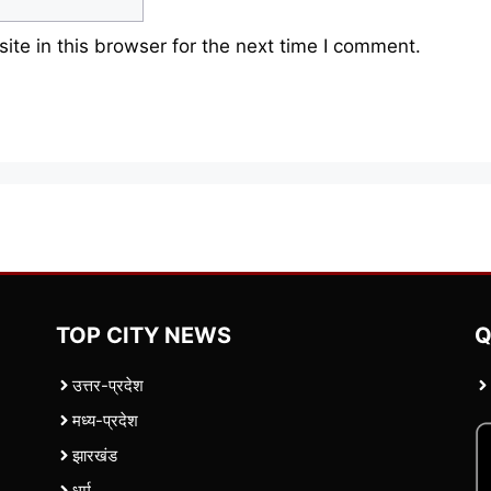
te in this browser for the next time I comment.
TOP CITY NEWS
Q
उत्तर-प्रदेश
मध्य-प्रदेश
झारखंड
धर्म