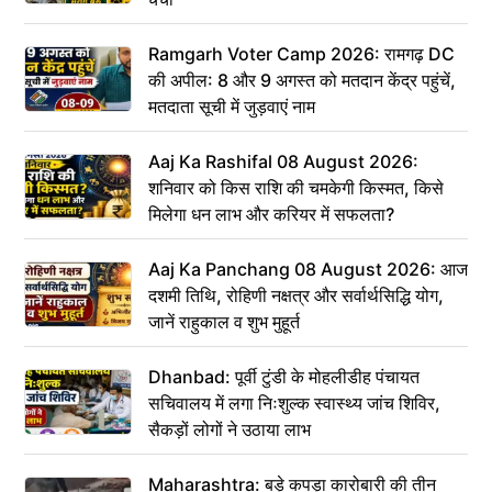
Ramgarh Voter Camp 2026: रामगढ़ DC
की अपील: 8 और 9 अगस्त को मतदान केंद्र पहुंचें,
मतदाता सूची में जुड़वाएं नाम
Aaj Ka Rashifal 08 August 2026:
शनिवार को किस राशि की चमकेगी किस्मत, किसे
मिलेगा धन लाभ और करियर में सफलता?
Aaj Ka Panchang 08 August 2026: आज
दशमी तिथि, रोहिणी नक्षत्र और सर्वार्थसिद्धि योग,
जानें राहुकाल व शुभ मुहूर्त
Dhanbad: पूर्वी टुंडी के मोहलीडीह पंचायत
सचिवालय में लगा निःशुल्क स्वास्थ्य जांच शिविर,
सैकड़ों लोगों ने उठाया लाभ
Maharashtra: बड़े कपड़ा कारोबारी की तीन