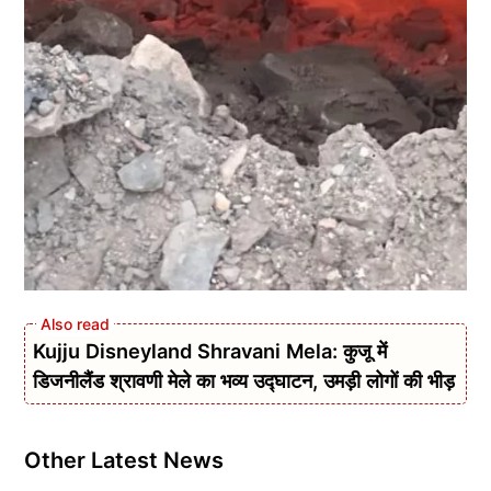
Kujju Disneyland Shravani Mela: कुजू में
डिजनीलैंड श्रावणी मेले का भव्य उद्घाटन, उमड़ी लोगों की भीड़
Other Latest News