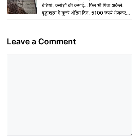
बेटियां, करोड़ों की कमाई… फिर भी पिता अकेले:
वृद्धाश्रम में गुजरे अंतिम दिन, 5100 रुपये भेजकर
कहा– अंतिम संस्कार कर दीजिए हम नहीं आ पाएंगे
Leave a Comment
Comment