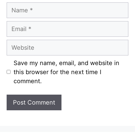
Name
Email
Website
Save my name, email, and website in
this browser for the next time I
comment.