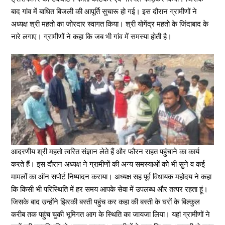
बाद गांव में बाधित बिजली की आपूर्ति सुचारू हो गई। इस दौरान ग्रामीणों ने
अध्यक्ष श्री महतो का जोरदार स्वागत किया। श्री योगेंद्र महतो के जिंदाबाद के
नारे लगाए। ग्रामीणों ने कहा कि जब भी गांव में समस्या होती है।
आदरणीय श्री महतो त्वरित संज्ञान लेते हैं और फौरन राहत पहुंचाने का कार्य
करते हैं। इस दौरान अध्यक्ष ने ग्रामीणों की अन्य समस्याओं को भी सुने व कई
मामलों का ऑन सपोर्ट निष्पादन कराया। अध्यक्ष सह पूर्व विधायक महोदय ने कहा
कि किसी भी परिस्थिति में हर समय आपके सेवा में उपलब्ध और तत्पर रहता हूं।
जिसके बाद उन्होंने झिरकी बस्ती पहुंच कर कहा की बस्ती के घरों के बिल्कुल
करीब तक पहुंच चुकी भूमिगत आग के स्थिति का जायजा लिया। यहां ग्रामीणों ने