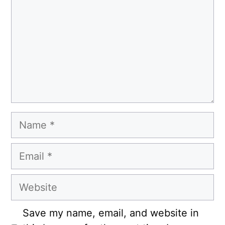
Name
Email
Website
Save my name, email, and website in