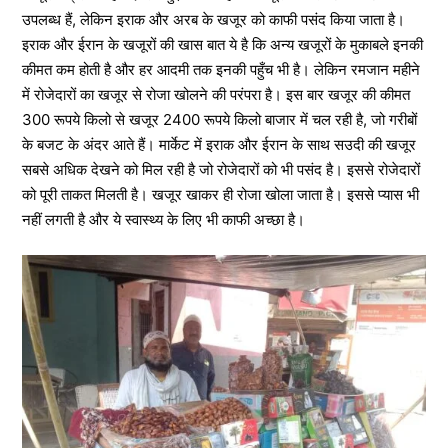
उपलब्ध हैं, लेकिन इराक और अरब के खजूर को काफी पसंद किया जाता है।
इराक और ईरान के खजूरों की खास बात ये है कि अन्य खजूरों के मुकाबले इनकी
कीमत कम होती है और हर आदमी तक इनकी पहुँच भी है। लेकिन रमजान महीने
में रोजेदारों का खजूर से रोजा खोलने की परंपरा है। इस बार खजूर की कीमत
300 रूपये किलो से खजूर 2400 रूपये किलो बाजार में चल रही है, जो गरीबों
के बजट के अंदर आते हैं। मार्केट में इराक और ईरान के साथ सउदी की खजूर
सबसे अधिक देखने को मिल रही है जो रोजेदारों को भी पसंद है। इससे रोजेदारों
को पूरी ताकत मिलती है। खजूर खाकर ही रोजा खोला जाता है। इससे प्यास भी
नहीं लगती है और ये स्वास्थ्य के लिए भी काफी अच्छा है।