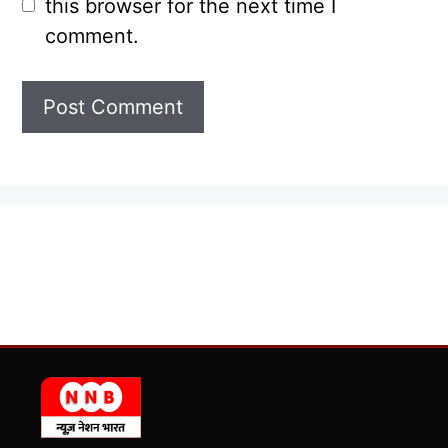
this browser for the next time I
comment.