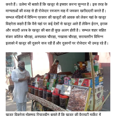
करते हैं। उलेमा भी बताते हैं कि खजूर से इफ्तार करना सुन्नत है। इस तरह के
मान्यताओं की वजह से ही रोजेदार रमजान माह में जमकर खरीददारी करते हैं।
सम्भल मंडियों में विभिन्न प्रकार की खजूरों की आवक को लेकर यहां के खजूर
विक्रेता कहते हैं कि वैसे यहां पर कई देशों से खजूर आते हैं लेकिन ईरान, इराक
और सउदी अरब के खजूर की बात ही कुछ अलग होती है। सम्भल शहर सहित
शंकर कॉलेज चौराहा, अस्पताल चौराहा, नखासा चौराहा, सरायतरीन विभिन्न
इलाको में खजूर की दुकाने सज रही हैं और दुकानों पर रोजेदार भी उमड़ रहे हैं।
खजूर विक्रेता मोहम्मद रियाजुद्दीन बताते हैं कि खजूर की वैरायटी मार्केट में