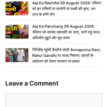
Aaj Ka Rashifal 09 August 2026: रविवार
को इन राशियों पर बरसेगी मां लक्ष्मी की कृपा, धन
लाभ के बनेंगे योग
Aaj Ka Panchang 09 August 2026:
रविवार को कामदा एकादशी का व्रत, जानें राहु काल,
अभिजीत मुहूर्त और शुभ समय
गिरिडीह पहुंचीं केंद्रीय मंत्री Annapurna Devi,
Rahul Gandhi पर साधा निशाना; छात्रों के
आंदोलन को लेकर सरकार पर हमला
Leave a Comment
Comment