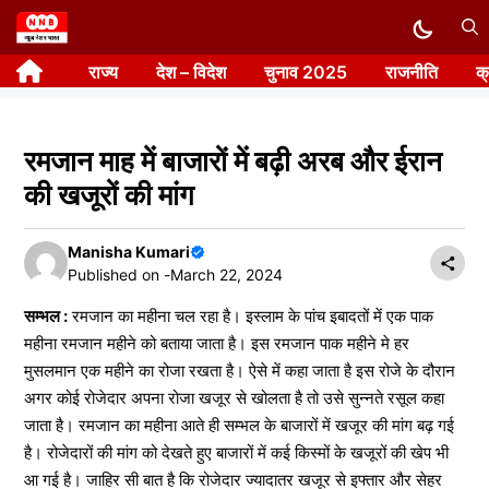
Skip
to
राज्य
देश – विदेश
चुनाव 2025
राजनीति
क
content
रमजान माह में बाजारों में बढ़ी अरब और ईरान
की खजूरों की मांग
Manisha Kumari
Published on -
March 22, 2024
सम्भल :
रमजान का महीना चल रहा है। इस्लाम के पांच इबादतों में एक पाक
महीना रमजान महीने को बताया जाता है। इस रमजान पाक महीने मे हर
मुसलमान एक महीने का रोजा रखता है। ऐसे में कहा जाता है इस रोजे के दौरान
अगर कोई रोजेदार अपना रोजा खजूर से खोलता है तो उसे सुन्नते रसूल कहा
जाता है। रमजान का महीना आते ही सम्भल के बाजारों में खजूर की मांग बढ़ गई
है। रोजेदारों की मांग को देखते हुए बाजारों में कई किस्मों के खजूरों की खेप भी
आ गई है। जाहिर सी बात है कि रोजेदार ज्यादातर खजूर से इफ्तार और सेहर