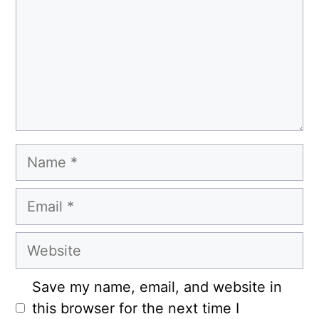
Name
Email
Website
Save my name, email, and website in
this browser for the next time I