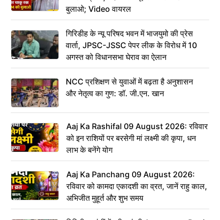
बुलाओ; Video वायरल
गिरिडीह के न्यू परिषद भवन में भाजयुमो की प्रेस
वार्ता, JPSC-JSSC पेपर लीक के विरोध में 10
अगस्त को विधानसभा घेराव का ऐलान
NCC प्रशिक्षण से युवाओं में बढ़ता है अनुशासन
और नेतृत्व का गुण: डॉ. जी.एन. खान
Aaj Ka Rashifal 09 August 2026: रविवार
को इन राशियों पर बरसेगी मां लक्ष्मी की कृपा, धन
लाभ के बनेंगे योग
Aaj Ka Panchang 09 August 2026:
रविवार को कामदा एकादशी का व्रत, जानें राहु काल,
अभिजीत मुहूर्त और शुभ समय