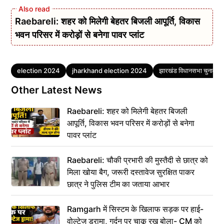
Raebareli: शहर को मिलेगी बेहतर बिजली आपूर्ति, विकास
भवन परिसर में करोड़ों से बनेगा पावर प्लांट
Tags
election 2024
jharkhand election 2024
झारखंड विधानसभा चुनाव
Other Latest News
Raebareli: शहर को मिलेगी बेहतर बिजली
आपूर्ति, विकास भवन परिसर में करोड़ों से बनेगा
पावर प्लांट
Raebareli: चौकी प्रभारी की मुस्तैदी से छात्र को
मिला खोया बैग, जरूरी दस्तावेज सुरक्षित पाकर
छात्र ने पुलिस टीम का जताया आभार
Ramgarh में सिस्टम के खिलाफ सड़क पर हाई-
वोल्टेज ड्रामा, गर्दन पर चाकू रख बोला- CM को