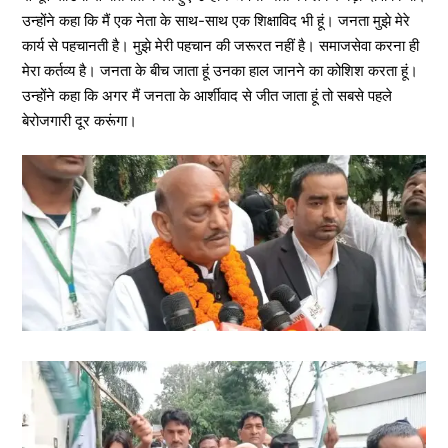
उन्होंने कहा कि मैं एक नेता के साथ-साथ एक शिक्षाविद भी हूं। जनता मुझे मेरे
कार्य से पहचानती है। मुझे मेरी पहचान की जरूरत नहीं है। समाजसेवा करना ही
मेरा कर्तव्य है। जनता के बीच जाता हूं उनका हाल जानने का कोशिश करता हूं।
उन्होंने कहा कि अगर मैं जनता के आर्शीवाद से जीत जाता हूं तो सबसे पहले
बेरोजगारी दूर करूंगा।