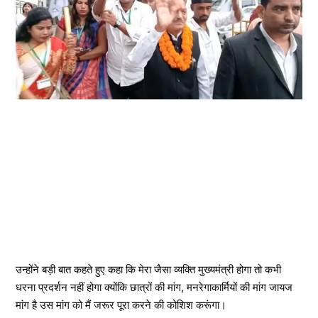
उन्होंने बड़ी बात कहते हुए कहा कि मेरा जैसा व्यक्ति मुख्यमंत्री होगा तो कभी
धरना प्रदर्शन नहीं होगा क्योंकि छात्रों की मांग, मनरेगाकार्मियों की मांग जायज
मांग है उस मांग को मैं जरूर पूरा करने की कोशिश करूंगा।