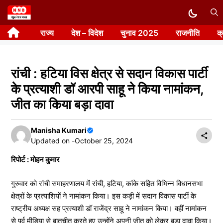
Skip
to
राज्य
देश – विदेश
चुनाव 2025
राजनीति
क
content
रांची : हटिया विस क्षेत्र से सदान विकास पार्टी
के प्रत्याशी डॉ आरपी साहू ने किया नामांकन,
जीत का किया बड़ा दावा
Manisha Kumari
Updated on -
October 25, 2024
रिपोर्ट : मोहन कुमार
गुरुवार को रांची समाहरणालय में रांची, हटिया, कांके सहित विभिन्न विधानसभा
क्षेत्रों के प्रत्याशियों ने नामांकन किया। इस कड़ी में सदान विकास पार्टी के
राष्ट्रीय अध्यक्ष सह प्रत्याशी डॉ राजेंद्र साहू ने नामांकन किया। वहीं नामांकन
से पूर्व मीडिया से बातचीत करते हुए उन्होंने अपनी जीत को लेकर बड़ा दावा किया।