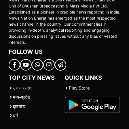
Unit of Bhushan Broadcasting & Mass Media Pvt Ltd.
Established as a pioneer in credible news reporting in India,
News Nation Bharat has emerged as the most respected
news channel in the country. Our commitment lies in
providing in-depth, analytical reporting and engaging
discussions on pressing issues without any bias or vested
interests.
FOLLOW US
TOP CITY NEWS
QUICK LINKS
उत्तर-प्रदेश
Play Store
मध्य-प्रदेश
झारखंड
धर्म