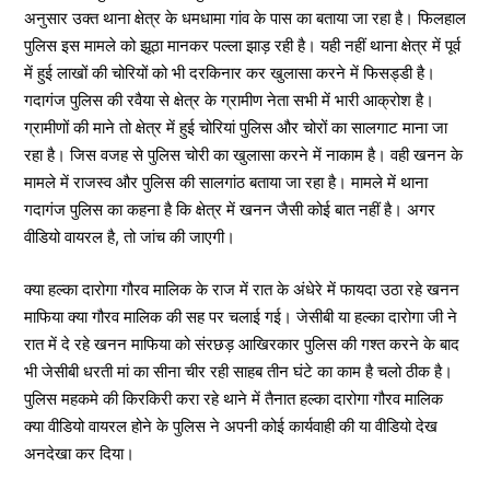
अनुसार उक्त थाना क्षेत्र के धमधामा गांव के पास का बताया जा रहा है। फिलहाल
पुलिस इस मामले को झूठा मानकर पल्ला झाड़ रही है। यही नहीं थाना क्षेत्र में पूर्व
में हुई लाखों की चोरियों को भी दरकिनार कर खुलासा करने में फिसड्डी है।
गदागंज पुलिस की रवैया से क्षेत्र के ग्रामीण नेता सभी में भारी आक्रोश है।
ग्रामीणों की माने तो क्षेत्र में हुई चोरियां पुलिस और चोरों का सालगाट माना जा
रहा है। जिस वजह से पुलिस चोरी का खुलासा करने में नाकाम है। वही खनन के
मामले में राजस्व और पुलिस की सालगांठ बताया जा रहा है। मामले में थाना
गदागंज पुलिस का कहना है कि क्षेत्र में खनन जैसी कोई बात नहीं है। अगर
वीडियो वायरल है, तो जांच की जाएगी।
क्या हल्का दारोगा गौरव मालिक के राज में रात के अंधेरे में फायदा उठा रहे खनन
माफिया क्या गौरव मालिक की सह पर चलाई गई। जेसीबी या हल्का दारोगा जी ने
रात में दे रहे खनन माफिया को संरछड़ आखिरकार पुलिस की गश्त करने के बाद
भी जेसीबी धरती मां का सीना चीर रही साहब तीन घंटे का काम है चलो ठीक है।
पुलिस महकमे की किरकिरी करा रहे थाने में तैनात हल्का दारोगा गौरव मालिक
क्या वीडियो वायरल होने के पुलिस ने अपनी कोई कार्यवाही की या वीडियो देख
अनदेखा कर दिया।