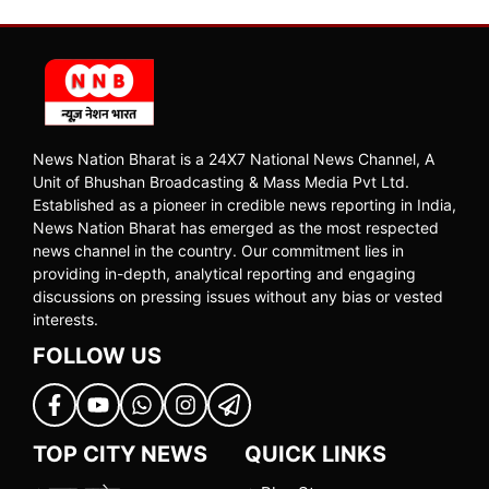
News Nation Bharat is a 24X7 National News Channel, A
Unit of Bhushan Broadcasting & Mass Media Pvt Ltd.
Established as a pioneer in credible news reporting in India,
News Nation Bharat has emerged as the most respected
news channel in the country. Our commitment lies in
providing in-depth, analytical reporting and engaging
discussions on pressing issues without any bias or vested
interests.
FOLLOW US
TOP CITY NEWS
QUICK LINKS