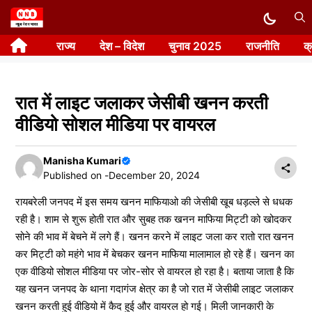
Skip
to
राज्य
देश – विदेश
चुनाव 2025
राजनीति
क
content
रात में लाइट जलाकर जेसीबी खनन करती
वीडियो सोशल मीडिया पर वायरल
Manisha Kumari
Published on -
December 20, 2024
रायबरेली जनपद में इस समय खनन माफियाओ की जेसीबी खूब धड़ल्ले से धधक
रही है। शाम से शुरू होती रात और सुबह तक खनन माफिया मिट्टी को खोदकर
सोने की भाव में बेचने में लगे हैं। खनन करने में लाइट जला कर रातो रात खनन
कर मिट्टी को महंगे भाव में बेचकर खनन माफिया मालामाल हो रहे हैं। खनन का
एक वीडियो सोशल मीडिया पर जोर-सोर से वायरल हो रहा है। बताया जाता है कि
यह खनन जनपद के थाना गदागंज क्षेत्र का है जो रात में जेसीबी लाइट जलाकर
खनन करती हुई वीडियो में कैद हुई और वायरल हो गई। मिली जानकारी के