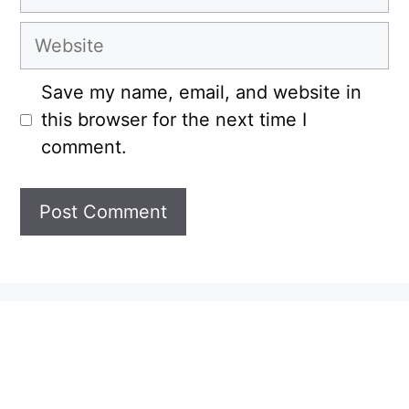
Website
Save my name, email, and website in
this browser for the next time I
comment.